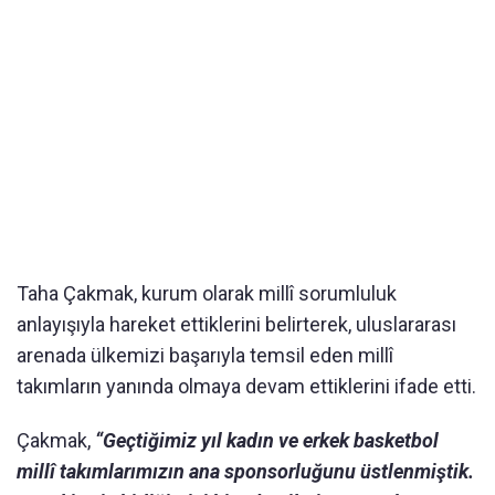
Taha Çakmak, kurum olarak millî sorumluluk
anlayışıyla hareket ettiklerini belirterek, uluslararası
arenada ülkemizi başarıyla temsil eden millî
takımların yanında olmaya devam ettiklerini ifade etti.
Çakmak,
“Geçtiğimiz yıl kadın ve erkek basketbol
millî takımlarımızın ana sponsorluğunu üstlenmiştik.