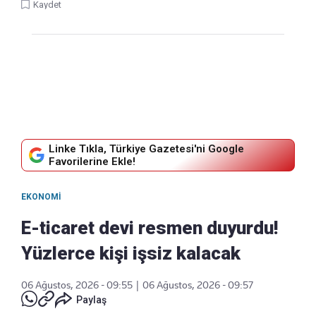
Kaydet
Linke Tıkla, Türkiye Gazetesi'ni Google
Favorilerine Ekle!
EKONOMI
E-ticaret devi resmen duyurdu!
Yüzlerce kişi işsiz kalacak
06 Ağustos, 2026 - 09:55
|
06 Ağustos, 2026 - 09:57
Paylaş