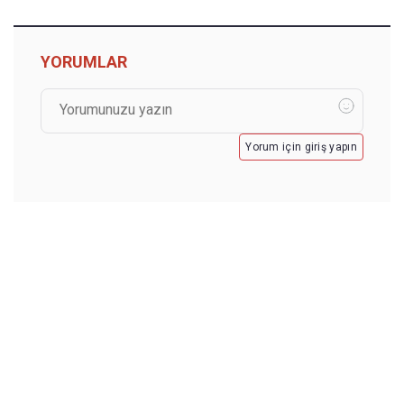
YORUMLAR
Yorum için giriş yapın