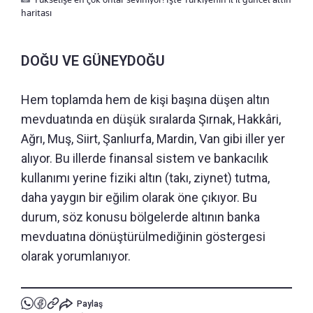
haritası
DOĞU VE GÜNEYDOĞU
Hem toplamda hem de kişi başına düşen altın
mevduatında en düşük sıralarda Şırnak, Hakkâri,
Ağrı, Muş, Siirt, Şanlıurfa, Mardin, Van gibi iller yer
alıyor. Bu illerde finansal sistem ve bankacılık
kullanımı yerine fiziki altın (takı, ziynet) tutma,
daha yaygın bir eğilim olarak öne çıkıyor. Bu
durum, söz konusu bölgelerde altının banka
mevduatına dönüştürülmediğinin göstergesi
olarak yorumlanıyor.
Paylaş