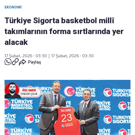
EKONOMI
Türkiye Sigorta basketbol millî
takımlarının forma sırtlarında yer
alacak
17 Şubat, 2026 - 03:30
|
17 Şubat, 2026 - 03:30
Paylaş