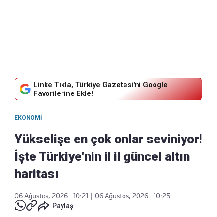
Linke Tıkla, Türkiye Gazetesi'ni Google
Favorilerine Ekle!
EKONOMI
Yükselişe en çok onlar seviniyor!
İşte Türkiye'nin il il güncel altın
haritası
06 Ağustos, 2026 - 10:21
|
06 Ağustos, 2026 - 10:25
Paylaş