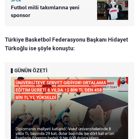
SPOR
Futbol milli takımlarına yeni
sponsor
Türkiye Basketbol Federasyonu Başkanı Hidayet
Türkoğlu ise şöyle konuştu:
GÜNÜN ÖZETİ