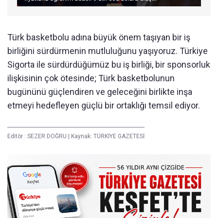
Türk basketbolu adına büyük önem taşıyan bir iş
birliğini sürdürmenin mutluluğunu yaşıyoruz. Türkiye
Sigorta ile sürdürdüğümüz bu iş birliği, bir sponsorluk
ilişkisinin çok ötesinde; Türk basketbolunun
bugününü güçlendiren ve geleceğini birlikte inşa
etmeyi hedefleyen güçlü bir ortaklığı temsil ediyor.
Editör :
SEZER DOĞRU
|
Kaynak: TÜRKİYE GAZETESİ