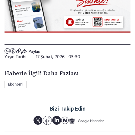
Paylaş
Yayın Tarihi
|
17 Şubat, 2026 - 03:30
Haberle İlgili Daha Fazlası
Ekonomi
Bizi Takip Edin