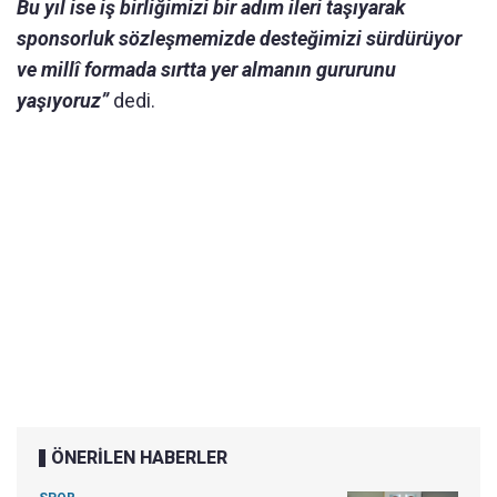
Bu yıl ise iş birliğimizi bir adım ileri taşıyarak
sponsorluk sözleşmemizde desteğimizi sürdürüyor
ve millî formada sırtta yer almanın gururunu
yaşıyoruz”
dedi.
ÖNERİLEN HABERLER