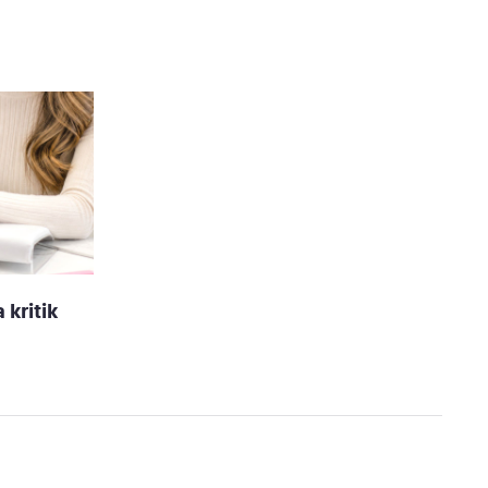
kritik