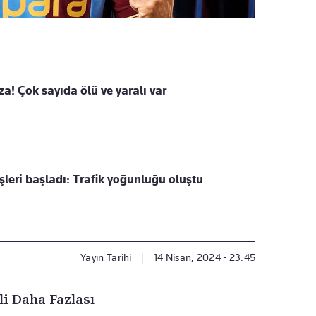
a! Çok sayıda ölü ve yaralı var
şleri başladı: Trafik yoğunluğu oluştu
Yayın Tarihi
|
14 Nisan, 2024 - 23:45
li Daha Fazlası