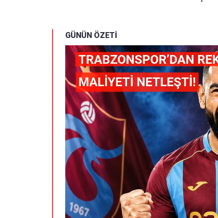
GÜNÜN ÖZETİ