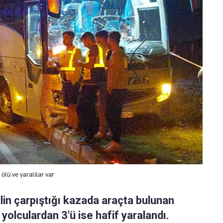
ölü ve yaralilar var
lin çarpıştığı kazada araçta bulunan
 yolculardan 3'ü ise hafif yaralandı.