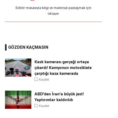
Editör masasıyla bilgi ve materyal paylaşmak için
tıklayın
GÖZDEN KAÇMASIN
Kask kamerası gerçeği ortaya
çıkardı! Kamyonun motosiklete
çarptığı kaza kamerada
Kaydet
ABD'den İran'a büyük jest!
Yaptırımlar kaldırıldı
Kaydet