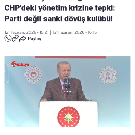
CHP'deki yönetim krizine tepki:
Parti değil sanki dövüş kulübü!
12 Haziran, 2026 - 15:21
|
12 Haziran, 2026 - 16:15
Paylaş