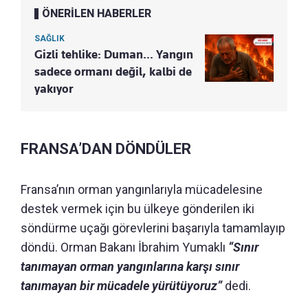
ÖNERİLEN HABERLER
SAĞLIK
Gizli tehlike: Duman... Yangın
sadece ormanı değil, kalbi de
yakıyor
FRANSA’DAN DÖNDÜLER
Fransa’nın orman yangınlarıyla mücadelesine
destek vermek için bu ülkeye gönderilen iki
söndürme uçağı görevlerini başarıyla tamamlayıp
döndü. Orman Bakanı İbrahim Yumaklı
“Sınır
tanımayan orman yangınlarına karşı sınır
tanımayan bir mücadele yürütüyoruz”
dedi.