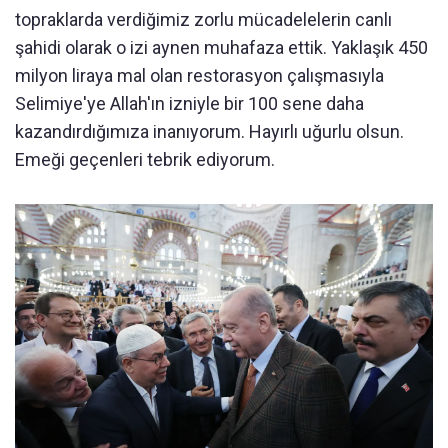
topraklarda verdiğimiz zorlu mücadelelerin canlı
şahidi olarak o izi aynen muhafaza ettik. Yaklaşık 450
milyon liraya mal olan restorasyon çalışmasıyla
Selimiye'ye Allah'ın izniyle bir 100 sene daha
kazandırdığımıza inanıyorum. Hayırlı uğurlu olsun.
Emeği geçenleri tebrik ediyorum.