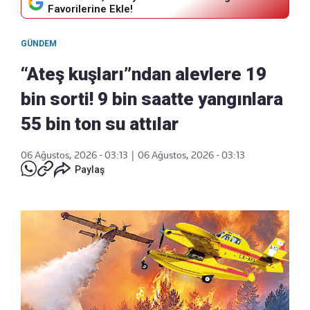
Favorilerine Ekle!
GÜNDEM
“Ateş kuşları”ndan alevlere 19
bin sorti! 9 bin saatte yangınlara
55 bin ton su attılar
06 Ağustos, 2026 - 03:13
|
06 Ağustos, 2026 - 03:13
Paylaş