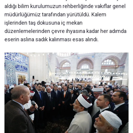
aldığı bilim kurulumuzun rehberliğinde vakıflar genel
müdürlüğümüz tarafından yürütüldü. Kalem
işlerinden taş dokusuna iç mekan
düzenlemelerinden çevre ihyasına kadar her adımda
eserin aslına sadık kalınması esas alındı.