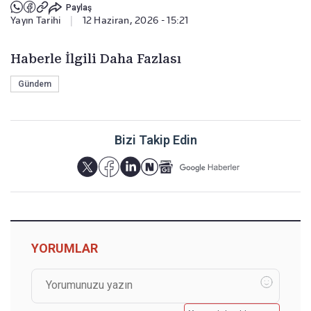
Paylaş
Yayın Tarihi
|
12 Haziran, 2026 - 15:21
Haberle İlgili Daha Fazlası
Gündem
Bizi Takip Edin
YORUMLAR