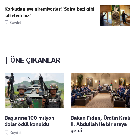
Korkudan eve giremiyorlar! ‘Sofra bezi gibi
silkeledi bizi’
Kaydet
ÖNE ÇIKANLAR
Başlarına 100 milyon
Bakan Fidan, Ürdün Kralı
dolar ödül konuldu
II. Abdullah ile bir araya
geldi
Kaydet