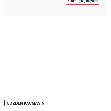
Yorum için giriş yapın
GÖZDEN KAÇMASIN