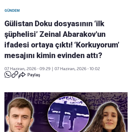
GÜNDEM
Gülistan Doku dosyasının ‘ilk
şüphelisi’ Zeinal Abarakov'un
ifadesi ortaya çıktı! ‘Korkuyorum’
mesajını kimin evinden attı?
07 Haziran, 2026 - 09:29
|
07 Haziran, 2026 - 10:02
Paylaş