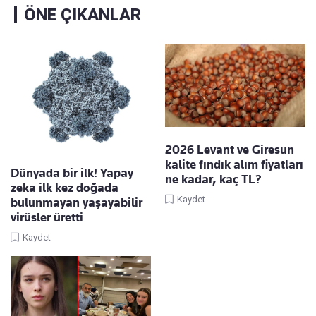
ÖNE ÇIKANLAR
2026 Levant ve Giresun
kalite fındık alım fiyatları
Dünyada bir ilk! Yapay
ne kadar, kaç TL?
zeka ilk kez doğada
Kaydet
bulunmayan yaşayabilir
virüsler üretti
Kaydet