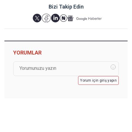
Bizi Takip Edin
YORUMLAR
Yorum için giriş yapın