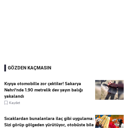
GÖZDEN KAÇMASIN
Kıyıya otomobille zor çektiler! Sakarya
Nehri'nde 1.90 metrelik dev yayın balığı
yakalandı
Kaydet
Sıcaklardan bunalanlara ilaç gibi uygulama:
Sizi görüp gölgeden yürütüyor, otobüste bile