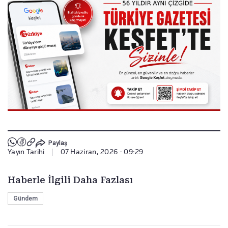
Paylaş
Yayın Tarihi
|
07 Haziran, 2026 - 09:29
Haberle İlgili Daha Fazlası
Gündem