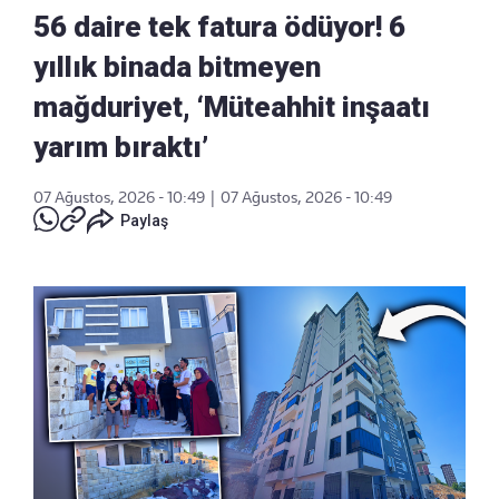
56 daire tek fatura ödüyor! 6
yıllık binada bitmeyen
mağduriyet, ‘Müteahhit inşaatı
yarım bıraktı’
07 Ağustos, 2026 - 10:49
|
07 Ağustos, 2026 - 10:49
Paylaş