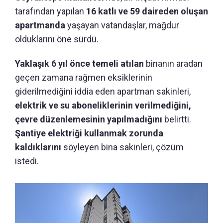
tarafından yapılan
16 katlı ve 59 daireden oluşan
apartmanda
yaşayan vatandaşlar, mağdur
olduklarını öne sürdü.
Yaklaşık 6 yıl önce temeli atılan
binanın aradan
geçen zamana rağmen eksiklerinin
giderilmediğini iddia eden apartman sakinleri,
elektrik ve su aboneliklerinin verilmediğini,
çevre düzenlemesinin yapılmadığını
belirtti.
Şantiye elektriği kullanmak zorunda
kaldıklarını
söyleyen bina sakinleri, çözüm
istedi.