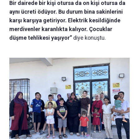
Bir dairede bir kişi otursa da on kişi otursa da
aynı ücreti ödüyor. Bu durum bina sakinlerini
karşı karşıya getiriyor. Elektrik kesildiğinde
merdivenler karanlıkta kalıyor. Çocuklar
düşme tehlikesi yaşıyor”
diye konuştu.