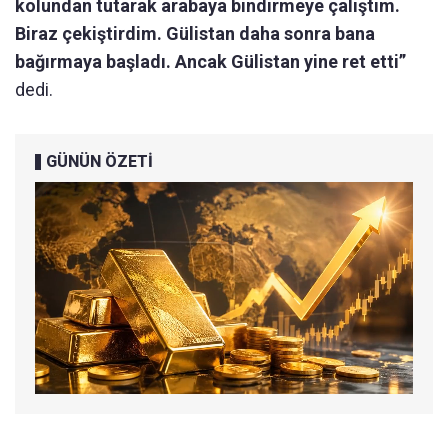
kolundan tutarak arabaya bindirmeye çalıştım.
Biraz çekiştirdim. Gülistan daha sonra bana
bağırmaya başladı. Ancak Gülistan yine ret etti”
dedi.
GÜNÜN ÖZETİ