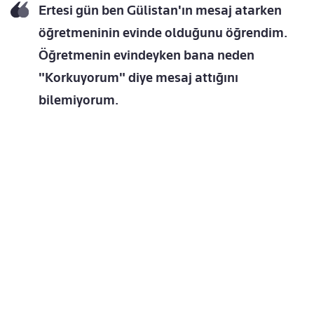
Ertesi gün ben Gülistan'ın mesaj atarken
öğretmeninin evinde olduğunu öğrendim.
Öğretmenin evindeyken bana neden
"Korkuyorum" diye mesaj attığını
bilemiyorum.