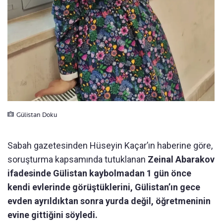
Gülistan Doku
Sabah gazetesinden Hüseyin Kaçar’ın haberine göre,
soruşturma kapsamında tutuklanan
Zeinal Abarakov
ifadesinde Gülistan kaybolmadan 1 gün önce
kendi evlerinde görüştüklerini, Gülistan’ın gece
evden ayrıldıktan sonra yurda değil, öğretmeninin
evine gittiğini söyledi.