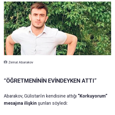
Zeinal Abarakov
“ÖĞRETMENİNİN EVİNDEYKEN ATTI”
Abarakov, Gülistan’ın kendisine attığı
“Korkuyorum”
mesajına ilişkin
şunları söyledi: