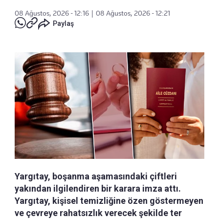
08 Ağustos, 2026 - 12:16
|
08 Ağustos, 2026 - 12:21
Paylaş
Yargıtay, boşanma aşamasındaki çiftleri
yakından ilgilendiren bir karara imza attı.
Yargıtay, kişisel temizliğine özen göstermeyen
ve çevreye rahatsızlık verecek şekilde ter