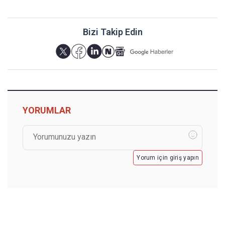
Bizi Takip Edin
YORUMLAR
Yorum için giriş yapın