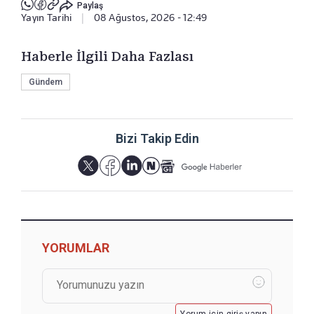
Paylaş
Yayın Tarihi
|
08 Ağustos, 2026 - 12:49
Haberle İlgili Daha Fazlası
Gündem
Bizi Takip Edin
YORUMLAR