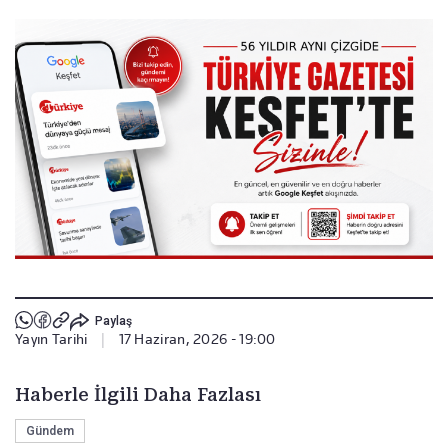
Paylaş
Yayın Tarihi
|
17 Haziran, 2026 - 19:00
Haberle İlgili Daha Fazlası
Gündem