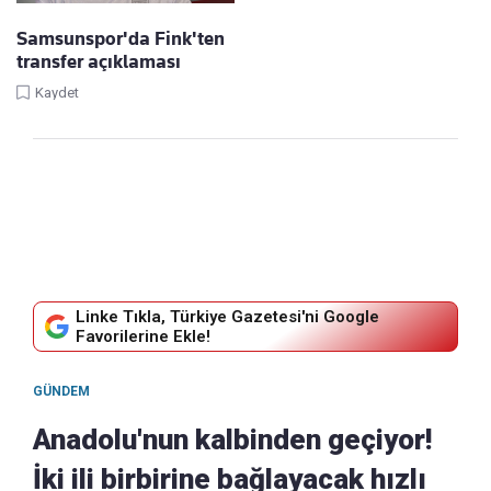
Samsunspor'da Fink'ten
transfer açıklaması
Kaydet
Linke Tıkla, Türkiye Gazetesi'ni Google
Favorilerine Ekle!
GÜNDEM
Anadolu'nun kalbinden geçiyor!
İki ili birbirine bağlayacak hızlı