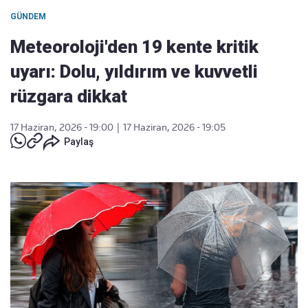
GÜNDEM
Meteoroloji'den 19 kente kritik
uyarı: Dolu, yıldırım ve kuvvetli
rüzgara dikkat
17 Haziran, 2026 - 19:00
|
17 Haziran, 2026 - 19:05
Paylaş