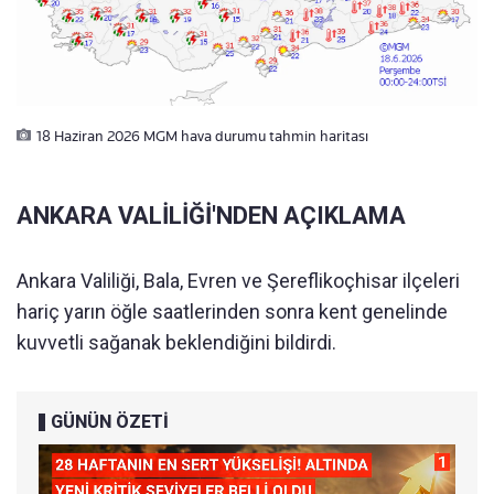
18 Haziran 2026 MGM hava durumu tahmin haritası
ANKARA VALİLİĞİ'NDEN AÇIKLAMA
Ankara Valiliği, Bala, Evren ve Şereflikoçhisar ilçeleri
hariç yarın öğle saatlerinden sonra kent genelinde
kuvvetli sağanak beklendiğini bildirdi.
GÜNÜN ÖZETİ