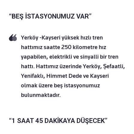
“BEŞ İSTASYONUMUZ VAR”
Yerköy -Kayseri yüksek hızlı tren
hattımız saatte 250 kilometre hız
yapabilen, elektrikli ve sinyalli bir tren
hattı. Hattımız üzerinde Yerköy, Şefaatli,
Yenifaklı, Himmet Dede ve Kayseri
olmak üzere beş istasyonumuz
bulunmaktadır.
“1 SAAT 45 DAKİKAYA DÜŞECEK”