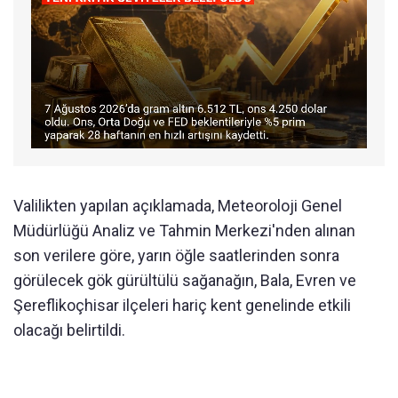
Valilikten yapılan açıklamada, Meteoroloji Genel
Müdürlüğü Analiz ve Tahmin Merkezi'nden alınan
son verilere göre, yarın öğle saatlerinden sonra
görülecek gök gürültülü sağanağın, Bala, Evren ve
Şereflikoçhisar ilçeleri hariç kent genelinde etkili
olacağı belirtildi.