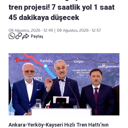
tren projesi! 7 saatlik yol 1 saat
45 dakikaya düşecek
08 Ağustos, 2026 - 12:49
|
08 Ağustos, 2026 - 12:57
Paylaş
Ankara-Yerköy-Kayseri Hızlı Tren Hattı’nın