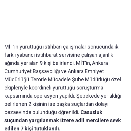
MİT’in yürüttüğü istihbari çalışmalar sonucunda iki
farklı yabancı istihbarat servisine çalışan ajanlık
ağında yer alan 9 kişi belirlendi. MİT’in, Ankara
Cumhuriyet Başsavcılığı ve Ankara Emniyet
Müdürlüğü Terörle Mücadele Şube Müdürlüğü özel
ekipleriyle koordineli yürüttüğü soruşturma
kapsamında operasyon yapıldı. Şebekede yer aldığı
belirlenen 2 kişinin ise başka suçlardan dolayı
cezaevinde bulunduğu öğrenildi.
Casusluk
suçundan yargılanmak üzere adli mercilere sevk
edilen 7 kişi tutuklandı.