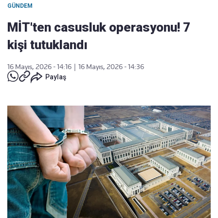
GÜNDEM
MİT'ten casusluk operasyonu! 7
kişi tutuklandı
16 Mayıs, 2026 - 14:16
|
16 Mayıs, 2026 - 14:36
Paylaş