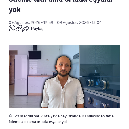
yok
09 Ağustos, 2026 - 12:59
|
09 Ağustos, 2026 - 13:04
Paylaş
20 mağdur var! Antalya’da bayi skandalı! 1 milyondan fazla
ödeme aldı ama ortada eşyalar yok