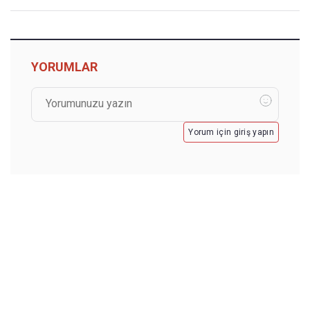
YORUMLAR
Yorum için giriş yapın