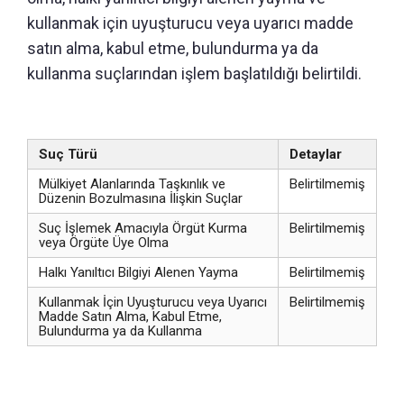
kullanmak için uyuşturucu veya uyarıcı madde
satın alma, kabul etme, bulundurma ya da
kullanma suçlarından işlem başlatıldığı belirtildi.
Suç Türü
Detaylar
Mülkiyet Alanlarında Taşkınlık ve
Belirtilmemiş
Düzenin Bozulmasına İlişkin Suçlar
Suç İşlemek Amacıyla Örgüt Kurma
Belirtilmemiş
veya Örgüte Üye Olma
Halkı Yanıltıcı Bilgiyi Alenen Yayma
Belirtilmemiş
Kullanmak İçin Uyuşturucu veya Uyarıcı
Belirtilmemiş
Madde Satın Alma, Kabul Etme,
Bulundurma ya da Kullanma