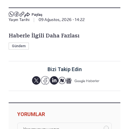
Paylaş
Yayın Tarihi
|
09 Ağustos, 2026 - 14:22
Haberle İlgili Daha Fazlası
Gündem
Bizi Takip Edin
YORUMLAR