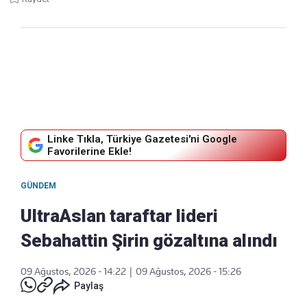
Linke Tıkla, Türkiye Gazetesi'ni Google
Favorilerine Ekle!
GÜNDEM
UltraAslan taraftar lideri
Sebahattin Şirin gözaltına alındı
09 Ağustos, 2026 - 14:22
|
09 Ağustos, 2026 - 15:26
Paylaş