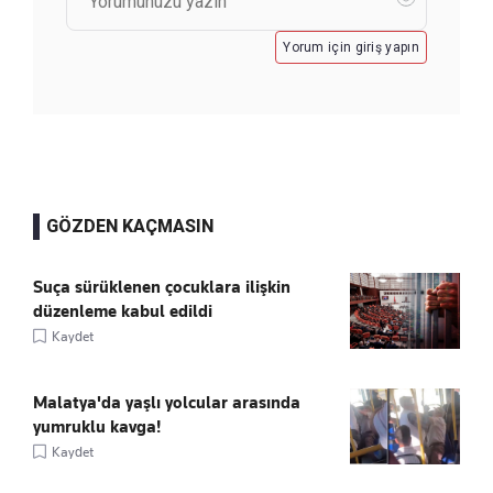
Yorum için giriş yapın
GÖZDEN KAÇMASIN
Suça sürüklenen çocuklara ilişkin
düzenleme kabul edildi
Kaydet
Malatya'da yaşlı yolcular arasında
yumruklu kavga!
Kaydet