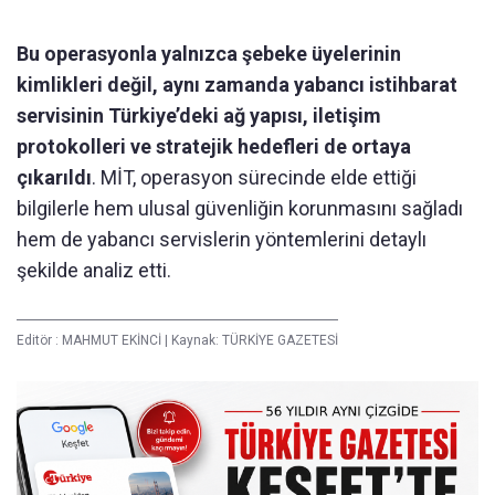
Bu operasyonla yalnızca şebeke üyelerinin
kimlikleri değil, aynı zamanda yabancı istihbarat
servisinin Türkiye’deki ağ yapısı, iletişim
protokolleri ve stratejik hedefleri de ortaya
çıkarıldı
. MİT, operasyon sürecinde elde ettiği
bilgilerle hem ulusal güvenliğin korunmasını sağladı
hem de yabancı servislerin yöntemlerini detaylı
şekilde analiz etti.
Editör :
MAHMUT EKİNCİ
|
Kaynak: TÜRKİYE GAZETESİ