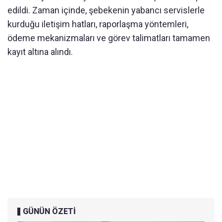
edildi. Zaman içinde, şebekenin yabancı servislerle
kurduğu iletişim hatları, raporlaşma yöntemleri,
ödeme mekanizmaları ve görev talimatları tamamen
kayıt altına alındı.
GÜNÜN ÖZETİ