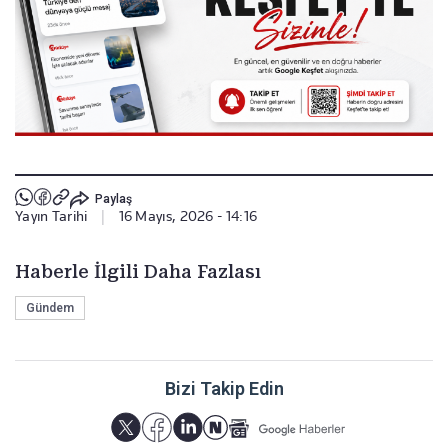
Paylaş
Yayın Tarihi
|
16 Mayıs, 2026 - 14:16
Haberle İlgili Daha Fazlası
Gündem
Bizi Takip Edin