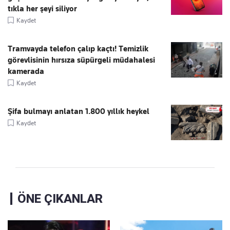
tıkla her şeyi siliyor
Kaydet
Tramvayda telefon çalıp kaçtı! Temizlik
görevlisinin hırsıza süpürgeli müdahalesi
kamerada
Kaydet
Şifa bulmayı anlatan 1.800 yıllık heykel
Kaydet
ÖNE ÇIKANLAR