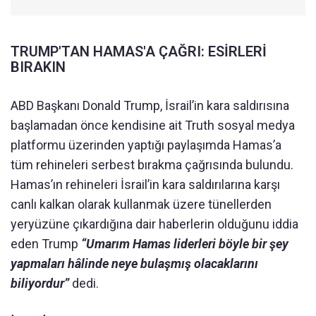
TRUMP'TAN HAMAS'A ÇAĞRI: ESİRLERİ
BIRAKIN
ABD Başkanı Donald Trump, İsrail’in kara saldırısına
başlamadan önce kendisine ait Truth sosyal medya
platformu üzerinden yaptığı paylaşımda Hamas’a
tüm rehineleri serbest bırakma çağrısında bulundu.
Hamas’ın rehineleri İsrail’in kara saldırılarına karşı
canlı kalkan olarak kullanmak üzere tünellerden
yeryüzüne çıkardığına dair haberlerin olduğunu iddia
eden Trump
“Umarım Hamas liderleri böyle bir şey
yapmaları hâlinde neye bulaşmış olacaklarını
biliyordur”
dedi.