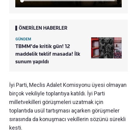
ÖNERİLEN HABERLER
GÜNDEM
TBMM'de kritik gün! 12
maddelik teklif masada! İlk
sunum yapıldı
İyi Parti, Meclis Adalet Komisyonu üyesi olmayan
birçok vekiliyle toplantıya katıldı. İyi Parti
milletvekilleri görüşmeleri uzatmak için
toplantıda usül tartışması açarken görüşmeler
sırasında da konuşmacı vekillerin sözünü sürekli
kesti.