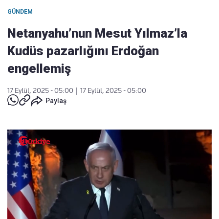
GÜNDEM
Netanyahu’nun Mesut Yılmaz’la
Kudüs pazarlığını Erdoğan
engellemiş
17 Eylül, 2025 - 05:00
|
17 Eylül, 2025 - 05:00
Paylaş