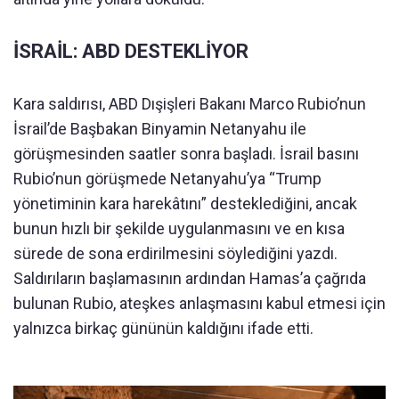
İSRAİL: ABD DESTEKLİYOR
Kara saldırısı, ABD Dışişleri Bakanı Marco Rubio’nun
İsrail’de Başbakan Binyamin Netanyahu ile
görüşmesinden saatler sonra başladı. İsrail basını
Rubio’nun görüşmede Netanyahu’ya “Trump
yönetiminin kara harekâtını” desteklediğini, ancak
bunun hızlı bir şekilde uygulanmasını ve en kısa
sürede de sona erdirilmesini söylediğini yazdı.
Saldırıların başlamasının ardından Hamas’a çağrıda
bulunan Rubio, ateşkes anlaşmasını kabul etmesi için
yalnızca birkaç gününün kaldığını ifade etti.