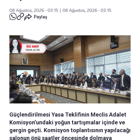
08 Ağustos, 2026 - 03:15
|
08 Ağustos, 2026 - 03:15
Paylaş
Güçlendirilmesi Yasa Teklifinin Meclis Adalet
Komisyon’undaki yoğun tartışmalar içinde ve
gergin geçti. Komisyon toplantısının yapılacağı
salonun önü saatler öncesinde dolmaya