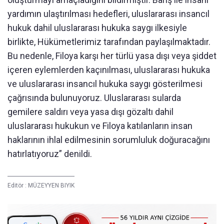
yardımın ulaştırılması hedefleri, uluslararası insancıl
hukuk dahil uluslararası hukuka saygı ilkesiyle
birlikte, Hükümetlerimiz tarafından paylaşılmaktadır.
Bu nedenle, Filoya karşı her türlü yasa dışı veya şiddet
içeren eylemlerden kaçınılması, uluslararası hukuka
ve uluslararası insancıl hukuka saygı gösterilmesi
çağrısında bulunuyoruz. Uluslararası sularda
gemilere saldırı veya yasa dışı gözaltı dahil
uluslararası hukukun ve Filoya katılanların insan
haklarının ihlal edilmesinin sorumluluk doğuracağını
hatırlatıyoruz” denildi.
Editör :
MÜZEYYEN BIYIK