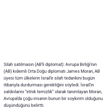
Silah satılmasın (AB’li diplomat): Avrupa Birliği’nin
(AB) kıdemli Orta Doğu diplomatı James Moran, AB
üyesi tüm ülkelerin İsrail’e silah tedarikini bugün
itibarıyla durdurması gerektiğini söyledi. İsrail’in
saldırılarını “etnik temizlik” olarak tanımlayan Moran,
Avrupa’da çoğu insanın bunun bir soykırım olduğunu
düşündüğünü belirtti.