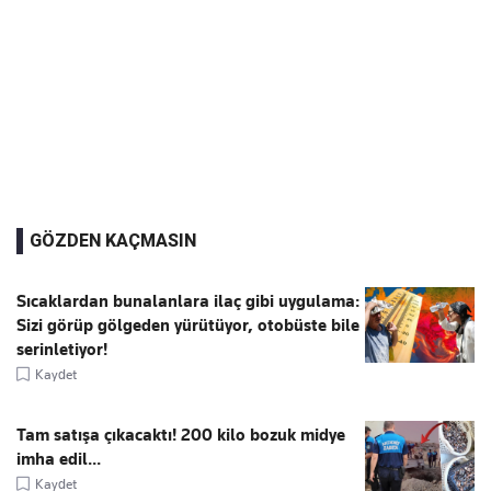
GÖZDEN KAÇMASIN
Sıcaklardan bunalanlara ilaç gibi uygulama:
Sizi görüp gölgeden yürütüyor, otobüste bile
serinletiyor!
Kaydet
Tam satışa çıkacaktı! 200 kilo bozuk midye
imha edil...
Kaydet