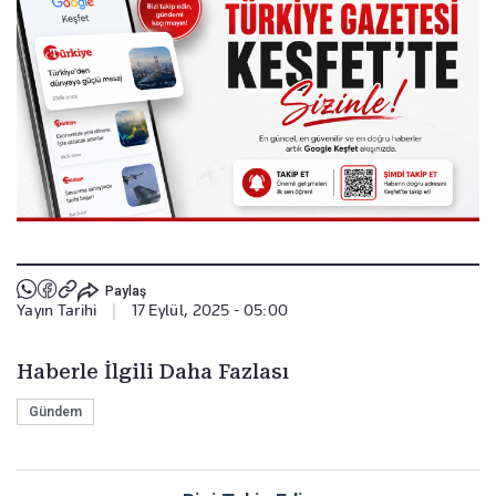
Paylaş
Yayın Tarihi
|
17 Eylül, 2025 - 05:00
Haberle İlgili Daha Fazlası
Gündem