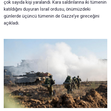
çok sayıda kişi yaralandı. Kara saldırılarına iki tümenin
katıldığını duyuran İsrail ordusu, önümüzdeki
günlerde üçüncü tümenin de Gazze’ye gireceğini
açıkladı.