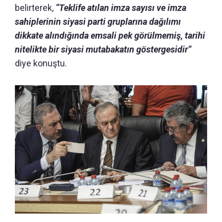
belirterek,
“Teklife atılan imza sayısı ve imza
sahiplerinin siyasi parti gruplarına dağılımı
dikkate alındığında emsali pek görülmemiş, tarihi
nitelikte bir siyasi mutabakatın göstergesidir”
diye konuştu.