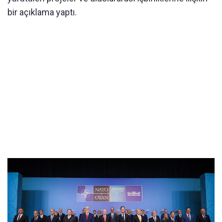
bir açıklama yaptı.