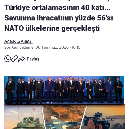
Türkiye ortalamasının 40 katı…
Savunma ihracatının yüzde 56’sı
NATO ülkelerine gerçekleşti
Anadolu Ajansı
Son Güncelleme: 08 Temmuz, 2026 - 16:15
Paylaş