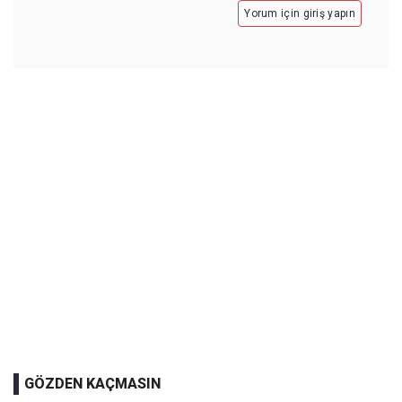
Yorum için giriş yapın
GÖZDEN KAÇMASIN