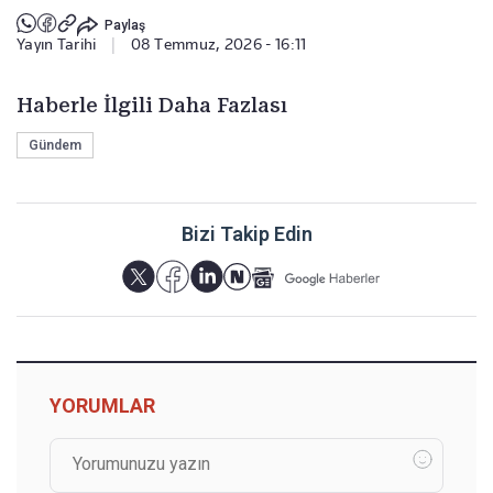
Paylaş
Yayın Tarihi
|
08 Temmuz, 2026 - 16:11
Haberle İlgili Daha Fazlası
Gündem
Bizi Takip Edin
YORUMLAR