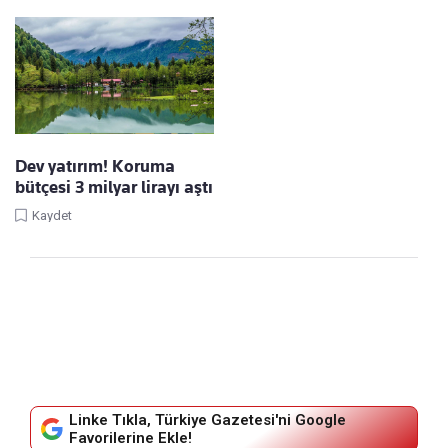
Dev yatırım! Koruma
bütçesi 3 milyar lirayı aştı
Kaydet
Linke Tıkla, Türkiye Gazetesi'ni Google
Favorilerine Ekle!