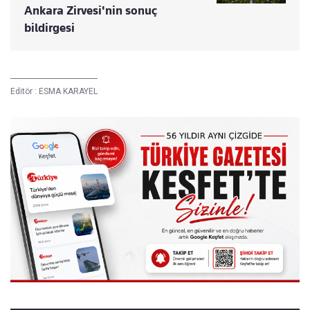
Ankara Zirvesi'nin sonuç
bildirgesi
Editör :
ESMA KARAYEL