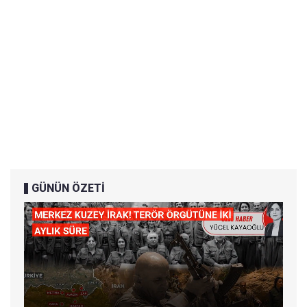
GÜNÜN ÖZETİ