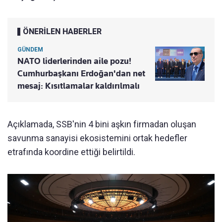
ÖNERİLEN HABERLER
GÜNDEM
NATO liderlerinden aile pozu!
Cumhurbaşkanı Erdoğan'dan net
mesaj: Kısıtlamalar kaldırılmalı
Açıklamada, SSB'nin 4 bini aşkın firmadan oluşan
savunma sanayisi ekosistemini ortak hedefler
etrafında koordine ettiği belirtildi.