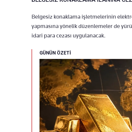
Belgesiz konaklama işletmelerinin elektr
yapmasına yönelik düzenlemeler de yürürlü
idari para cezası uygulanacak.
GÜNÜN ÖZETİ