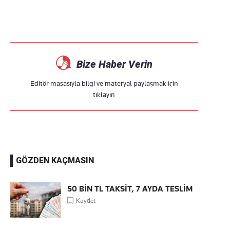
Bize Haber Verin
Editör masasıyla bilgi ve materyal paylaşmak için
tıklayın
GÖZDEN KAÇMASIN
50 BİN TL TAKSİT, 7 AYDA TESLİM
Kaydet