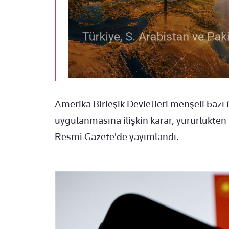
Amerika Birleşik Devletleri menşeli bazı
uygulanmasına ilişkin karar, yürürlükten k
Resmi Gazete'de yayımlandı.