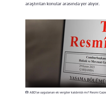
araştırılan konular arasında yer alıyor.
ABD'ye uygulanan ek vergiler kaldırıldı mı? Resmi Gaze