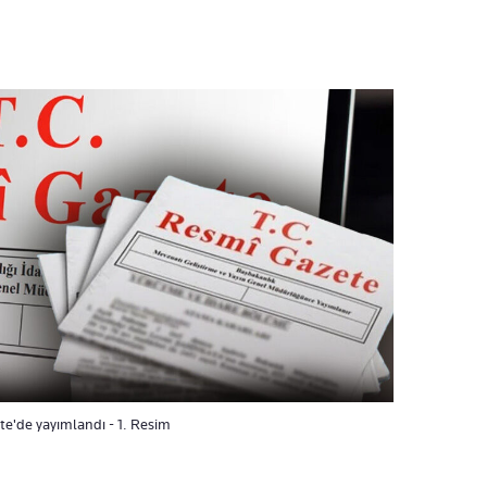
te'de yayımlandı - 1. Resim