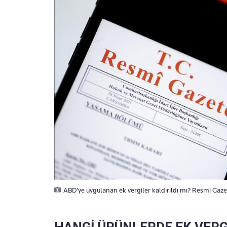
ABD'ye uygulanan ek vergiler kaldırıldı mı? Resmi Gaze