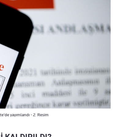
te'de yayımlandı - 2. Resim