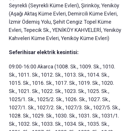
Seyrekli (Seyrekli Küme Evleri), Şirinköy, Yeniköy
(Aşağı Aktaş Küme Evleri, Demircili Küme Evleri,
İzmir Ödemiş Yolu, Şehit Cengiz Topel Küme
Evleri, Tepecik Sk., YENİKÖY KAHVELERİ, Yeniköy
Kahveleri Küme Evleri, Yeniköy Küme Evleri)
Seferihisar elektrik kesintisi:
09:00-16:00 Akarca (1008. Sk., 1009. Sk., 1010.
Sk., 1011. Sk., 1012. Sk., 1013. Sk., 1014. Sk.,
1015. Sk., 1016. Sk., 1017. Sk., 1019. Sk., 1020.
Sk., 1021. Sk., 1022. Sk., 1023. Sk., 1025. Sk.,
1025/1. Sk., 1025/2. Sk., 1026. Sk., 1027. Sk.,
1027/1. Sk., 1027/2. Sk., 1027/3. Sk., 1027/5. Sk.,
1028. Sk., 1029. Sk., 1030. Sk., 1031. Sk., 1031/1.
Sk., 1032. Sk., 1033. Sk., 1034. Sk., 1035. Sk.,