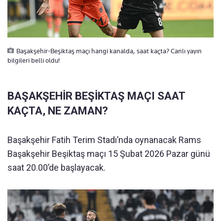
Başakşehir-Beşiktaş maçı hangi kanalda, saat kaçta? Canlı yayın
bilgileri belli oldu!
BAŞAKŞEHİR BEŞİKTAŞ MAÇI SAAT
KAÇTA, NE ZAMAN?
Başakşehir Fatih Terim Stadı’nda oynanacak Rams
Başakşehir Beşiktaş maçı 15 Şubat 2026 Pazar günü
saat 20.00’de başlayacak.