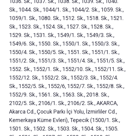
1036. Sk., 1037. Sk., 1038. Sk., 1039. Sk., 1040.
Sk., 1044. Sk., 1044/1. Sk., 1044/2. Sk., 1059. Sk.,
1059/1. Sk., 1080. Sk., 1512. Sk., 1518. Sk., 1521.
Sk., 1523. Sk., 1524. Sk., 1527. Sk., 1528. Sk.,
1529. Sk., 1531. Sk., 1549/1. Sk., 1549/3. Sk.,
1549/6. Sk., 1550. Sk., 1550/1. Sk., 1550/3. Sk.,
1550/4. Sk., 1550/5. Sk., 1551. Sk., 1551/1. Sk.,
1551/2. Sk., 1551/3. Sk., 1551/4. Sk., 1551/5. Sk.,
1552. Sk., 1552/1. Sk., 1552/10. Sk., 1552/11. Sk.,
1552/12. Sk., 1552/2. Sk., 1552/3. Sk., 1552/4.
Sk., 1552/5. Sk., 1552/6, 1552/7. Sk., 1552/8. Sk.,
1552/9. Sk., 1561. Sk., 1563. Sk., 2018. Sk.,
2102/5. Sk., 2106/1. Sk., 2106/2. Sk., AKARCA,
Akarca Cd., Çocuk Parkı İçi Yolu, İzmirliler Cd.,
Kemerkaya Küme Evleri), Tepecik (1500/1. Sk.,
1501. Sk., 1502. Sk., 1503. Sk., 1504. Sk., 1505.