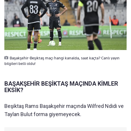
Başakşehir-Beşiktaş maçı hangi kanalda, saat kaçta? Canlı yayın
bilgileri belli oldu!
BAŞAKŞEHİR BEŞİKTAŞ MAÇINDA KİMLER
EKSİK?
Beşiktaş Rams Başakşehir maçında Wilfred Ndidi ve
Taylan Bulut forma giyemeyecek.