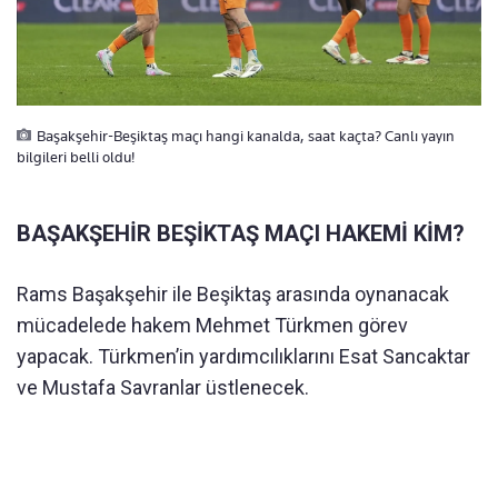
Başakşehir-Beşiktaş maçı hangi kanalda, saat kaçta? Canlı yayın
bilgileri belli oldu!
BAŞAKŞEHİR BEŞİKTAŞ MAÇI HAKEMİ KİM?
Rams Başakşehir ile Beşiktaş arasında oynanacak
mücadelede hakem Mehmet Türkmen görev
yapacak. Türkmen’in yardımcılıklarını Esat Sancaktar
ve Mustafa Savranlar üstlenecek.