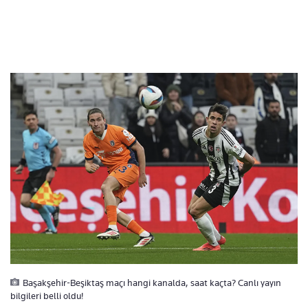
Başakşehir-Beşiktaş maçı hangi kanalda, saat kaçta? Canlı yayın
bilgileri belli oldu!