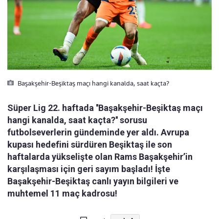
Başakşehir-Beşiktaş maçı hangi kanalda, saat kaçta?
Süper Lig 22. haftada ''Başakşehir-Beşiktaş maçı
hangi kanalda, saat kaçta?'' sorusu
futbolseverlerin gündeminde yer aldı. Avrupa
kupası hedefini sürdüren Beşiktaş ile son
haftalarda yükselişte olan Rams Başakşehir’in
karşılaşması için geri sayım başladı! İşte
Başakşehir-Beşiktaş canlı yayın bilgileri ve
muhtemel 11 maç kadrosu!