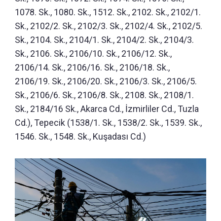
1078. Sk., 1080. Sk., 1512. Sk., 2102. Sk., 2102/1.
Sk., 2102/2. Sk., 2102/3. Sk., 2102/4. Sk., 2102/5.
Sk., 2104. Sk., 2104/1. Sk., 2104/2. Sk., 2104/3.
Sk., 2106. Sk., 2106/10. Sk., 2106/12. Sk.,
2106/14. Sk., 2106/16. Sk., 2106/18. Sk.,
2106/19. Sk., 2106/20. Sk., 2106/3. Sk., 2106/5.
Sk., 2106/6. Sk., 2106/8. Sk., 2108. Sk., 2108/1.
Sk., 2184/16 Sk., Akarca Cd., İzmirliler Cd., Tuzla
Cd.), Tepecik (1538/1. Sk., 1538/2. Sk., 1539. Sk.,
1546. Sk., 1548. Sk., Kuşadası Cd.)