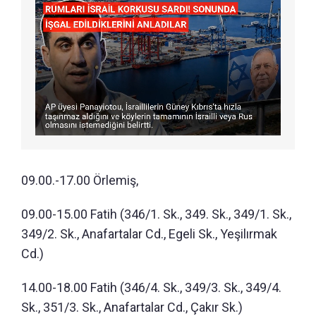
09.00.-17.00 Örlemiş,
09.00-15.00 Fatih (346/1. Sk., 349. Sk., 349/1. Sk.,
349/2. Sk., Anafartalar Cd., Egeli Sk., Yeşilırmak
Cd.)
14.00-18.00 Fatih (346/4. Sk., 349/3. Sk., 349/4.
Sk., 351/3. Sk., Anafartalar Cd., Çakır Sk.)