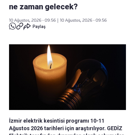
ne zaman gelecek?
10 Ağustos, 2026 - 09:56
|
10 Ağustos, 2026 - 09:56
Paylaş
İzmir elektrik kesintisi programı 10-11
Ağustos 2026 tarihleri için araştırılıyor. GEDİZ