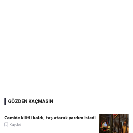
GÖZDEN KAÇMASIN
Camide kilitli kaldı, taş atarak yardım istedi
Kaydet