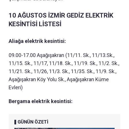
10 AĞUSTOS İZMİR GEDİZ ELEKTRİK
KESİNTİSİ LİSTESİ
Aliağa elektrik kesintisi:
09.00-17.00 Aşağışakran (11/11. Sk., 11/13.Sk.,
11/15. Sk., 11/17, 11/18. Sk., 11/19. Sk., 11/2. Sk.,
11/21. Sk., 11/26, 11/3. Sk., 11/35. Sk., 11/9. Sk.,
Aşağışakran Köy Yolu Sk., Aşağışakran Küme
Evleri)
Bergama elektrik kesintisi:
GÜNÜN ÖZETİ