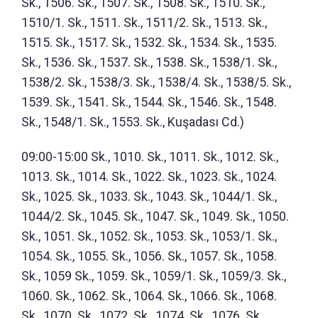
Sk., 1506. Sk., 1507. Sk., 1508. Sk., 1510. Sk.,
1510/1. Sk., 1511. Sk., 1511/2. Sk., 1513. Sk.,
1515. Sk., 1517. Sk., 1532. Sk., 1534. Sk., 1535.
Sk., 1536. Sk., 1537. Sk., 1538. Sk., 1538/1. Sk.,
1538/2. Sk., 1538/3. Sk., 1538/4. Sk., 1538/5. Sk.,
1539. Sk., 1541. Sk., 1544. Sk., 1546. Sk., 1548.
Sk., 1548/1. Sk., 1553. Sk., Kuşadası Cd.)
09:00-15:00 Sk., 1010. Sk., 1011. Sk., 1012. Sk.,
1013. Sk., 1014. Sk., 1022. Sk., 1023. Sk., 1024.
Sk., 1025. Sk., 1033. Sk., 1043. Sk., 1044/1. Sk.,
1044/2. Sk., 1045. Sk., 1047. Sk., 1049. Sk., 1050.
Sk., 1051. Sk., 1052. Sk., 1053. Sk., 1053/1. Sk.,
1054. Sk., 1055. Sk., 1056. Sk., 1057. Sk., 1058.
Sk., 1059 Sk., 1059. Sk., 1059/1. Sk., 1059/3. Sk.,
1060. Sk., 1062. Sk., 1064. Sk., 1066. Sk., 1068.
Sk., 1070. Sk., 1072. Sk., 1074. Sk., 1076. Sk.,