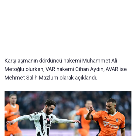
Karşılaşmanın dördüncü hakemi Muhammet Ali
Metoğlu olurken, VAR hakemi Cihan Aydın, AVAR ise
Mehmet Salih Mazlum olarak açıklandı.