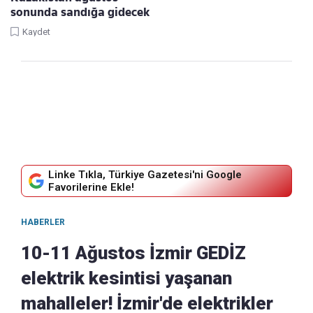
sonunda sandığa gidecek
Kaydet
Linke Tıkla, Türkiye Gazetesi'ni Google
Favorilerine Ekle!
HABERLER
10-11 Ağustos İzmir GEDİZ
elektrik kesintisi yaşanan
mahalleler! İzmir'de elektrikler