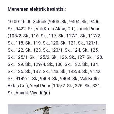
Menemen elektrik kesintisi:
10.00-16.00 Gölcük (9403. Sk., 9404. Sk., 9406.
Sk., 9422. Sk., Vali Kutlu Aktaş Cd.), İncirli Pınar
(105/2. Sk., 116. Sk., 117. Sk., 117/1. Sk., 117/2.
Sk., 118. Sk., 119. Sk., 120. Sk., 121. Sk., 121/1.
Sk., 122. Sk., 123. Sk., 123/1. Sk., 124. Sk., 125.
Sk., 125/1. Sk., 125/2. Sk., 126. Sk., 127. Sk., 128.
Sk., 129. Sk., 129/4. Sk., 130. Sk., 132. Sk., 134.
Sk., 135. Sk., 137. Sk., 143. Sk., 143/3. Sk., 9142.
Sk., 9142/1. Sk., 9403. Sk., 9404. Sk., Vali Kutlu
Aktaş Cd.), Yeşil Pınar (105/2. Sk., 326. Sk., 331.
Sk., Asarlık Viyadüğü)