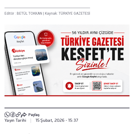
Editör :
BETÜL TOKKAN
|
Kaynak: TÜRKİYE GAZETESİ
Paylaş
Yayın Tarihi
|
15 Şubat, 2026 - 15:37