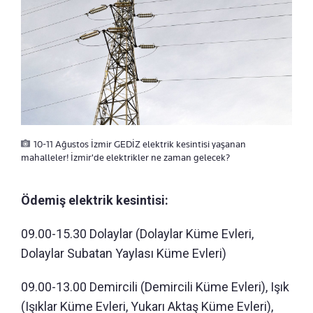
10-11 Ağustos İzmir GEDİZ elektrik kesintisi yaşanan
mahalleler! İzmir'de elektrikler ne zaman gelecek?
Ödemiş elektrik kesintisi:
09.00-15.30 Dolaylar (Dolaylar Küme Evleri,
Dolaylar Subatan Yaylası Küme Evleri)
09.00-13.00 Demircili (Demircili Küme Evleri), Işık
(Işıklar Küme Evleri, Yukarı Aktaş Küme Evleri),