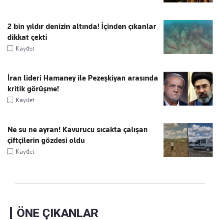
2 bin yıldır denizin altında! İçinden çıkanlar
dikkat çekti
Kaydet
İran lideri Hamaney ile Pezeşkiyan arasında
kritik görüşme!
Kaydet
Ne su ne ayran! Kavurucu sıcakta çalışan
çiftçilerin gözdesi oldu
Kaydet
ÖNE ÇIKANLAR