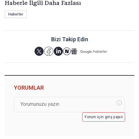
Haberle İlgili Daha Fazlası
Haberler
Bizi Takip Edin
YORUMLAR
Yorum için giriş yapın