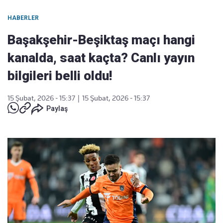
HABERLER
Başakşehir-Beşiktaş maçı hangi
kanalda, saat kaçta? Canlı yayın
bilgileri belli oldu!
15 Şubat, 2026 - 15:37
|
15 Şubat, 2026 - 15:37
Paylaş