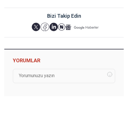
Bizi Takip Edin
YORUMLAR