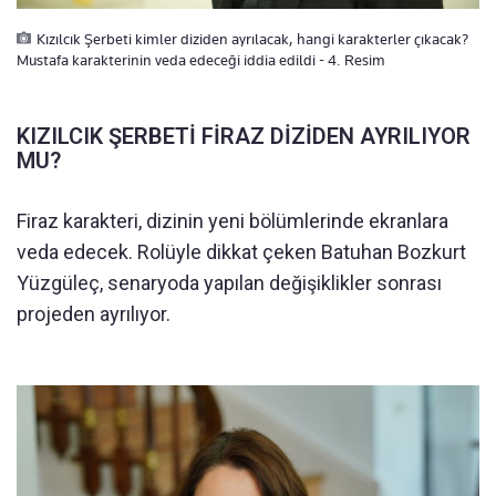
Kızılcık Şerbeti kimler diziden ayrılacak, hangi karakterler çıkacak?
Mustafa karakterinin veda edeceği iddia edildi - 4. Resim
KIZILCIK ŞERBETİ FİRAZ DİZİDEN AYRILIYOR
MU?
Firaz karakteri, dizinin yeni bölümlerinde ekranlara
veda edecek. Rolüyle dikkat çeken Batuhan Bozkurt
Yüzgüleç, senaryoda yapılan değişiklikler sonrası
projeden ayrılıyor.