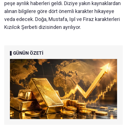
peşe ayrılık haberleri geldi. Diziye yakın kaynaklardan
alınan bilgilere göre dört önemli karakter hikayeye
veda edecek. Doğa, Mustafa, Işıl ve Firaz karakterleri
Kızılcık Şerbeti dizisinden ayrılıyor.
GÜNÜN ÖZETİ