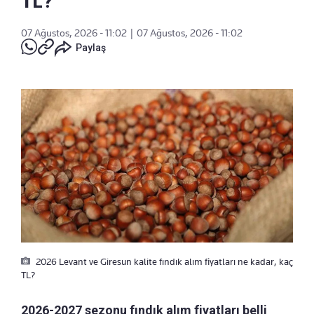
TL?
07 Ağustos, 2026 - 11:02
|
07 Ağustos, 2026 - 11:02
Paylaş
2026 Levant ve Giresun kalite fındık alım fiyatları ne kadar, kaç
TL?
2026-2027 sezonu fındık alım fiyatları belli