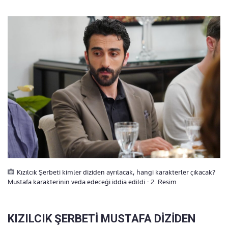
Kızılcık Şerbeti kimler diziden ayrılacak, hangi karakterler çıkacak?
Mustafa karakterinin veda edeceği iddia edildi - 2. Resim
KIZILCIK ŞERBETİ MUSTAFA DİZİDEN