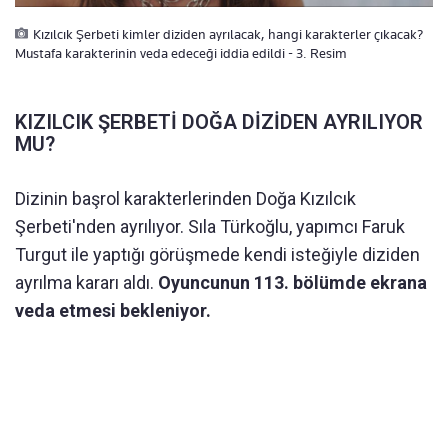
Kızılcık Şerbeti kimler diziden ayrılacak, hangi karakterler çıkacak?
Mustafa karakterinin veda edeceği iddia edildi - 3. Resim
KIZILCIK ŞERBETİ DOĞA DİZİDEN AYRILIYOR
MU?
Dizinin başrol karakterlerinden Doğa Kızılcık
Şerbeti'nden ayrılıyor. Sıla Türkoğlu, yapımcı Faruk
Turgut ile yaptığı görüşmede kendi isteğiyle diziden
ayrılma kararı aldı.
Oyuncunun 113. bölümde ekrana
veda etmesi bekleniyor.