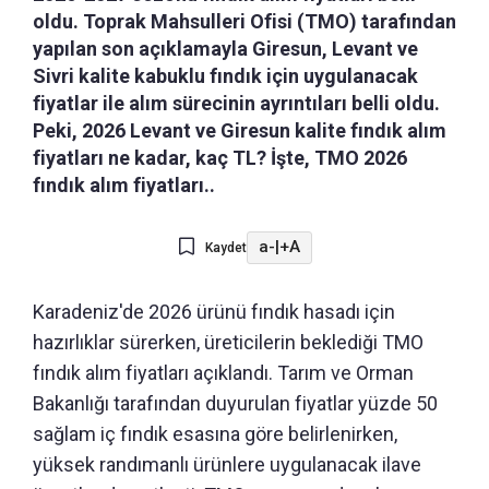
oldu. Toprak Mahsulleri Ofisi (TMO) tarafından
yapılan son açıklamayla Giresun, Levant ve
Sivri kalite kabuklu fındık için uygulanacak
fiyatlar ile alım sürecinin ayrıntıları belli oldu.
Peki, 2026 Levant ve Giresun kalite fındık alım
fiyatları ne kadar, kaç TL? İşte, TMO 2026
fındık alım fiyatları..
a-
|
+A
Kaydet
Karadeniz'de 2026 ürünü fındık hasadı için
hazırlıklar sürerken, üreticilerin beklediği TMO
fındık alım fiyatları açıklandı. Tarım ve Orman
Bakanlığı tarafından duyurulan fiyatlar yüzde 50
sağlam iç fındık esasına göre belirlenirken,
yüksek randımanlı ürünlere uygulanacak ilave