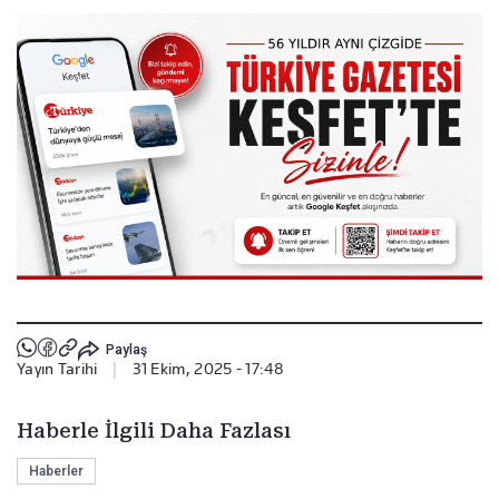
Paylaş
Yayın Tarihi
|
31 Ekim, 2025 - 17:48
Haberle İlgili Daha Fazlası
Haberler