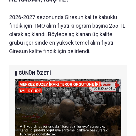
2026-2027 sezonunda Giresun kalite kabuklu
fındık için TMO alım fiyatı kilogram başına 255 TL
olarak açıklandı. Böylece açıklanan üç kalite
grubu içerisinde en yüksek temel alım fiyatı
Giresun kalite fındık için belirlendi.
GÜNÜN ÖZETİ