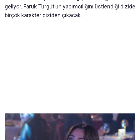
geliyor. Faruk Turgut’un yapımcılığını üstlendiği dizide
birçok karakter diziden çıkacak.