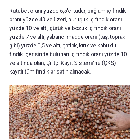
Rutubet oranı yüzde 6,5'e kadar, sağlam iç fındık
oranı yüzde 40 ve üzeri, buruşuk iç fındık oranı
yüzde 10 ve altı, çürük ve bozuk iç fındık oranı
yüzde 7 ve altı, yabancı madde oranı (taş, toprak
gibi) yüzde 0,5 ve altı, çatlak, kırık ve kabuklu
fındık içerisinde bulunan iç fındık oranı yüzde 10
ve altında olan, Çiftçi Kayıt Sistemi'ne (ÇKS)
kayıtlı tüm fındıklar satın alınacak.