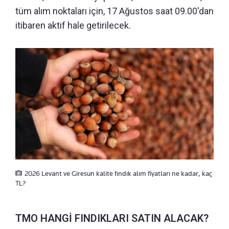
tüm alım noktaları için, 17 Ağustos saat 09.00'dan
itibaren aktif hale getirilecek.
2026 Levant ve Giresun kalite fındık alım fiyatları ne kadar, kaç
TL?
TMO HANGİ FINDIKLARI SATIN ALACAK?