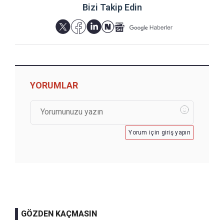
Bizi Takip Edin
YORUMLAR
Yorum için giriş yapın
GÖZDEN KAÇMASIN