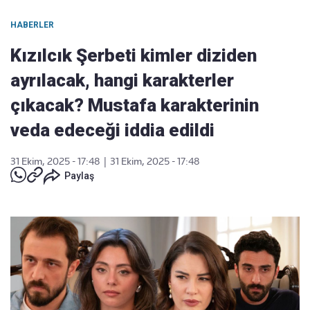
HABERLER
Kızılcık Şerbeti kimler diziden
ayrılacak, hangi karakterler
çıkacak? Mustafa karakterinin
veda edeceği iddia edildi
31 Ekim, 2025 - 17:48
|
31 Ekim, 2025 - 17:48
Paylaş