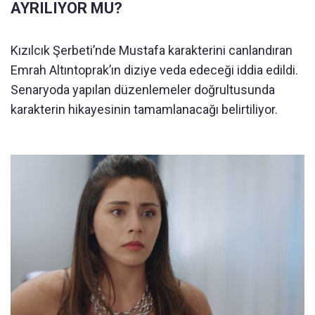
AYRILIYOR MU?
Kızılcık Şerbeti’nde Mustafa karakterini canlandıran
Emrah Altıntoprak’ın diziye veda edeceği iddia edildi.
Senaryoda yapılan düzenlemeler doğrultusunda
karakterin hikayesinin tamamlanacağı belirtiliyor.