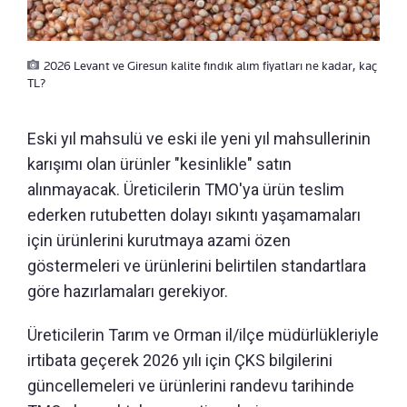
2026 Levant ve Giresun kalite fındık alım fiyatları ne kadar, kaç
TL?
Eski yıl mahsulü ve eski ile yeni yıl mahsullerinin
karışımı olan ürünler "kesinlikle" satın
alınmayacak. Üreticilerin TMO'ya ürün teslim
ederken rutubetten dolayı sıkıntı yaşamamaları
için ürünlerini kurutmaya azami özen
göstermeleri ve ürünlerini belirtilen standartlara
göre hazırlamaları gerekiyor.
Üreticilerin Tarım ve Orman il/ilçe müdürlükleriyle
irtibata geçerek 2026 yılı için ÇKS bilgilerini
güncellemeleri ve ürünlerini randevu tarihinde