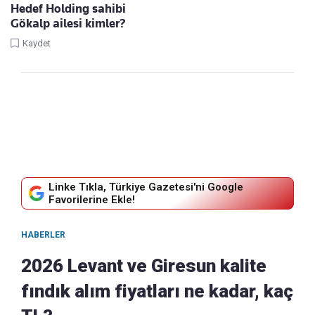
Hedef Holding sahibi
Gökalp ailesi kimler?
Kaydet
Linke Tıkla, Türkiye Gazetesi'ni Google
Favorilerine Ekle!
HABERLER
2026 Levant ve Giresun kalite
fındık alım fiyatları ne kadar, kaç