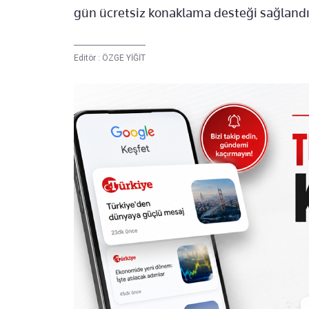
gün ücretsiz konaklama desteği sağlandı
Editör :
ÖZGE YİĞİT