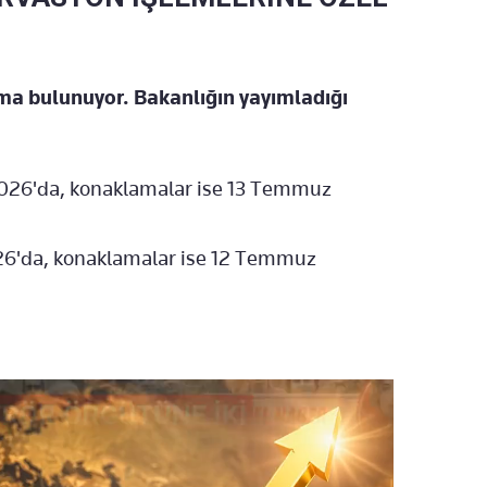
ma bulunuyor. Bakanlığın yayımladığı
026'da, konaklamalar ise 13 Temmuz
26'da, konaklamalar ise 12 Temmuz