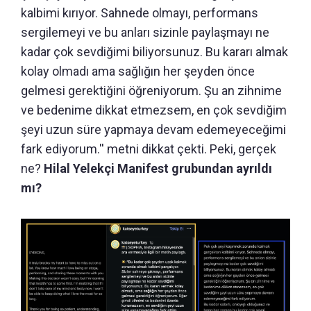
kalbimi kırıyor. Sahnede olmayı, performans
sergilemeyi ve bu anları sizinle paylaşmayı ne
kadar çok sevdiğimi biliyorsunuz. Bu kararı almak
kolay olmadı ama sağlığın her şeyden önce
gelmesi gerektiğini öğreniyorum. Şu an zihnime
ve bedenime dikkat etmezsem, en çok sevdiğim
şeyi uzun süre yapmaya devam edemeyeceğimi
fark ediyorum.'' metni dikkat çekti. Peki, gerçek
ne?
Hilal Yelekçi Manifest grubundan ayrıldı
mı?