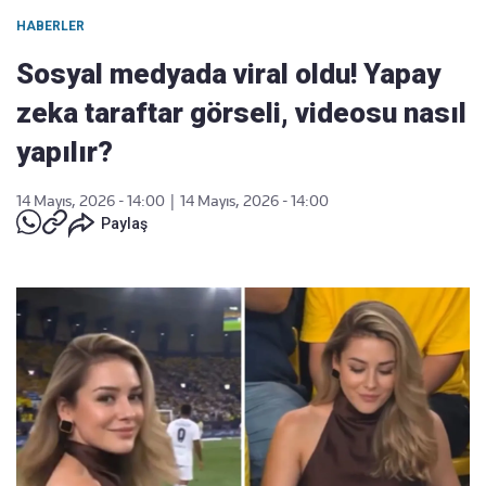
HABERLER
Sosyal medyada viral oldu! Yapay
zeka taraftar görseli, videosu nasıl
yapılır?
14 Mayıs, 2026 - 14:00
|
14 Mayıs, 2026 - 14:00
Paylaş