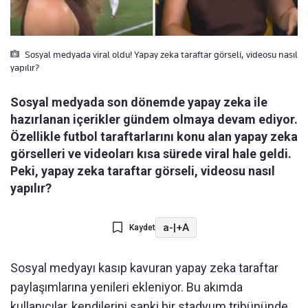
Sosyal medyada viral oldu! Yapay zeka taraftar görseli, videosu nasıl
yapılır?
Sosyal medyada son dönemde yapay zeka ile
hazırlanan içerikler gündem olmaya devam ediyor.
Özellikle futbol taraftarlarını konu alan yapay zeka
görselleri ve videoları kısa sürede viral hale geldi.
Peki, yapay zeka taraftar görseli, videosu nasıl
yapılır?
a-
|
+A
Kaydet
Sosyal medyayı kasıp kavuran yapay zeka taraftar
paylaşımlarına yenileri ekleniyor. Bu akımda
kullanıcılar, kendilerini sanki bir stadyum tribününde