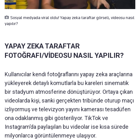
Sosyal medyada viral oldu! Yapay zeka taraftar görseli, videosu nasıl
yapılır?
YAPAY ZEKA TARAFTAR
FOTOĞRAFI/VİDEOSU NASIL YAPILIR?
Kullanıcılar kendi fotoğraflarını yapay zeka araçlarına
yükleyerek detaylı komutlarla bu kareleri sinematik
bir stadyum atmosferine dönüştürüyor. Ortaya çıkan
videolarda kişi, sanki gerçekten tribünde oturup maçı
izliyormuş ve televizyon yayını kamerası tesadüfen
ona odaklanmış gibi gösteriliyor. TikTok ve
Instagram’da paylaşılan bu videolar ise kısa sürede
milyonlarca görüntülenmeye ulaşıyor.