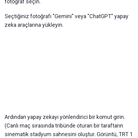
fotoğraf seçin.
Seçtiğiniz fotoğrafı "Gemini" veya "ChatGPT" yapay
zeka araçlarına yükleyin.
Ardından yapay zekayı yönlendirici bir komut girin.
(Canlı maç sırasında tribünde oturan bir taraftarın
sinematik stadyum sahnesini oluştur. Görüntü, TRT 1