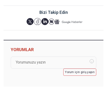
Bizi Takip Edin
YORUMLAR
Yorum için giriş yapın