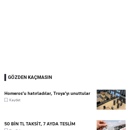
GÖZDEN KAÇMASIN
Homeros’u hatırladılar, Troya’yı unuttular
Kaydet
50 BİN TL TAKSİT, 7 AYDA TESLİM