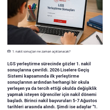
1. nakil sonuçları ne zaman açıklanacak?
LGS yerleştirme sürecinde gözler 1. nakil
sonuçlarına çevrildi. 2026 Liselere Geçiş
Sistemi kapsamında ilk yerleştirme
sonuçlarının ardından herhangi bir okula
yerleşen ya da tercih ettiği okulda değişiklik
yapmak isteyen öğrenciler için nakil dönemi
başladı. Birinci nakil başvuruları 5-7 Ağustos
tarihleri arasında alındı. Şimdi ise adaylar ''1.