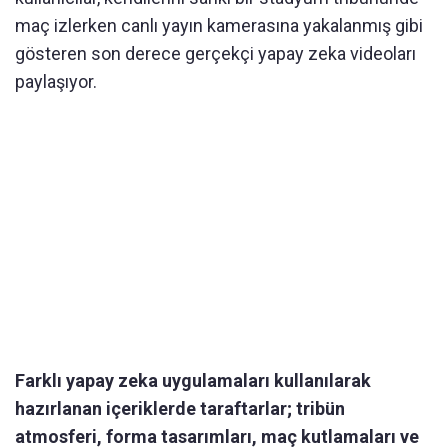
maç izlerken canlı yayın kamerasına yakalanmış gibi
gösteren son derece gerçekçi yapay zeka videoları
paylaşıyor.
Farklı yapay zeka uygulamaları kullanılarak
hazırlanan içeriklerde taraftarlar; tribün
atmosferi, forma tasarımları, maç kutlamaları ve