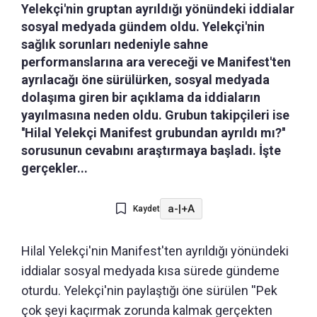
Yelekçi'nin gruptan ayrıldığı yönündeki iddialar
sosyal medyada gündem oldu. Yelekçi'nin
sağlık sorunları nedeniyle sahne
performanslarına ara vereceği ve Manifest'ten
ayrılacağı öne sürülürken, sosyal medyada
dolaşıma giren bir açıklama da iddiaların
yayılmasına neden oldu. Grubun takipçileri ise
''Hilal Yelekçi Manifest grubundan ayrıldı mı?''
sorusunun cevabını araştırmaya başladı. İşte
gerçekler...
a-
|
+A
Kaydet
Hilal Yelekçi'nin Manifest'ten ayrıldığı yönündeki
iddialar sosyal medyada kısa sürede gündeme
oturdu. Yelekçi'nin paylaştığı öne sürülen ''Pek
çok şeyi kaçırmak zorunda kalmak gerçekten