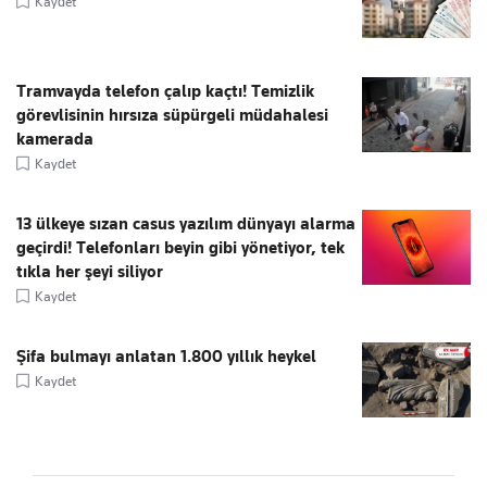
Kaydet
Tramvayda telefon çalıp kaçtı! Temizlik
görevlisinin hırsıza süpürgeli müdahalesi
kamerada
Kaydet
13 ülkeye sızan casus yazılım dünyayı alarma
geçirdi! Telefonları beyin gibi yönetiyor, tek
tıkla her şeyi siliyor
Kaydet
Şifa bulmayı anlatan 1.800 yıllık heykel
Kaydet