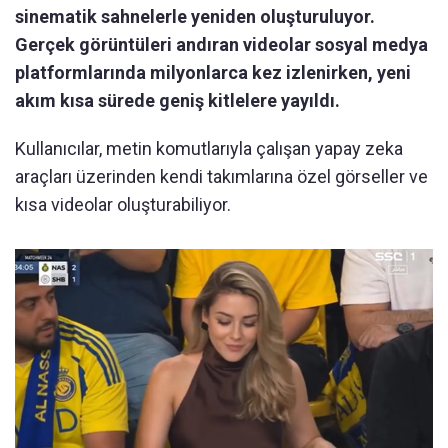
sinematik sahnelerle yeniden oluşturuluyor.
Gerçek görüntüleri andıran videolar sosyal medya
platformlarında milyonlarca kez izlenirken, yeni
akım kısa sürede geniş kitlelere yayıldı.
Kullanıcılar, metin komutlarıyla çalışan yapay zeka
araçları üzerinden kendi takımlarına özel görseller ve
kısa videolar oluşturabiliyor.