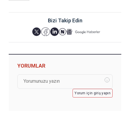
Bizi Takip Edin
YORUMLAR
Yorum için giriş yapın