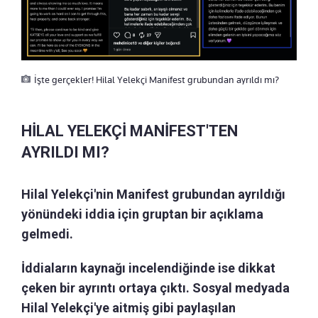
İşte gerçekler! Hilal Yelekçi Manifest grubundan ayrıldı mı?
HİLAL YELEKÇİ MANİFEST'TEN
AYRILDI MI?
Hilal Yelekçi'nin Manifest grubundan ayrıldığı
yönündeki iddia için gruptan bir açıklama
gelmedi.
İddiaların kaynağı incelendiğinde ise dikkat
çeken bir ayrıntı ortaya çıktı. Sosyal medyada
Hilal Yelekçi'ye aitmiş gibi paylaşılan