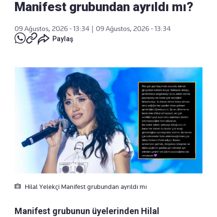
Manifest grubundan ayrıldı mı?
09 Ağustos, 2026 - 13:34
|
09 Ağustos, 2026 - 13:34
Paylaş
Hilal Yelekçi Manifest grubundan ayrıldı mı
Manifest grubunun üyelerinden Hilal