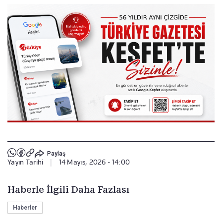
Paylaş
Yayın Tarihi
|
14 Mayıs, 2026 - 14:00
Haberle İlgili Daha Fazlası
Haberler