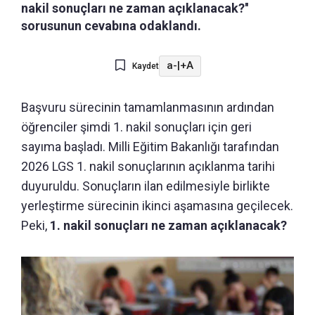
nakil sonuçları ne zaman açıklanacak?''
sorusunun cevabına odaklandı.
a-
|
+A
Kaydet
Başvuru sürecinin tamamlanmasının ardından
öğrenciler şimdi 1. nakil sonuçları için geri
sayıma başladı. Milli Eğitim Bakanlığı tarafından
2026 LGS 1. nakil sonuçlarının açıklanma tarihi
duyuruldu. Sonuçların ilan edilmesiyle birlikte
yerleştirme sürecinin ikinci aşamasına geçilecek.
Peki,
1. nakil sonuçları ne zaman açıklanacak?