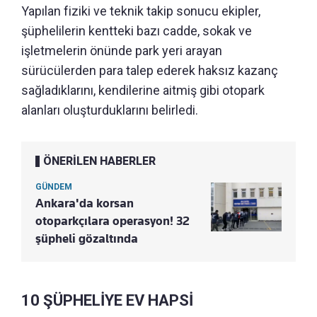
Yapılan fiziki ve teknik takip sonucu ekipler,
şüphelilerin kentteki bazı cadde, sokak ve
işletmelerin önünde park yeri arayan
sürücülerden para talep ederek haksız kazanç
sağladıklarını, kendilerine aitmiş gibi otopark
alanları oluşturduklarını belirledi.
ÖNERİLEN HABERLER
GÜNDEM
Ankara'da korsan
otoparkçılara operasyon! 32
şüpheli gözaltında
10 ŞÜPHELİYE EV HAPSİ