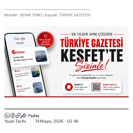
Muhabir :
BERAT TEMİZ
|
Kaynak: TÜRKİYE GAZETESİ
Paylaş
Yayın Tarihi
|
14 Mayıs, 2026 - 02:46