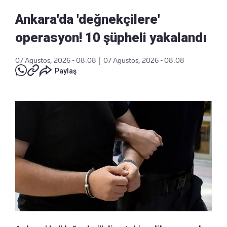
Ankara'da 'değnekçilere'
operasyon! 10 şüpheli yakalandı
07 Ağustos, 2026 - 08:08
|
07 Ağustos, 2026 - 08:08
Paylaş