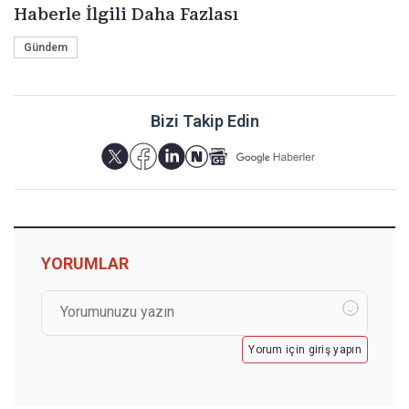
Haberle İlgili Daha Fazlası
Gündem
Bizi Takip Edin
YORUMLAR
Yorum için giriş yapın