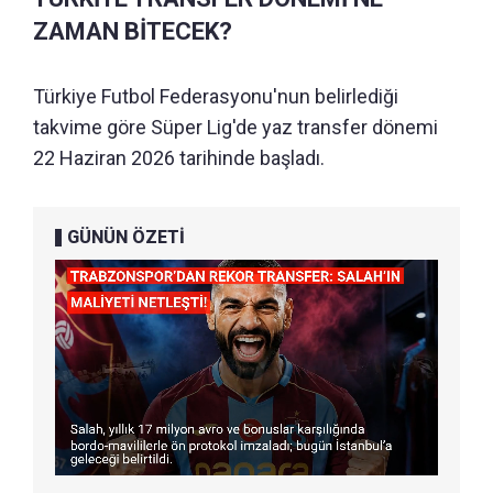
ZAMAN BİTECEK?
Türkiye Futbol Federasyonu'nun belirlediği
takvime göre Süper Lig'de yaz transfer dönemi
22 Haziran 2026 tarihinde başladı.
GÜNÜN ÖZETİ