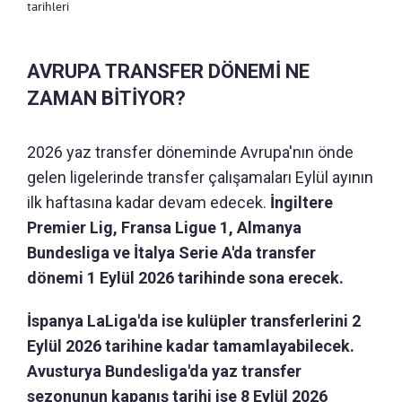
tarihleri
AVRUPA TRANSFER DÖNEMİ NE
ZAMAN BİTİYOR?
2026 yaz transfer döneminde Avrupa'nın önde
gelen ligelerinde transfer çalışamaları Eylül ayının
ilk haftasına kadar devam edecek.
İngiltere
Premier Lig, Fransa Ligue 1, Almanya
Bundesliga ve İtalya Serie A'da transfer
dönemi 1 Eylül 2026 tarihinde sona erecek.
İspanya LaLiga'da ise kulüpler transferlerini 2
Eylül 2026 tarihine kadar tamamlayabilecek.
Avusturya Bundesliga'da yaz transfer
sezonunun kapanış tarihi ise 8 Eylül 2026