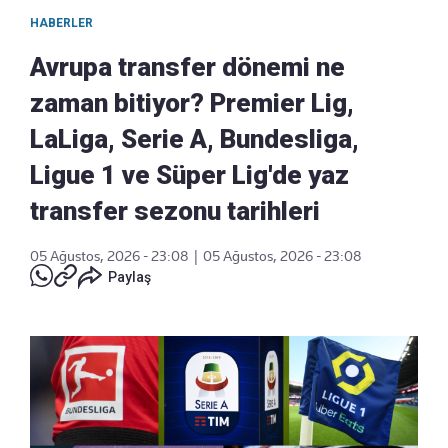
HABERLER
Avrupa transfer dönemi ne
zaman bitiyor? Premier Lig,
LaLiga, Serie A, Bundesliga,
Ligue 1 ve Süper Lig'de yaz
transfer sezonu tarihleri
05 Ağustos, 2026 - 23:08
|
05 Ağustos, 2026 - 23:08
Paylaş