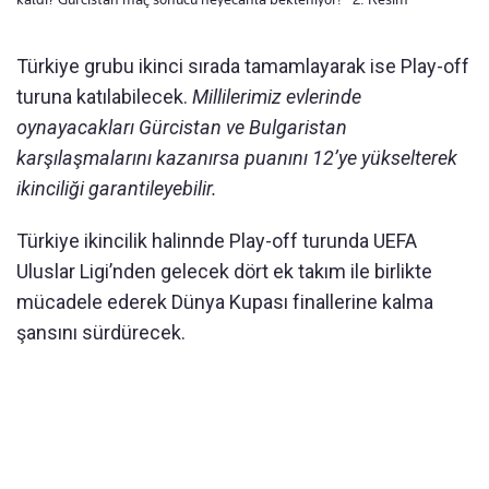
Türkiye grubu ikinci sırada tamamlayarak ise Play-off
turuna katılabilecek.
Millilerimiz evlerinde
oynayacakları Gürcistan ve Bulgaristan
karşılaşmalarını kazanırsa puanını 12’ye yükselterek
ikinciliği garantileyebilir.
Türkiye ikincilik halinnde Play-off turunda UEFA
Uluslar Ligi’nden gelecek dört ek takım ile birlikte
mücadele ederek Dünya Kupası finallerine kalma
şansını sürdürecek.