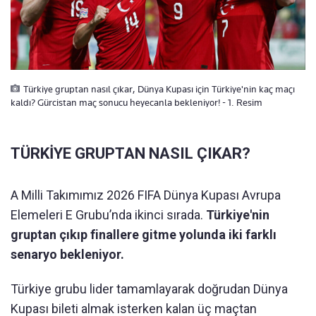
Türkiye gruptan nasıl çıkar, Dünya Kupası için Türkiye'nin kaç maçı
kaldı? Gürcistan maç sonucu heyecanla bekleniyor! - 1. Resim
TÜRKİYE GRUPTAN NASIL ÇIKAR?
A Milli Takımımız 2026 FIFA Dünya Kupası Avrupa
Elemeleri E Grubu’nda ikinci sırada.
Türkiye'nin
gruptan çıkıp finallere gitme yolunda iki farklı
senaryo bekleniyor.
Türkiye grubu lider tamamlayarak doğrudan Dünya
Kupası bileti almak isterken kalan üç maçtan