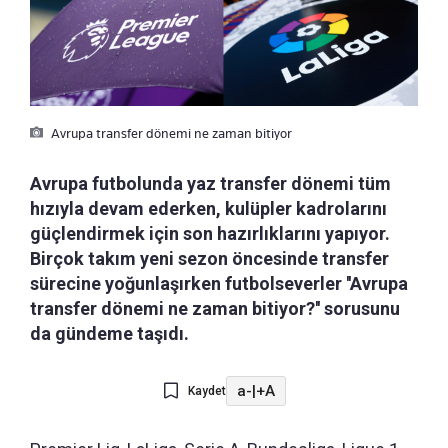
Avrupa transfer dönemi ne zaman bitiyor
Avrupa futbolunda yaz transfer dönemi tüm
hızıyla devam ederken, kulüpler kadrolarını
güçlendirmek için son hazırlıklarını yapıyor.
Birçok takım yeni sezon öncesinde transfer
sürecine yoğunlaşırken futbolseverler ''Avrupa
transfer dönemi ne zaman bitiyor?'' sorusunu
da gündeme taşıdı.
a-
|
+A
Kaydet