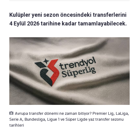
Kulüpler yeni sezon öncesindeki transferlerini
4 Eylül 2026 tarihine kadar tamamlayabilecek.
Avrupa transfer dönemi ne zaman bitiyor? Premier Lig, LaLiga,
Serie A, Bundesliga, Ligue 1 ve Süper Ligde yaz transfer sezonu
tarihleri