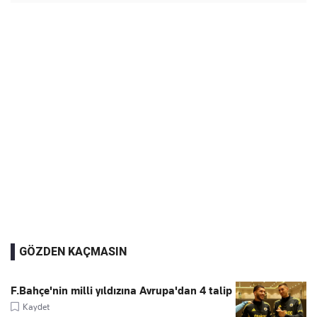
GÖZDEN KAÇMASIN
F.Bahçe'nin milli yıldızına Avrupa'dan 4 talip
Kaydet