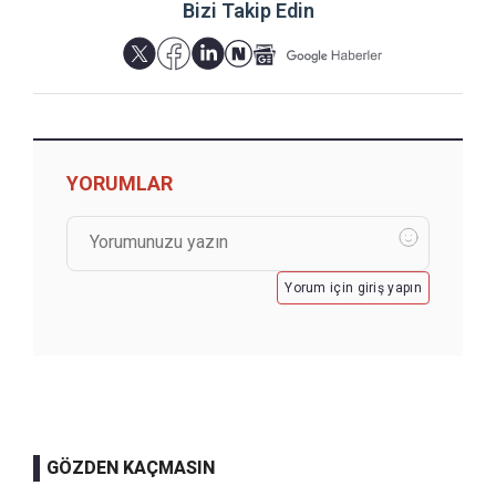
Bizi Takip Edin
YORUMLAR
Yorum için giriş yapın
GÖZDEN KAÇMASIN