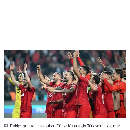
Türkiye gruptan nasıl çıkar, Dünya Kupası için Türkiye'nin kaç maçı