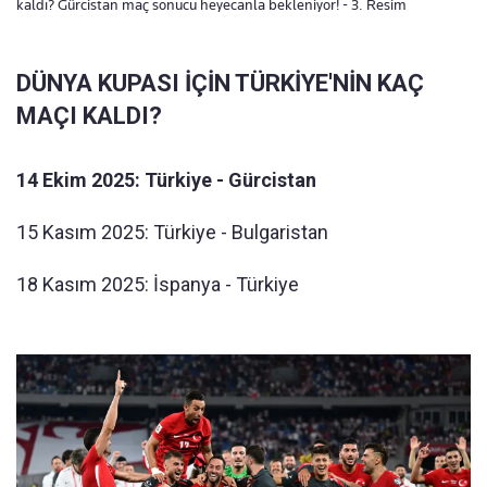
kaldı? Gürcistan maç sonucu heyecanla bekleniyor! - 3. Resim
DÜNYA KUPASI İÇİN TÜRKİYE'NİN KAÇ
MAÇI KALDI?
14 Ekim 2025: Türkiye - Gürcistan
15 Kasım 2025: Türkiye - Bulgaristan
18 Kasım 2025: İspanya - Türkiye