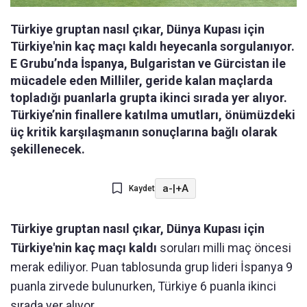
Türkiye gruptan nasıl çıkar, Dünya Kupası için
Türkiye'nin kaç maçı kaldı heyecanla sorgulanıyor.
E Grubu’nda İspanya, Bulgaristan ve Gürcistan ile
mücadele eden Milliler, geride kalan maçlarda
topladığı puanlarla grupta ikinci sırada yer alıyor.
Türkiye’nin finallere katılma umutları, önümüzdeki
üç kritik karşılaşmanın sonuçlarına bağlı olarak
şekillenecek.
a-
|
+A
Kaydet
Türkiye gruptan nasıl çıkar, Dünya Kupası için
Türkiye'nin kaç maçı kaldı
soruları milli maç öncesi
merak ediliyor. Puan tablosunda grup lideri İspanya 9
puanla zirvede bulunurken, Türkiye 6 puanla ikinci
sırada yer alıyor.