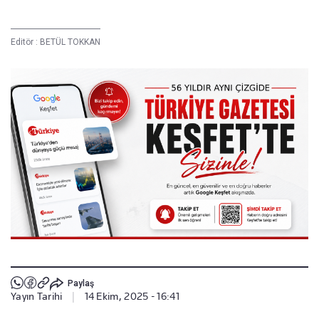
Editör :
BETÜL TOKKAN
Paylaş
Yayın Tarihi
|
14 Ekim, 2025 - 16:41