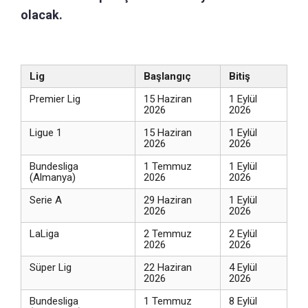
olacak.
Lig
Başlangıç
Bitiş
Premier Lig
15 Haziran
1 Eylül
2026
2026
Ligue 1
15 Haziran
1 Eylül
2026
2026
Bundesliga
1 Temmuz
1 Eylül
(Almanya)
2026
2026
Serie A
29 Haziran
1 Eylül
2026
2026
LaLiga
2 Temmuz
2 Eylül
2026
2026
Süper Lig
22 Haziran
4 Eylül
2026
2026
Bundesliga
1 Temmuz
8 Eylül