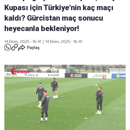
Kupası için Türkiye'nin kaç maçı
kaldı? Gürcistan maç sonucu
heyecanla bekleniyor!
14 Ekim, 2025 - 16:41
|
14 Ekim, 2025 - 16:41
Paylaş