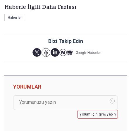
Haberle İlgili Daha Fazlası
Haberler
Bizi Takip Edin
YORUMLAR
Yorum için giriş yapın