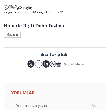
Paylaş
Yayın Tarihi
|
13 Mayıs, 2026 - 15:05
Haberle İlgili Daha Fazlası
Magazin
Bizi Takip Edin
YORUMLAR