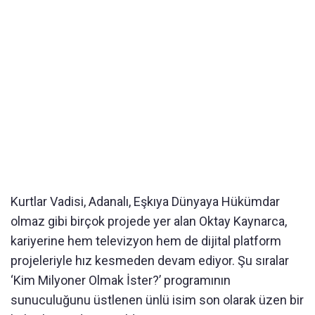
Kurtlar Vadisi, Adanalı, Eşkıya Dünyaya Hükümdar
olmaz gibi birçok projede yer alan Oktay Kaynarca,
kariyerine hem televizyon hem de dijital platform
projeleriyle hız kesmeden devam ediyor. Şu sıralar
‘Kim Milyoner Olmak İster?’ programının
sunuculuğunu üstlenen ünlü isim son olarak üzen bir