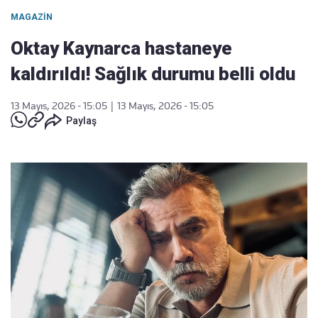
MAGAZIN
Oktay Kaynarca hastaneye
kaldırıldı! Sağlık durumu belli oldu
13 Mayıs, 2026 - 15:05
|
13 Mayıs, 2026 - 15:05
Paylaş