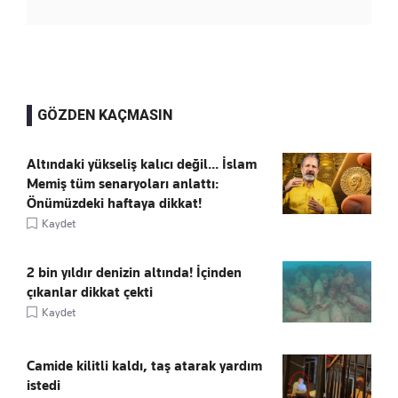
GÖZDEN KAÇMASIN
Altındaki yükseliş kalıcı değil... İslam
Memiş tüm senaryoları anlattı:
Önümüzdeki haftaya dikkat!
Kaydet
2 bin yıldır denizin altında! İçinden
çıkanlar dikkat çekti
Kaydet
Camide kilitli kaldı, taş atarak yardım
istedi