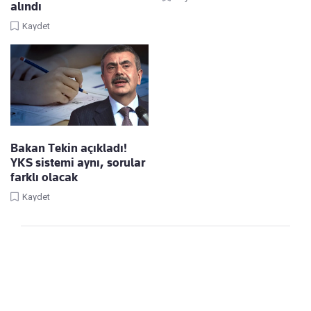
alındı
Kaydet
Bakan Tekin açıkladı!
YKS sistemi aynı, sorular
farklı olacak
Kaydet