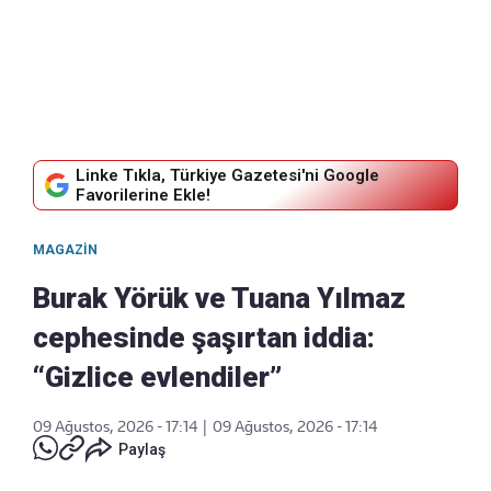
Linke Tıkla, Türkiye Gazetesi'ni Google
Favorilerine Ekle!
MAGAZIN
Burak Yörük ve Tuana Yılmaz
cephesinde şaşırtan iddia:
“Gizlice evlendiler”
09 Ağustos, 2026 - 17:14
|
09 Ağustos, 2026 - 17:14
Paylaş