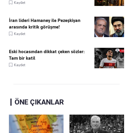
Kaydet
İran lideri Hamaney ile Pezeşkiyan
arasında kritik görüşme!
Kaydet
Eski hocasından dikkat çeken sözler:
Tam bir katil
Kaydet
ÖNE ÇIKANLAR