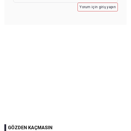
Yorum için giriş yapın
GÖZDEN KAÇMASIN