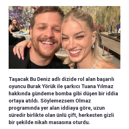
Taşacak Bu Deniz adlı dizide rol alan başarılı
oyuncu Burak Yörük ile şarkıcı Tuana Yılmaz
hakkında gündeme bomba gibi düşen bir iddia
ortaya atıldı. Söylemezsem Olmaz
programında yer alan iddiaya göre, uzun
süredir birlikte olan ünlü çift, herkesten gizli
bir şekilde nikah masasına oturdu.