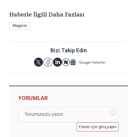
Haberle İlgili Daha Fazlası
Magazin
Bizi Takip Edin
YORUMLAR
Yorum için giriş yapın