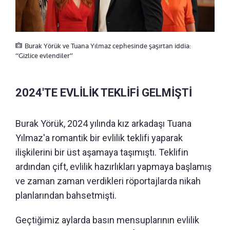
Burak Yörük ve Tuana Yılmaz cephesinde şaşırtan iddia:
“Gizlice evlendiler”
2024'TE EVLİLİK TEKLİFİ GELMİŞTİ
Burak Yörük, 2024 yılında kız arkadaşı Tuana
Yılmaz'a romantik bir evlilik teklifi yaparak
ilişkilerini bir üst aşamaya taşımıştı. Teklifin
ardından çift, evlilik hazırlıkları yapmaya başlamış
ve zaman zaman verdikleri röportajlarda nikah
planlarından bahsetmişti.
Geçtiğimiz aylarda basın mensuplarının evlilik