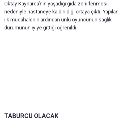
Oktay Kaynarca’nın yaşadığı gıda zehirlenmesi
nedeniyle hastaneye kaldırıldığı ortaya çıktı. Yapılan
ilk müdahalenin ardından ünlü oyuncunun sağlık
durumunun iyiye gittiği öğrenildi.
TABURCU OLACAK