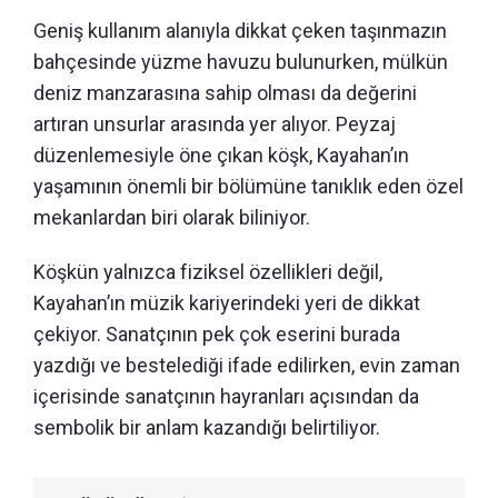
Geniş kullanım alanıyla dikkat çeken taşınmazın
bahçesinde yüzme havuzu bulunurken, mülkün
deniz manzarasına sahip olması da değerini
artıran unsurlar arasında yer alıyor. Peyzaj
düzenlemesiyle öne çıkan köşk, Kayahan’ın
yaşamının önemli bir bölümüne tanıklık eden özel
mekanlardan biri olarak biliniyor.
Köşkün yalnızca fiziksel özellikleri değil,
Kayahan’ın müzik kariyerindeki yeri de dikkat
çekiyor. Sanatçının pek çok eserini burada
yazdığı ve bestelediği ifade edilirken, evin zaman
içerisinde sanatçının hayranları açısından da
sembolik bir anlam kazandığı belirtiliyor.