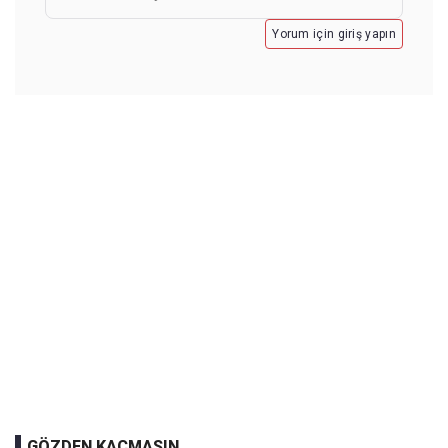
Yorum için giriş yapın
GÖZDEN KAÇMASIN