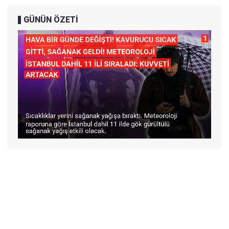
GÜNÜN ÖZETİ