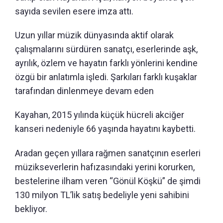
sayıda sevilen esere imza attı.
Uzun yıllar müzik dünyasında aktif olarak
çalışmalarını sürdüren sanatçı, eserlerinde aşk,
ayrılık, özlem ve hayatın farklı yönlerini kendine
özgü bir anlatımla işledi. Şarkıları farklı kuşaklar
tarafından dinlenmeye devam eden
Kayahan, 2015 yılında küçük hücreli akciğer
kanseri nedeniyle 66 yaşında hayatını kaybetti.
Aradan geçen yıllara rağmen sanatçının eserleri
müzikseverlerin hafızasındaki yerini korurken,
bestelerine ilham veren “Gönül Köşkü” de şimdi
130 milyon TL’lik satış bedeliyle yeni sahibini
bekliyor.