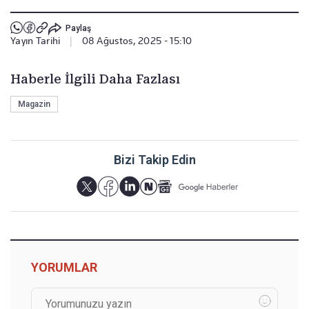
Paylaş
Yayın Tarihi
|
08 Ağustos, 2025 - 15:10
Haberle İlgili Daha Fazlası
Magazin
Bizi Takip Edin
YORUMLAR