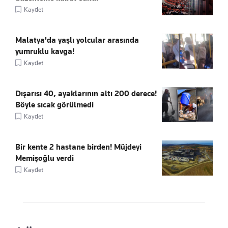
Kaydet
Malatya'da yaşlı yolcular arasında
yumruklu kavga!
Kaydet
Dışarısı 40, ayaklarının altı 200 derece!
Böyle sıcak görülmedi
Kaydet
Bir kente 2 hastane birden! Müjdeyi
Memişoğlu verdi
Kaydet