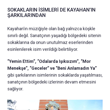
SOKAKLARIN İSİMLERİ DE KAYAHAN’IN
ŞARKILARINDAN
Kayahan’ın müziğiyle olan bağ yalnızca köşkle
sınırlı değil. Sanatçının yaşadığı bölgedeki sitenin
sokaklarına da onun unutulmaz eserlerinden
esinlenilerek isim verildiği belirtiliyor.
“Yemin Ettim”, “Odalarda Işıksızım”, “Mor
Menekşe”, “Geceler” ve “Beni Anlamadın Ya”
gibi şarkılarının isimlerinin sokaklarda yaşatılması,
sanatçının bölgedeki izlerinin devam etmesini
sağlıyor.