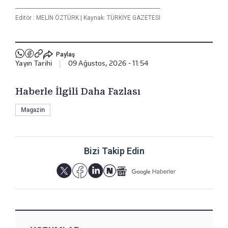
Editör :
MELİN ÖZTÜRK
|
Kaynak: TÜRKİYE GAZETESİ
Paylaş
Yayın Tarihi
|
09 Ağustos, 2026 - 11:54
Haberle İlgili Daha Fazlası
Magazin
Bizi Takip Edin