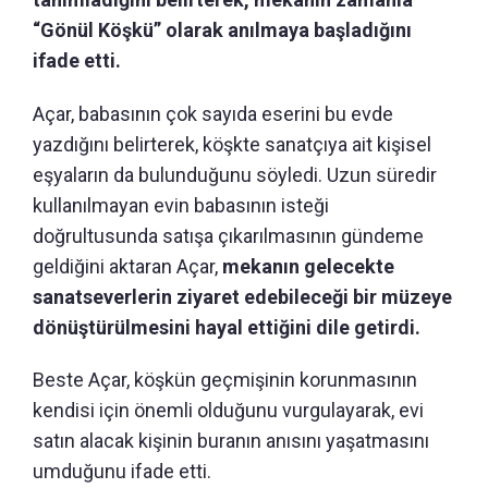
“Gönül Köşkü” olarak anılmaya başladığını
ifade etti.
Açar, babasının çok sayıda eserini bu evde
yazdığını belirterek, köşkte sanatçıya ait kişisel
eşyaların da bulunduğunu söyledi. Uzun süredir
kullanılmayan evin babasının isteği
doğrultusunda satışa çıkarılmasının gündeme
geldiğini aktaran Açar,
mekanın gelecekte
sanatseverlerin ziyaret edebileceği bir müzeye
dönüştürülmesini hayal ettiğini dile getirdi.
Beste Açar, köşkün geçmişinin korunmasının
kendisi için önemli olduğunu vurgulayarak, evi
satın alacak kişinin buranın anısını yaşatmasını
umduğunu ifade etti.