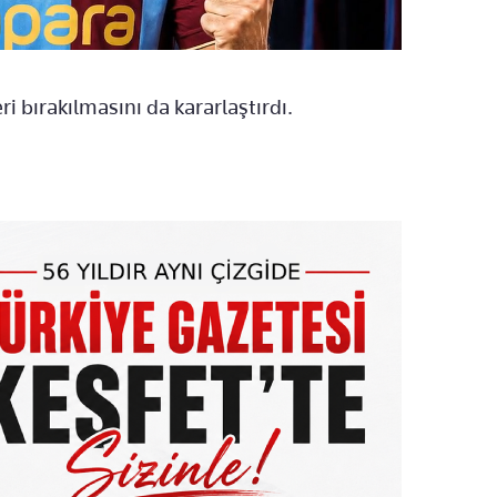
bırakılmasını da kararlaştırdı.