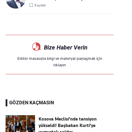
Kaydet
Bize Haber Verin
Editör masasıyla bilgi ve materyal paylaşmak için
tıklayın
GÖZDEN KAÇMASIN
Kosova Meclisi'nde tansiyon
yükseldi! Başbakan Kurti'ye