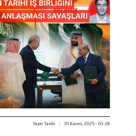
Yayın Tarihi
|
01 Kasım, 2025 - 03:28