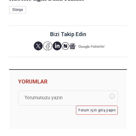
Dünya
Bizi Takip Edin
YORUMLAR
Yorum için giriş yapın