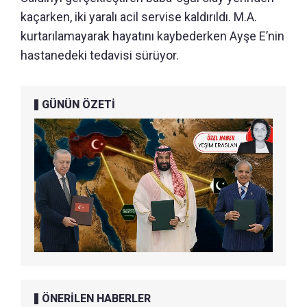
kaçarken, iki yaralı acil servise kaldırıldı. M.A.
kurtarılamayarak hayatını kaybederken Ayşe E’nin
hastanedeki tedavisi sürüyor.
GÜNÜN ÖZETİ
ÖNERİLEN HABERLER