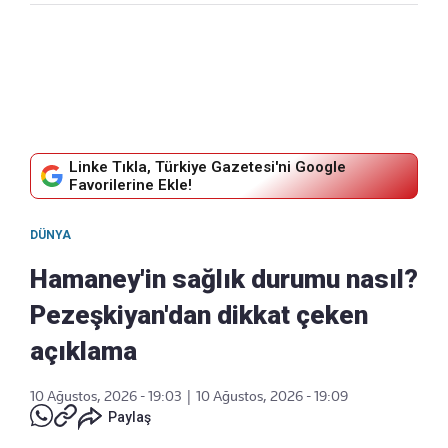
Linke Tıkla, Türkiye Gazetesi'ni Google
Favorilerine Ekle!
DÜNYA
Hamaney'in sağlık durumu nasıl?
Pezeşkiyan'dan dikkat çeken
açıklama
10 Ağustos, 2026 - 19:03
|
10 Ağustos, 2026 - 19:09
Paylaş