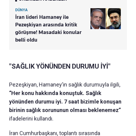
DÜNYA
İran lideri Hamaney ile
Pezeşkiyan arasında kritik
görüşme! Masadaki konular
belli oldu
"SAĞLIK YÖNÜNDEN DURUMU İYİ"
Pezeşkiyan, Hamaney’in sağlık durumuyla ilgili,
“Her konu hakkında konuştuk. Sağlık
yönünden durumu iyi. 7 saat bizimle konuşan
birinin sağlık sorununun olması beklenemez”
ifadelerini kullandı.
İran Cumhurbaşkanı, toplantı sırasında