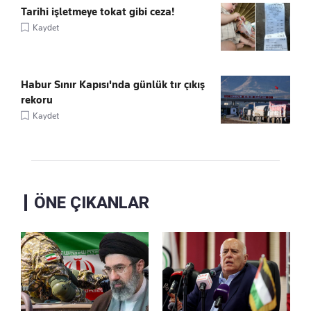
Tarihi işletmeye tokat gibi ceza!
Kaydet
Habur Sınır Kapısı'nda günlük tır çıkış
rekoru
Kaydet
ÖNE ÇIKANLAR