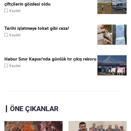
çiftçilerin gözdesi oldu
Kaydet
Tarihi işletmeye tokat gibi ceza!
Kaydet
Habur Sınır Kapısı'nda günlük tır çıkış rekoru
Kaydet
ÖNE ÇIKANLAR