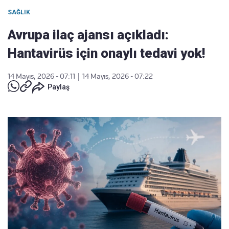
SAĞLIK
Avrupa ilaç ajansı açıkladı:
Hantavirüs için onaylı tedavi yok!
14 Mayıs, 2026 - 07:11
|
14 Mayıs, 2026 - 07:22
Paylaş