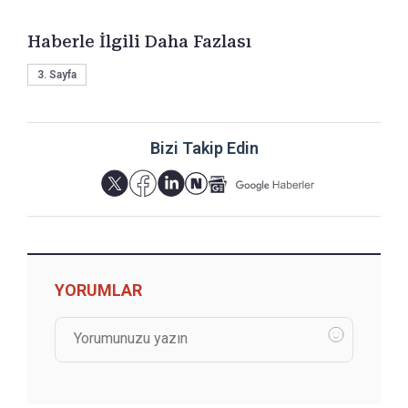
Haberle İlgili Daha Fazlası
3. Sayfa
Bizi Takip Edin
YORUMLAR