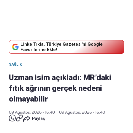
Linke Tıkla, Türkiye Gazetesi'ni Google
Favorilerine Ekle!
SAĞLIK
Uzman isim açıkladı: MR’daki
fıtık ağrının gerçek nedeni
olmayabilir
09 Ağustos, 2026 - 16:40
|
09 Ağustos, 2026 - 16:40
Paylaş