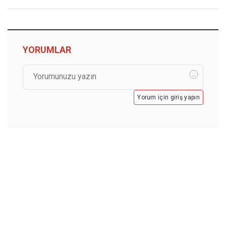
YORUMLAR
Yorum için giriş yapın