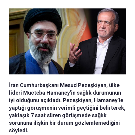
İran Cumhurbaşkanı Mesud Pezeşkiyan, ülke
lideri Mücteba Hamaney’in sağlık durumunun
iyi olduğunu açıkladı. Pezeşkiyan, Hamaney’le
yaptığı görüşmenin verimli geçtiğini belirterek,
yaklaşık 7 saat süren görüşmede sağlık
sorununa ilişkin bir durum gözlemlemediğini
söyledi.