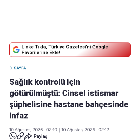
Linke Tıkla, Türkiye Gazetesi'ni Google
Favorilerine Ekle!
3. SAYFA
Sağlık kontrolü için
götürülmüştü: Cinsel istismar
şüphelisine hastane bahçesinde
infaz
10 Ağustos, 2026 - 02:10
|
10 Ağustos, 2026 - 02:12
Paylaş