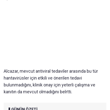
Alcazar, mevcut antiviral tedaviler arasında bu tür
hantavirüsler için etkili ve önerilen tedavi
bulunmadığını, klinik onay için yeterli çalışma ve
kanıtın da mevcut olmadığını belrtti.
GÜNÜN ÖZETİ