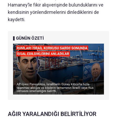
Hamaney’le fikir alışverişinde bulunduklarını ve
kendisinin yönlendirmelerini dinlediklerini de
kaydetti.
GÜNÜN ÖZETİ
AĞIR YARALANDIĞI BELİRTİLİYOR