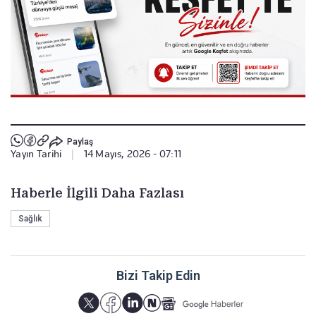
Paylaş
Yayın Tarihi
|
14 Mayıs, 2026 - 07:11
Haberle İlgili Daha Fazlası
Sağlık
Bizi Takip Edin