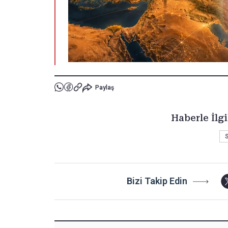
Paylaş
Haberle İlgi
S
Bizi Takip Edin