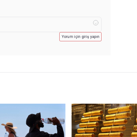
Yorum için giriş yapın