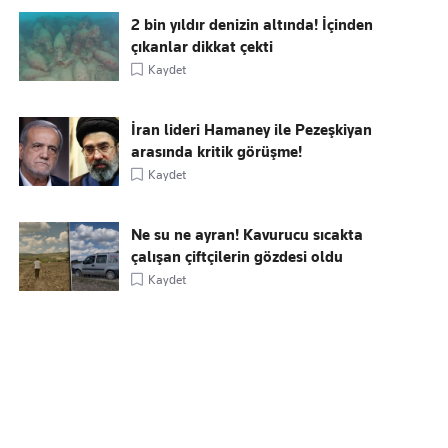
2 bin yıldır denizin altında! İçinden
çıkanlar dikkat çekti
Kaydet
İran lideri Hamaney ile Pezeşkiyan
arasında kritik görüşme!
Kaydet
Ne su ne ayran! Kavurucu sıcakta
çalışan çiftçilerin gözdesi oldu
Kaydet