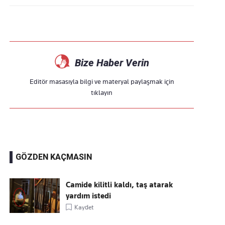
Bize Haber Verin
Editör masasıyla bilgi ve materyal paylaşmak için
tıklayın
GÖZDEN KAÇMASIN
Camide kilitli kaldı, taş atarak
yardım istedi
Kaydet