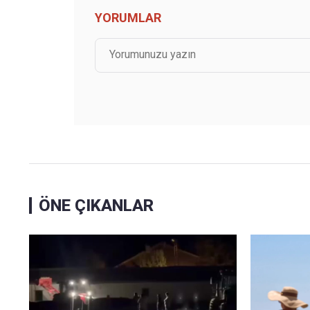
YORUMLAR
ÖNE ÇIKANLAR