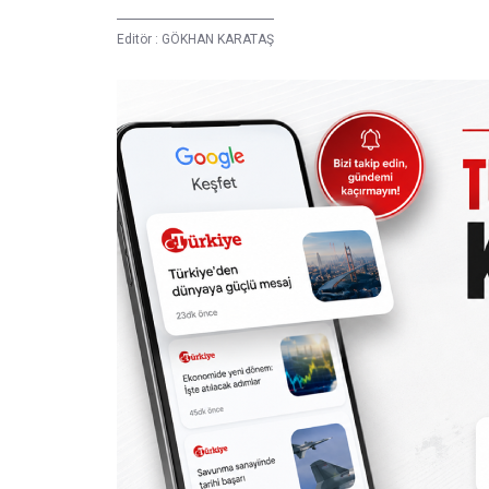
Editör :
GÖKHAN KARATAŞ