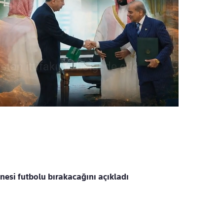
nesi futbolu bırakacağını açıkladı