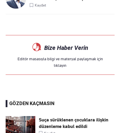
Kaydet
Bize Haber Verin
Editör masasıyla bilgi ve materyal paylaşmak için
tıklayın
GÖZDEN KAÇMASIN
Suça sürüklenen çocuklara ilişkin
düzenleme kabul edildi