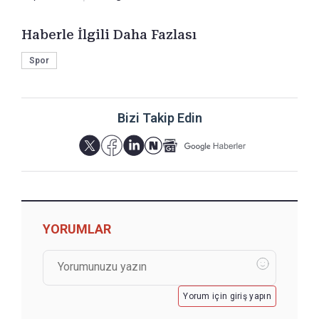
Haberle İlgili Daha Fazlası
Spor
Bizi Takip Edin
YORUMLAR
Yorum için giriş yapın