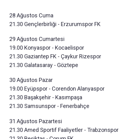
28 Ağustos Cuma
21.30 Gençlerbirliği - Erzurumspor FK
29 Ağustos Cumartesi
19.00 Konyaspor - Kocaelispor
21.30 Gaziantep FK - Çaykur Rizespor
21.30 Galatasaray - Göztepe
30 Ağustos Pazar
19.00 Eyüpspor - Corendon Alanyaspor
21.30 Başakşehir - Kasımpaşa
21.30 Samsunspor - Fenerbahçe
31 Ağustos Pazartesi
21.30 Amed Sportif Faaliyetler - Trabzonspor
21.30 Beşiktaş - Çorum FK