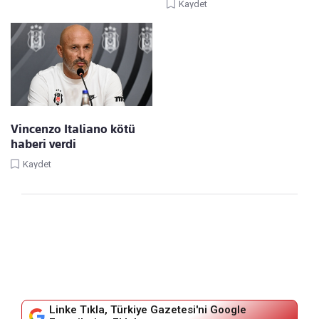
Kaydet
Vincenzo Italiano kötü
haberi verdi
Kaydet
Linke Tıkla, Türkiye Gazetesi'ni Google