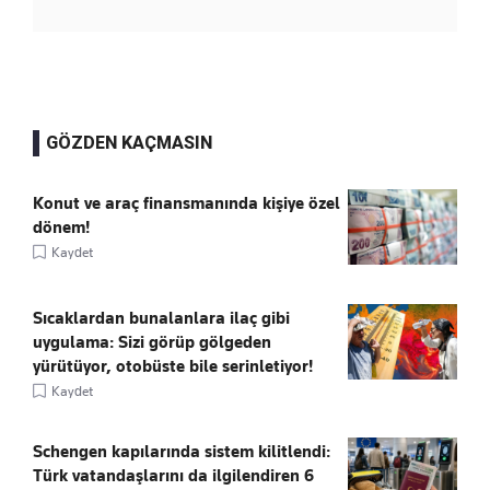
GÖZDEN KAÇMASIN
Konut ve araç finansmanında kişiye özel
dönem!
Kaydet
Sıcaklardan bunalanlara ilaç gibi
uygulama: Sizi görüp gölgeden
yürütüyor, otobüste bile serinletiyor!
Kaydet
Schengen kapılarında sistem kilitlendi:
Türk vatandaşlarını da ilgilendiren 6