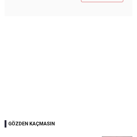
GÖZDEN KAÇMASIN