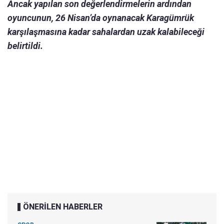
Ancak yapılan son değerlendirmelerin ardından
oyuncunun, 26 Nisan’da oynanacak Karagümrük
karşılaşmasına kadar sahalardan uzak kalabileceği
belirtildi.
ÖNERİLEN HABERLER