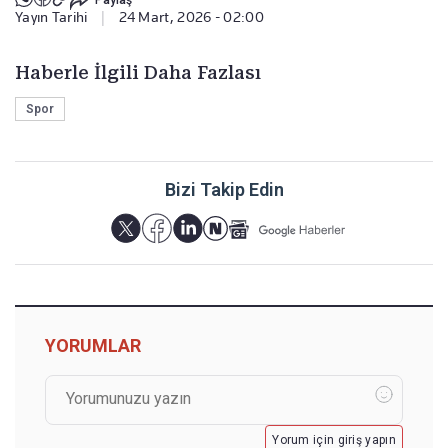
Yayın Tarihi
|
24 Mart, 2026 - 02:00
Haberle İlgili Daha Fazlası
Spor
Bizi Takip Edin
YORUMLAR
Yorum için giriş yapın