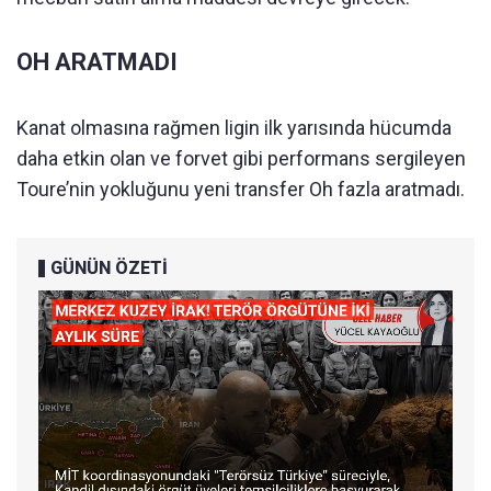
OH ARATMADI
Kanat olmasına rağmen ligin ilk yarısında hücumda
daha etkin olan ve forvet gibi performans sergileyen
Toure’nin yokluğunu yeni transfer Oh fazla aratmadı.
GÜNÜN ÖZETİ