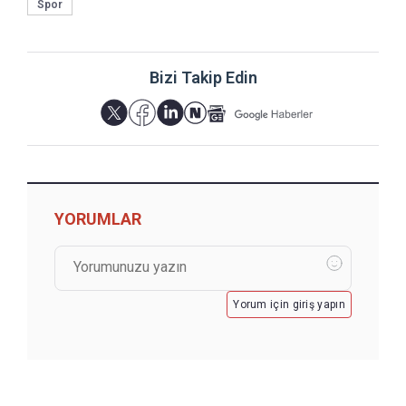
Spor
Bizi Takip Edin
YORUMLAR
Yorum için giriş yapın