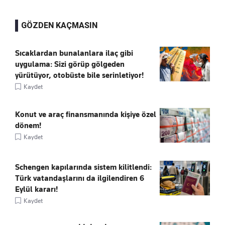
GÖZDEN KAÇMASIN
Sıcaklardan bunalanlara ilaç gibi
uygulama: Sizi görüp gölgeden
yürütüyor, otobüste bile serinletiyor!
Kaydet
Konut ve araç finansmanında kişiye özel
dönem!
Kaydet
Schengen kapılarında sistem kilitlendi:
Türk vatandaşlarını da ilgilendiren 6
Eylül kararı!
Kaydet