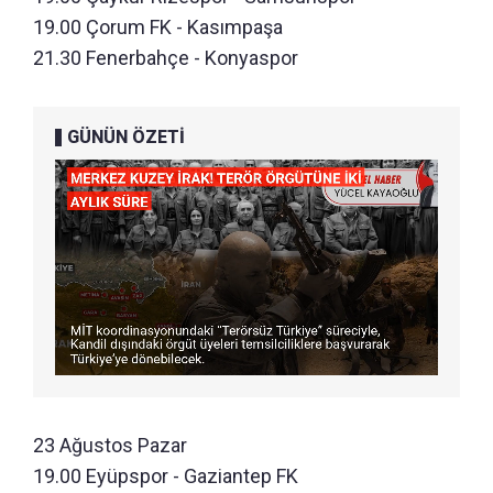
19.00 Çorum FK - Kasımpaşa
21.30 Fenerbahçe - Konyaspor
GÜNÜN ÖZETİ
23 Ağustos Pazar
19.00 Eyüpspor - Gaziantep FK