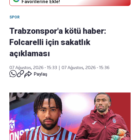
Favorilerine Ekle!
SPOR
Trabzonspor'a kötü haber:
Folcarelli için sakatlık
açıklaması
07 Ağustos, 2026 - 15:33
|
07 Ağustos, 2026 - 15:36
Paylaş