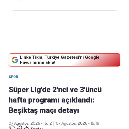
Linke Tıkla, Türkiye Gazetesi'ni Google
Favorilerine Ekle!
SPOR
Süper Lig'de 2'nci ve 3'üncü
hafta programı açıklandı:
Beşiktaş maçı detayı
07 Ağustos, 2026 - 15:12
|
07 Ağustos, 2026 - 15:16