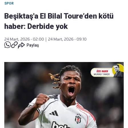
SPOR
Beşiktaş'a El Bilal Toure’den kötü
haber: Derbide yok
24 Mart, 2026 - 02:00
|
24 Mart, 2026 - 09:10
Paylaş