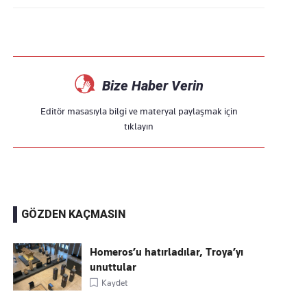
Bize Haber Verin
Editör masasıyla bilgi ve materyal paylaşmak için
tıklayın
GÖZDEN KAÇMASIN
Homeros’u hatırladılar, Troya’yı
unuttular
Kaydet