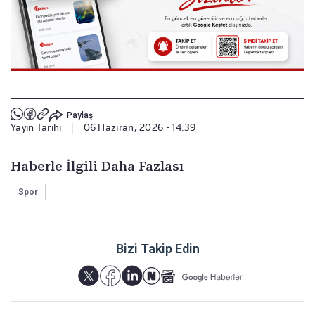
Paylaş
Yayın Tarihi
|
06 Haziran, 2026 - 14:39
Haberle İlgili Daha Fazlası
Spor
Bizi Takip Edin