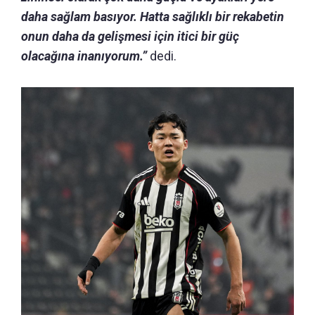
daha sağlam basıyor.
Hatta sağlıklı bir rekabetin
onun daha da gelişmesi için itici bir güç
olacağına inanıyorum.”
dedi.