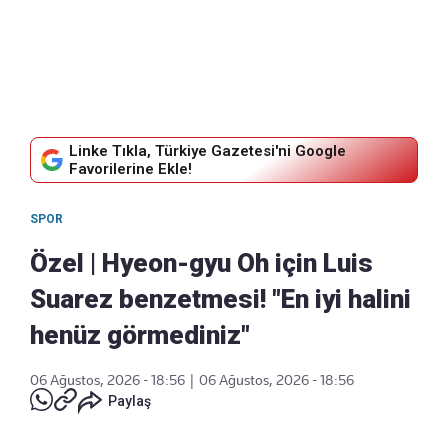
Linke Tıkla, Türkiye Gazetesi'ni Google
Favorilerine Ekle!
SPOR
Özel | Hyeon-gyu Oh için Luis
Suarez benzetmesi! "En iyi halini
henüz görmediniz"
06 Ağustos, 2026 - 18:56
|
06 Ağustos, 2026 - 18:56
Paylaş