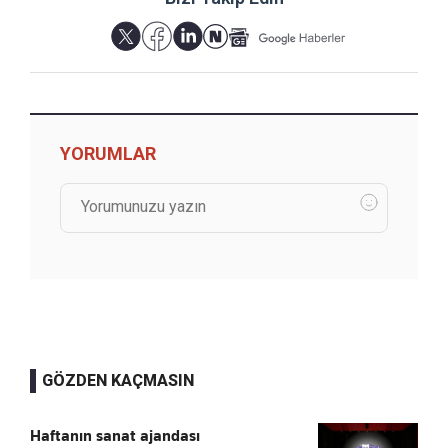
YORUMLAR
GÖZDEN KAÇMASIN
Haftanın sanat ajandası