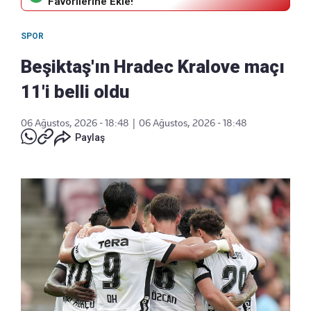
Favorilerine Ekle!
SPOR
Beşiktaş'ın Hradec Kralove maçı
11'i belli oldu
06 Ağustos, 2026 - 18:48
|
06 Ağustos, 2026 - 18:48
Paylaş