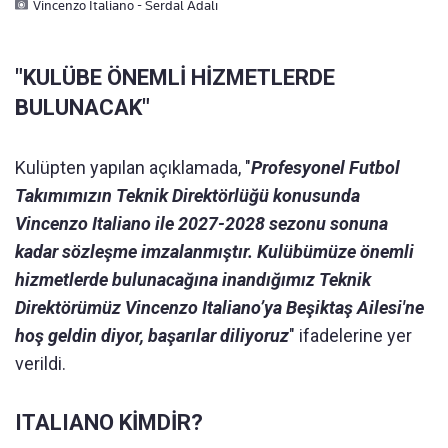
Vincenzo Italiano - Serdal Adalı
"KULÜBE ÖNEMLİ HİZMETLERDE
BULUNACAK"
Kulüpten yapılan açıklamada, "
Profesyonel Futbol
Takımımızın Teknik Direktörlüğü konusunda
Vincenzo Italiano ile 2027-2028 sezonu sonuna
kadar sözleşme imzalanmıştır. Kulübümüze önemli
hizmetlerde bulunacağına inandığımız Teknik
Direktörümüz Vincenzo Italiano’ya Beşiktaş Ailesi'ne
hoş geldin diyor, başarılar diliyoruz
" ifadelerine yer
verildi.
ITALIANO KİMDİR?