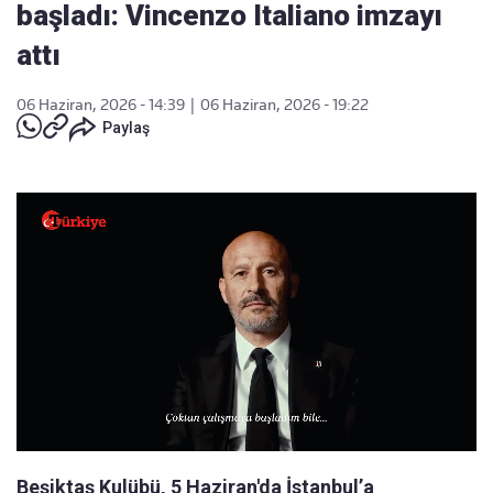
başladı: Vincenzo Italiano imzayı
attı
06 Haziran, 2026 - 14:39
|
06 Haziran, 2026 - 19:22
Paylaş
Beşiktaş Kulübü, 5 Haziran'da İstanbul’a