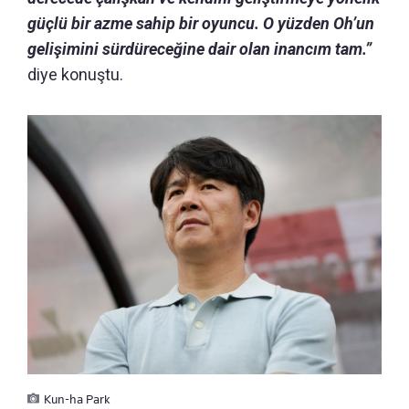
güçlü bir azme sahip bir oyuncu. O yüzden Oh’un
gelişimini sürdüreceğine dair olan inancım tam.”
diye konuştu.
Kun-ha Park