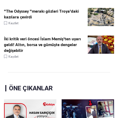
"The Odyssey "merakı gözleri Troya'daki
kazılara çevirdi
Kaydet
İki kritik veri öncesi İslam Memiş'ten uyarı
geldi! Altın, borsa ve gümüşte dengeler
değişebilir
Kaydet
ÖNE ÇIKANLAR