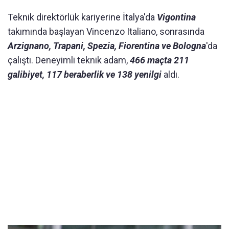
Teknik direktörlük kariyerine İtalya'da
Vigontina
takımında başlayan Vincenzo Italiano, sonrasında
Arzignano, Trapani, Spezia, Fiorentina ve Bologna
'da
çalıştı. Deneyimli teknik adam,
466 maçta 211
galibiyet, 117 beraberlik ve 138 yenilgi
aldı.