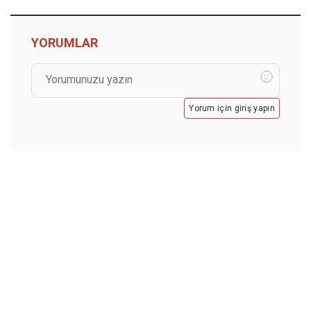
YORUMLAR
Yorum için giriş yapın