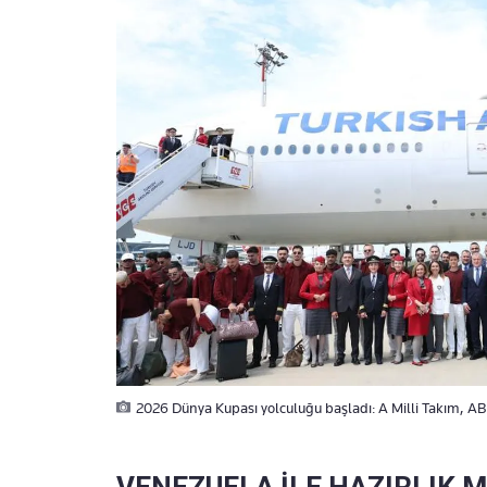
2026 Dünya Kupası yolculuğu başladı: A Milli Takım, ABD