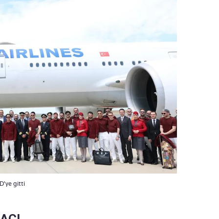
'ye gitti