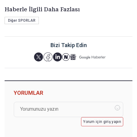
Haberle İlgili Daha Fazlası
Diğer SPORLAR
Bizi Takip Edin
YORUMLAR
Yorum için giriş yapın