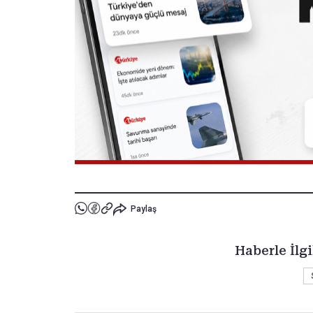
Paylaş
Haberle İlgi