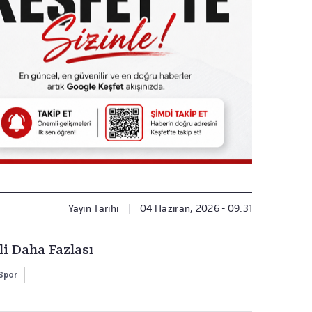
Yayın Tarihi
|
04 Haziran, 2026 - 09:31
li Daha Fazlası
Spor