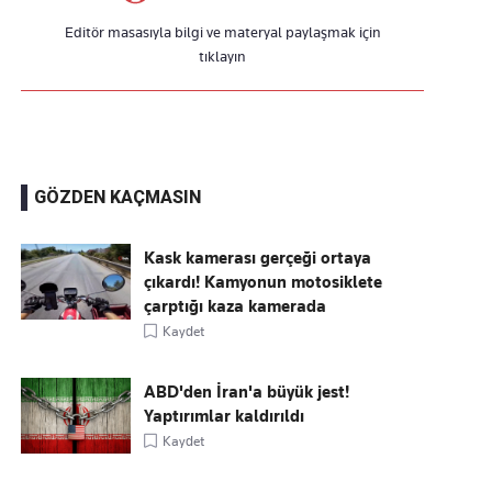
Editör masasıyla bilgi ve materyal paylaşmak için
tıklayın
GÖZDEN KAÇMASIN
Kask kamerası gerçeği ortaya
çıkardı! Kamyonun motosiklete
çarptığı kaza kamerada
Kaydet
ABD'den İran'a büyük jest!
Yaptırımlar kaldırıldı
Kaydet