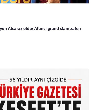
on Alcaraz oldu: Altıncı grand slam zaferi