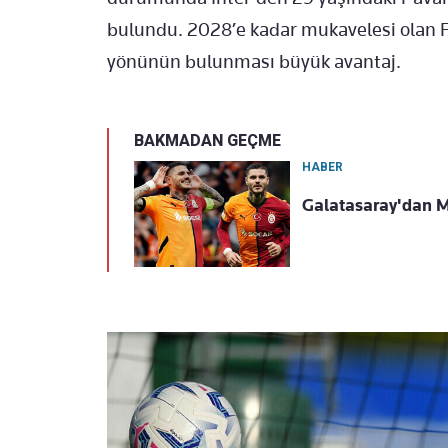
bulundu. 2028’e kadar mukavelesi olan
yönünün bulunması büyük avantaj.
BAKMADAN GEÇME
HABER
Galatasaray'dan Ma