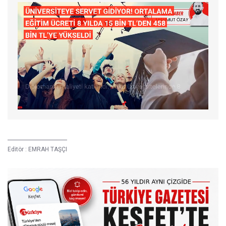
Editör :
EMRAH TAŞÇI