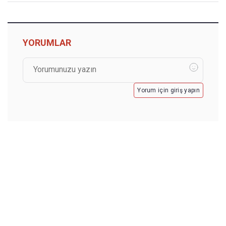
YORUMLAR
Yorum için giriş yapın