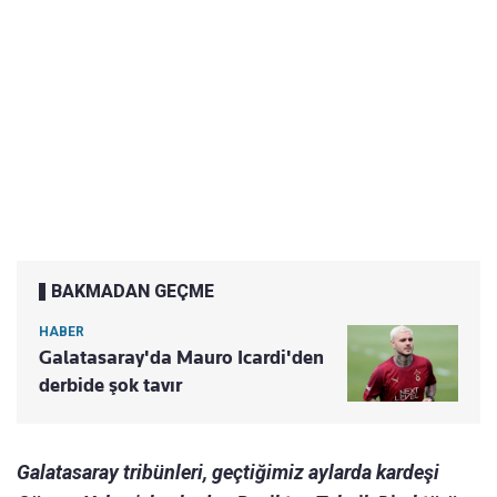
BAKMADAN GEÇME
HABER
Galatasaray'da Mauro Icardi'den
derbide şok tavır
Galatasaray tribünleri, geçtiğimiz aylarda kardeşi