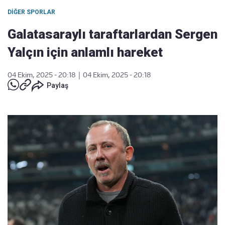
DIĞER SPORLAR
Galatasaraylı taraftarlardan Sergen
Yalçın için anlamlı hareket
04 Ekim, 2025 - 20:18
|
04 Ekim, 2025 - 20:18
Paylaş