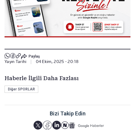
Paylaş
Yayın Tarihi
|
04 Ekim, 2025 - 20:18
Haberle İlgili Daha Fazlası
Diğer SPORLAR
Bizi Takip Edin