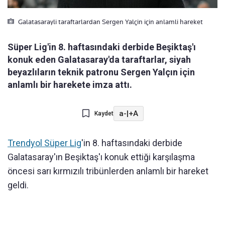
Galatasarayli taraftarlardan Sergen Yalçin için anlamli hareket
Süper Lig'in 8. haftasındaki derbide Beşiktaş'ı
konuk eden Galatasaray'da taraftarlar, siyah
beyazlıların teknik patronu Sergen Yalçın için
anlamlı bir harekete imza attı.
a-
|
+A
Kaydet
Trendyol Süper Lig
'in 8. haftasındaki derbide
Galatasaray'ın Beşiktaş'ı konuk ettiği karşılaşma
öncesi sarı kırmızılı tribünlerden anlamlı bir hareket
geldi.