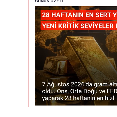
GÜNÜN ÖZETİ