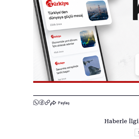
Paylaş
Haberle İlgi