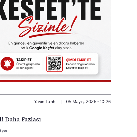
Yayın Tarihi
|
05 Mayıs, 2026 - 10:26
li Daha Fazlası
Spor