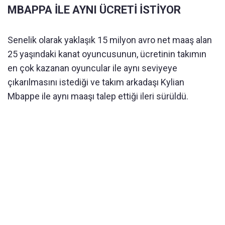
MBAPPA İLE AYNI ÜCRETİ İSTİYOR
Senelik olarak yaklaşık 15 milyon avro net maaş alan
25 yaşındaki kanat oyuncusunun, ücretinin takımın
en çok kazanan oyuncular ile aynı seviyeye
çıkarılmasını istediği ve takım arkadaşı Kylian
Mbappe ile aynı maaşı talep ettiği ileri sürüldü.