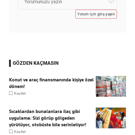
Yorum için giriş yapın
GÖZDEN KAÇMASIN
Konut ve araç finansmanında kişiye özel
dönem!
Kaydet
Sıcaklardan bunalanlara ilaç gibi
uygulama: Sizi görüp gölgeden
yürütüyor, otobüste bile serinletiyor!
Kaydet