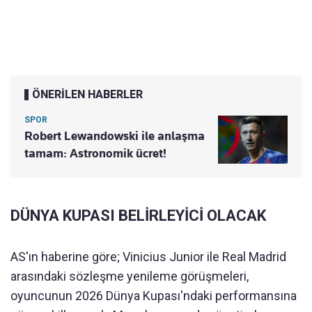
ÖNERİLEN HABERLER
SPOR
Robert Lewandowski ile anlaşma
tamam: Astronomik ücret!
DÜNYA KUPASI BELİRLEYİCİ OLACAK
AS'ın haberine göre; Vinicius Junior ile Real Madrid
arasındaki sözleşme yenileme görüşmeleri,
oyuncunun 2026 Dünya Kupası'ndaki performansına