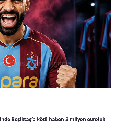
rinde Beşiktaş’a kötü haber: 2 milyon euroluk