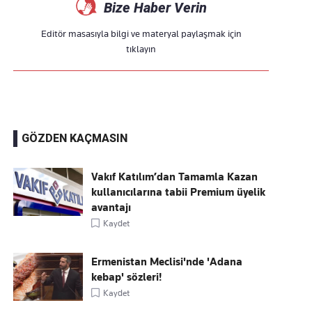
Bize Haber Verin
Editör masasıyla bilgi ve materyal paylaşmak için
tıklayın
GÖZDEN KAÇMASIN
Vakıf Katılım’dan Tamamla Kazan
kullanıcılarına tabii Premium üyelik
avantajı
Kaydet
Ermenistan Meclisi'nde 'Adana
kebap' sözleri!
Kaydet