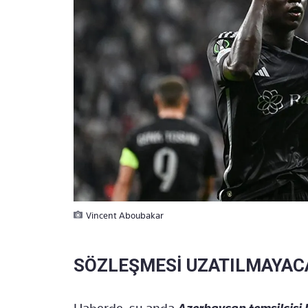
Vincent Aboubakar
SÖZLEŞMESİ UZATILMAYAC