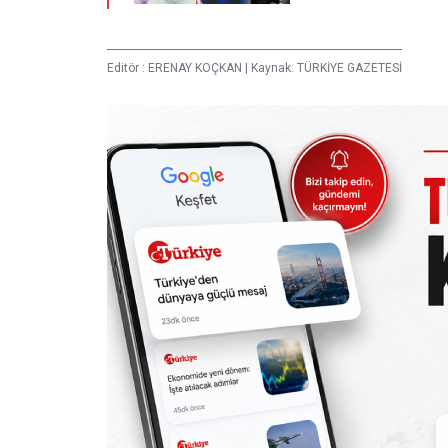
Editör :
ERENAY KOÇKAN
|
Kaynak: TÜRKİYE GAZETESİ