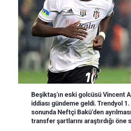
Beşiktaş’ın eski golcüsü Vincent 
iddiası gündeme geldi. Trendyol 1.
sonunda Neftçi Bakü’den ayrılması
transfer şartlarını araştırdığı öne 