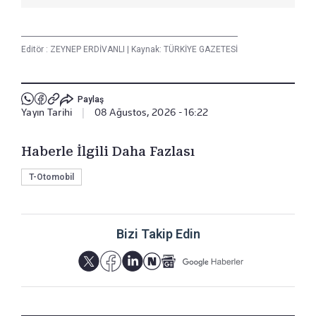
Editör :
ZEYNEP ERDİVANLI
|
Kaynak: TÜRKİYE GAZETESİ
Paylaş
Yayın Tarihi
|
08 Ağustos, 2026 - 16:22
Haberle İlgili Daha Fazlası
T-Otomobil
Bizi Takip Edin