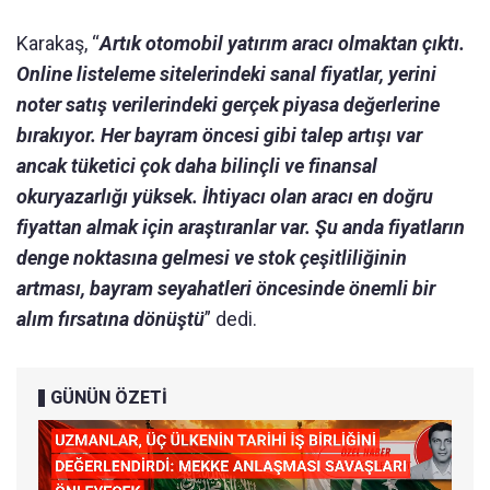
Karakaş, “
Artık otomobil yatırım aracı olmaktan çıktı.
Online listeleme sitelerindeki sanal fiyatlar, yerini
noter satış verilerindeki gerçek piyasa değerlerine
bırakıyor. Her bayram öncesi gibi talep artışı var
ancak tüketici çok daha bilinçli ve finansal
okuryazarlığı yüksek. İhtiyacı olan aracı en doğru
fiyattan almak için araştıranlar var. Şu anda fiyatların
denge noktasına gelmesi ve stok çeşitliliğinin
artması, bayram seyahatleri öncesinde önemli bir
alım fırsatına dönüştü
” dedi.
GÜNÜN ÖZETİ