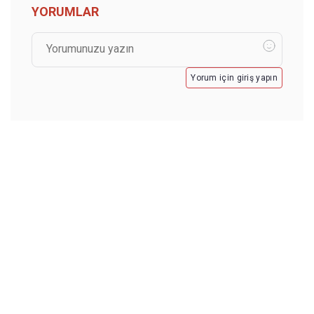
YORUMLAR
Yorum için giriş yapın