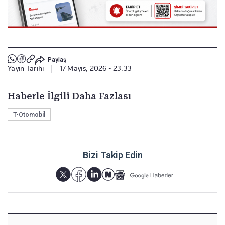
Paylaş
Yayın Tarihi
|
17 Mayıs, 2026 - 23:33
Haberle İlgili Daha Fazlası
T-Otomobil
Bizi Takip Edin