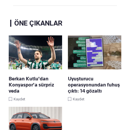
ÖNE ÇIKANLAR
Berkan Kutlu'dan
Uyuşturucu
Konyaspor'a sürpriz
operasyonundan fuhuş
veda
çıktı: 14 gözaltı
Kaydet
Kaydet