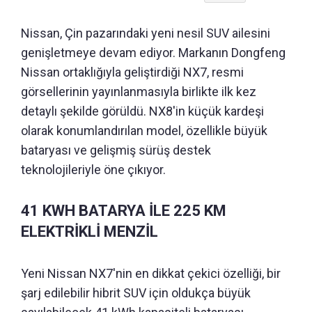
Nissan, Çin pazarındaki yeni nesil SUV ailesini
genişletmeye devam ediyor. Markanın Dongfeng
Nissan ortaklığıyla geliştirdiği NX7, resmi
görsellerinin yayınlanmasıyla birlikte ilk kez
detaylı şekilde görüldü. NX8'in küçük kardeşi
olarak konumlandırılan model, özellikle büyük
bataryası ve gelişmiş sürüş destek
teknolojileriyle öne çıkıyor.
41 KWH BATARYA İLE 225 KM
ELEKTRİKLİ MENZİL
Yeni Nissan NX7'nin en dikkat çekici özelliği, bir
şarj edilebilir hibrit SUV için oldukça büyük