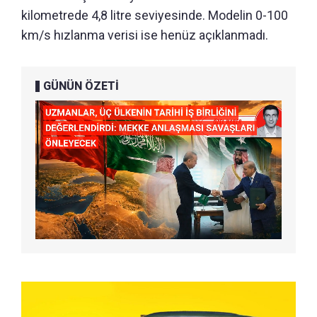
kilometrede 4,8 litre seviyesinde. Modelin 0-100
km/s hızlanma verisi ise henüz açıklanmadı.
GÜNÜN ÖZETİ