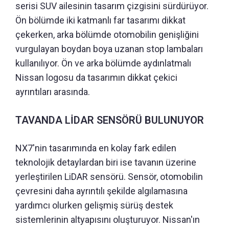
serisi SUV ailesinin tasarım çizgisini sürdürüyor.
Ön bölümde iki katmanlı far tasarımı dikkat
çekerken, arka bölümde otomobilin genişliğini
vurgulayan boydan boya uzanan stop lambaları
kullanılıyor. Ön ve arka bölümde aydınlatmalı
Nissan logosu da tasarımın dikkat çekici
ayrıntıları arasında.
TAVANDA LİDAR SENSÖRÜ BULUNUYOR
NX7'nin tasarımında en kolay fark edilen
teknolojik detaylardan biri ise tavanın üzerine
yerleştirilen LiDAR sensörü. Sensör, otomobilin
çevresini daha ayrıntılı şekilde algılamasına
yardımcı olurken gelişmiş sürüş destek
sistemlerinin altyapısını oluşturuyor. Nissan'ın