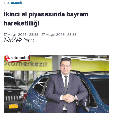
T-OTOMOBIL
İkinci el piyasasında bayram
hareketliliği
17 Mayıs, 2026 - 23:33
|
17 Mayıs, 2026 - 23:33
Paylaş