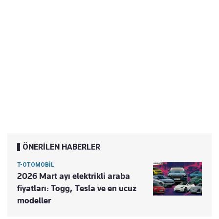
ÖNERİLEN HABERLER
T-OTOMOBİL
2026 Mart ayı elektrikli araba
fiyatları: Togg, Tesla ve en ucuz
modeller