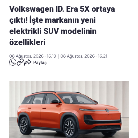
Volkswagen ID. Era 5X ortaya
çıktı! İşte markanın yeni
elektrikli SUV modelinin
özellikleri
08 Ağustos, 2026 - 16:19
|
08 Ağustos, 2026 - 16:21
Paylaş