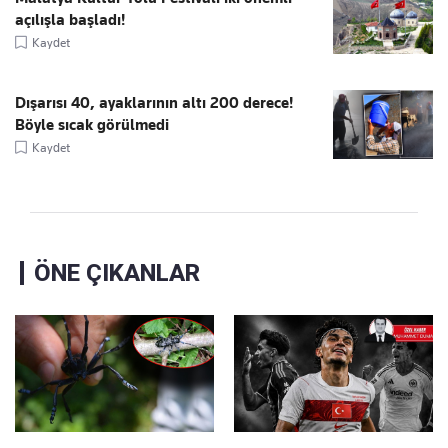
açılışla başladı!
Kaydet
Dışarısı 40, ayaklarının altı 200 derece!
Böyle sıcak görülmedi
Kaydet
ÖNE ÇIKANLAR