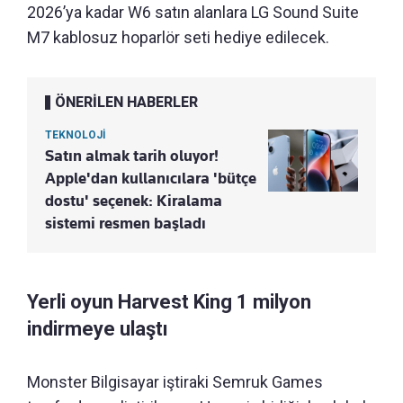
2026’ya kadar W6 satın alanlara LG Sound Suite
M7 kablosuz hoparlör seti hediye edilecek.
ÖNERİLEN HABERLER
TEKNOLOJİ
Satın almak tarih oluyor!
Apple'dan kullanıcılara 'bütçe
dostu' seçenek: Kiralama
sistemi resmen başladı
Yerli oyun Harvest King 1 milyon
indirmeye ulaştı
Monster Bilgisayar iştiraki Semruk Games