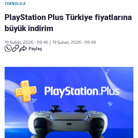
TEKNOLOJI
PlayStation Plus Türkiye fiyatlarına
büyük indirim
19 Şubat, 2026 - 09:46
|
19 Şubat, 2026 - 09:49
Paylaş