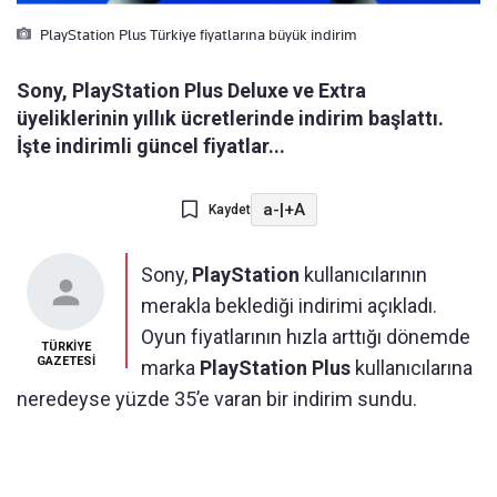
PlayStation Plus Türkiye fiyatlarına büyük indirim
Sony, PlayStation Plus Deluxe ve Extra
üyeliklerinin yıllık ücretlerinde indirim başlattı.
İşte indirimli güncel fiyatlar...
a-
|
+A
Kaydet
Sony,
PlayStation
kullanıcılarının
merakla beklediği indirimi açıkladı.
Oyun fiyatlarının hızla arttığı dönemde
TÜRKİYE
GAZETESİ
marka
PlayStation Plus
kullanıcılarına
neredeyse yüzde 35’e varan bir indirim sundu.