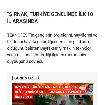
"ŞIRNAK, TÜRKİYE GENELİNDE İLK 10
İL ARASINDA"
TEKNOFEST'in gençlerin projelerini, hayallerini ve
fikirlerini hayata geçirdiği önemli bir platform
olduğunu belirten Bayraktar, Şırnak'ın teknoloji
yarışmalarına gösterdiği ilgiden memnuniyet
duyduğunu söyledi.
GÜNÜN ÖZETİ