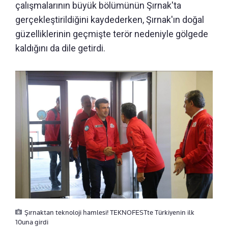
çalışmalarının büyük bölümünün Şırnak'ta
gerçekleştirildiğini kaydederken, Şırnak'ın doğal
güzelliklerinin geçmişte terör nedeniyle gölgede
kaldığını da dile getirdi.
Şırnaktan teknoloji hamlesi! TEKNOFESTte Türkiyenin ilk
10una girdi