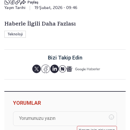
Paylaş
Yayın Tarihi
|
19 Şubat, 2026 - 09:46
Haberle İlgili Daha Fazlası
Teknoloji
Bizi Takip Edin
YORUMLAR