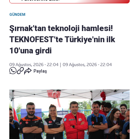
GÜNDEM
Şırnak'tan teknoloji hamlesi!
TEKNOFEST'te Türkiye'nin ilk
10'una girdi
09 Ağustos, 2026 - 22:04
|
09 Ağustos, 2026 - 22:04
Paylaş