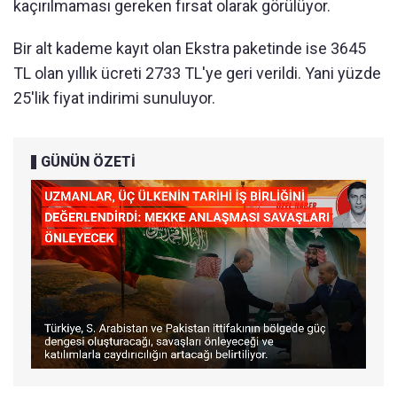
kaçırılmaması gereken fırsat olarak görülüyor.
Bir alt kademe kayıt olan Ekstra paketinde ise 3645
TL olan yıllık ücreti 2733 TL'ye geri verildi. Yani yüzde
25'lik fiyat indirimi sunuluyor.
GÜNÜN ÖZETİ