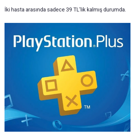
İki hasta arasında sadece 39 TL'lik kalmış durumda.