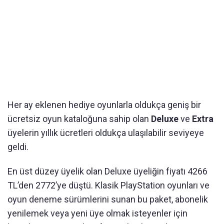
Her ay eklenen hediye oyunlarla oldukça geniş bir
ücretsiz oyun kataloğuna sahip olan
Deluxe
ve
Extra
üyelerin yıllık ücretleri oldukça ulaşılabilir seviyeye
geldi.
En üst düzey üyelik olan Deluxe üyeliğin fiyatı 4266
TL’den 2772’ye düştü. Klasik PlayStation oyunları ve
oyun deneme sürümlerini sunan bu paket, abonelik
yenilemek veya yeni üye olmak isteyenler için