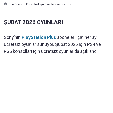
PlayStation Plus Türkiye fiyatlarına büyük indirim
ŞUBAT 2026 OYUNLARI
Sony’nin
PlayStation Plus
aboneleri için her ay
ücretsiz oyunlar sunuyor. Şubat 2026 için PS4 ve
PS5 konsolları için ücretsiz oyunlar da açıklandı.