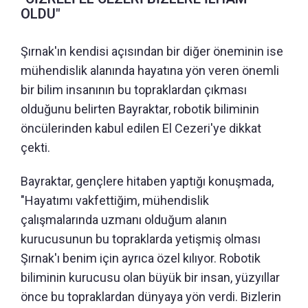
OLDU"
Şırnak'ın kendisi açısından bir diğer öneminin ise
mühendislik alanında hayatına yön veren önemli
bir bilim insanının bu topraklardan çıkması
olduğunu belirten Bayraktar, robotik biliminin
öncülerinden kabul edilen El Cezeri'ye dikkat
çekti.
Bayraktar, gençlere hitaben yaptığı konuşmada,
"Hayatımı vakfettiğim, mühendislik
çalışmalarında uzmanı olduğum alanın
kurucusunun bu topraklarda yetişmiş olması
Şırnak'ı benim için ayrıca özel kılıyor. Robotik
biliminin kurucusu olan büyük bir insan, yüzyıllar
önce bu topraklardan dünyaya yön verdi. Bizlerin