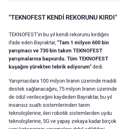
"TEKNOFEST KENDİ REKORUNU KIRDI"
TEKNOFEST'in bu yıl kendi rekorunu kırdığını
ifade eden Bayraktar,
"Tam 1 milyon 600 bin
yarışmacı ve 730 bin takım TEKNOFEST
yarışmalarına başvurdu. Tüm TEKNOFEST
kuşağını yürekten tebrik ediyorum"
dedi.
Yarışmacılara 100 milyon liranın üzerinde maddi
destek sağlanacağını, 75 milyon liranın üzerinde
de ödül verileceğini kaydeden Bayraktar, bu yıl
insansız sualtı sistemlerinden tarım
teknolojilerine, ileri robotik sistemlerden uydu
teknolojilerine, 5G ve yapay zekaya kadar birçok