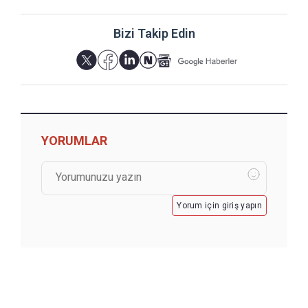
Bizi Takip Edin
YORUMLAR
Yorum için giriş yapın