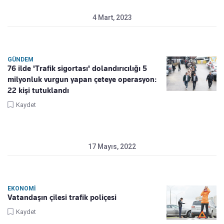
4 Mart, 2023
GÜNDEM
76 ilde 'Trafik sigortası' dolandırıcılığı 5
milyonluk vurgun yapan çeteye operasyon:
22 kişi tutuklandı
Kaydet
17 Mayıs, 2022
EKONOMI
Vatandaşın çilesi trafik poliçesi
Kaydet