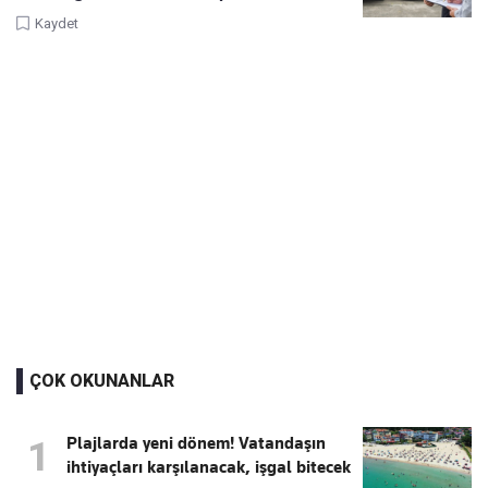
Kaydet
ÇOK OKUNANLAR
Plajlarda yeni dönem! Vatandaşın
1
ihtiyaçları karşılanacak, işgal bitecek