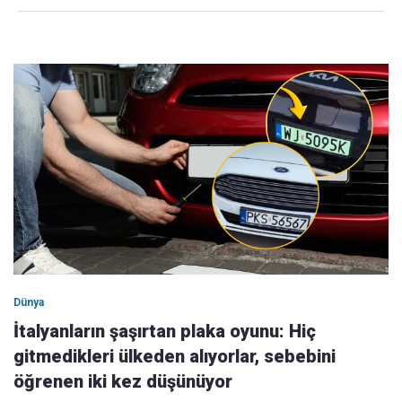
Dünya
İtalyanların şaşırtan plaka oyunu: Hiç
gitmedikleri ülkeden alıyorlar, sebebini
öğrenen iki kez düşünüyor