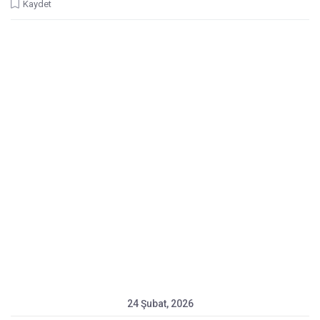
Kaydet
24 Şubat, 2026