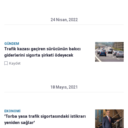
24 Nisan, 2022
GÜNDEM
Trafik kazası geçiren sürücünün bakıcı
giderlerini sigorta şirketi ödeyecek
Kaydet
18 Mayıs, 2021
EKONOMI
'Torba yasa trafik sigortasındaki istikrarı
yeniden sağlar'