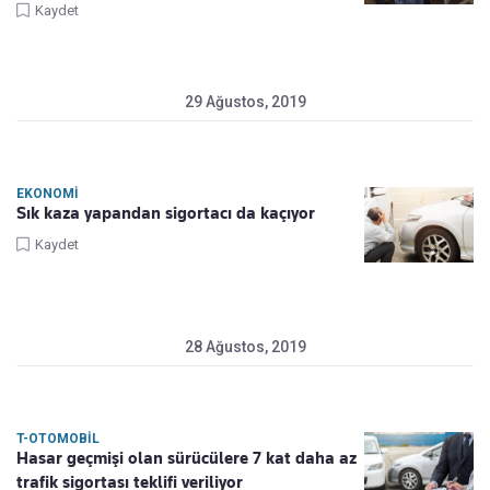
Kaydet
29 Ağustos, 2019
EKONOMI
Sık kaza yapandan sigortacı da kaçıyor
Kaydet
28 Ağustos, 2019
T-OTOMOBIL
Hasar geçmişi olan sürücülere 7 kat daha az
trafik sigortası teklifi veriliyor