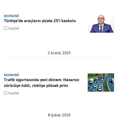
EKONOMI
Türkiye’de araçların yüzde 25’i kaskolu
Kaydet
2 Aralık, 2025
EKONOMI
Trafik sigortasında yeni dönem: Hasarsız
sürücüye ödül, riskliye yüksek prim
Kaydet
8 Şubat, 2024