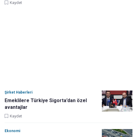
Kaydet
Şirket Haberleri
Emeklilere Türkiye Sigorta’dan özel
avantajlar
Kaydet
Ekonomi