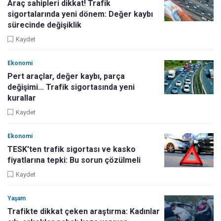
Araç sahipleri dikkat! Trafik
sigortalarında yeni dönem: Değer kaybı
sürecinde değişiklik
Kaydet
Ekonomi
Pert araçlar, değer kaybı, parça
değişimi... Trafik sigortasında yeni
kurallar
Kaydet
Ekonomi
TESK'ten trafik sigortası ve kasko
fiyatlarına tepki: Bu sorun çözülmeli
Kaydet
Yaşam
Trafikte dikkat çeken araştırma: Kadınlar