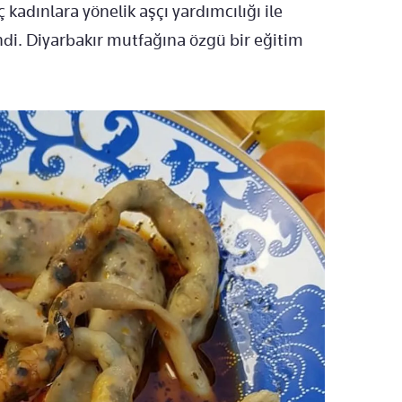
kadınlara yönelik aşçı yardımcılığı ile
endi. Diyarbakır mutfağına özgü bir eğitim