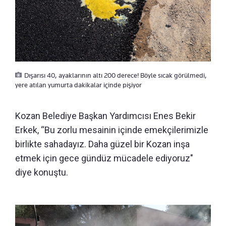
Dışarısı 40, ayaklarının altı 200 derece! Böyle sıcak görülmedi,
yere atılan yumurta dakikalar içinde pişiyor
Kozan Belediye Başkan Yardımcısı Enes Bekir
Erkek, “Bu zorlu mesainin içinde emekçilerimizle
birlikte sahadayız. Daha güzel bir Kozan inşa
etmek için gece gündüz mücadele ediyoruz"
diye konuştu.