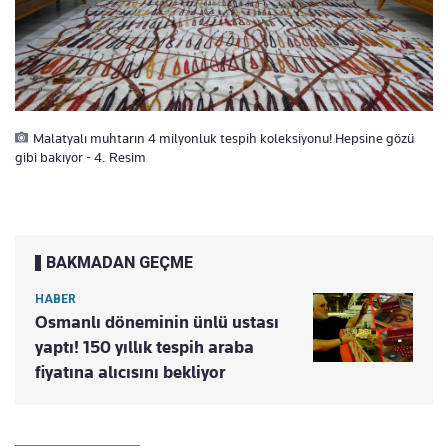
Malatyalı muhtarın 4 milyonluk tespih koleksiyonu! Hepsine gözü
gibi bakıyor - 4. Resim
BAKMADAN GEÇME
HABER
Osmanlı döneminin ünlü ustası
yaptı! 150 yıllık tespih araba
fiyatına alıcısını bekliyor