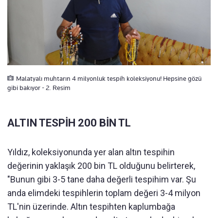
Malatyalı muhtarın 4 milyonluk tespih koleksiyonu! Hepsine gözü
gibi bakıyor - 2. Resim
ALTIN TESPİH 200 BİN TL
Yıldız, koleksiyonunda yer alan altın tespihin
değerinin yaklaşık 200 bin TL olduğunu belirterek,
"Bunun gibi 3-5 tane daha değerli tespihim var. Şu
anda elimdeki tespihlerin toplam değeri 3-4 milyon
TL'nin üzerinde. Altın tespihten kaplumbağa