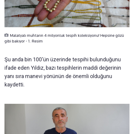
Malatyalı muhtarın 4 milyonluk tespih koleksiyonu! Hepsine gözü
gibi bakıyor - 1. Resim
Şu anda bin 100'ün üzerinde tespihi bulunduğunu
ifade eden Yıldız, bazı tespihlerin maddi değerinin
yanı sıra manevi yönünün de önemli olduğunu
kaydetti.