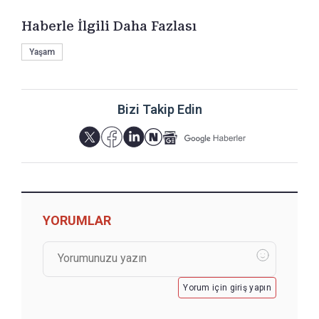
Haberle İlgili Daha Fazlası
Yaşam
Bizi Takip Edin
YORUMLAR
Yorum için giriş yapın