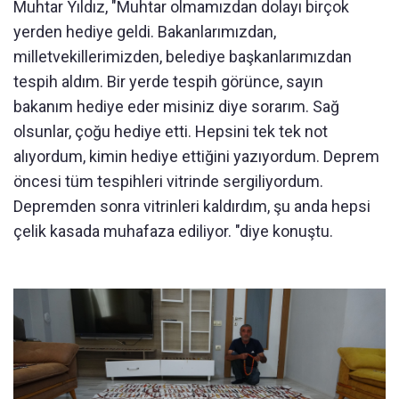
Muhtar Yıldız, "Muhtar olmamızdan dolayı birçok
yerden hediye geldi. Bakanlarımızdan,
milletvekillerimizden, belediye başkanlarımızdan
tespih aldım. Bir yerde tespih görünce, sayın
bakanım hediye eder misiniz diye sorarım. Sağ
olsunlar, çoğu hediye etti. Hepsini tek tek not
alıyordum, kimin hediye ettiğini yazıyordum. Deprem
öncesi tüm tespihleri vitrinde sergiliyordum.
Depremden sonra vitrinleri kaldırdım, şu anda hepsi
çelik kasada muhafaza ediliyor. "diye konuştu.