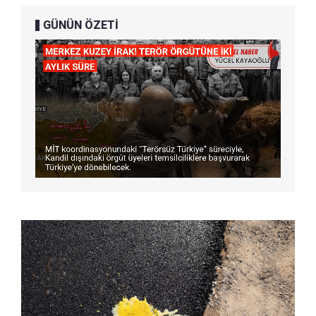
GÜNÜN ÖZETİ