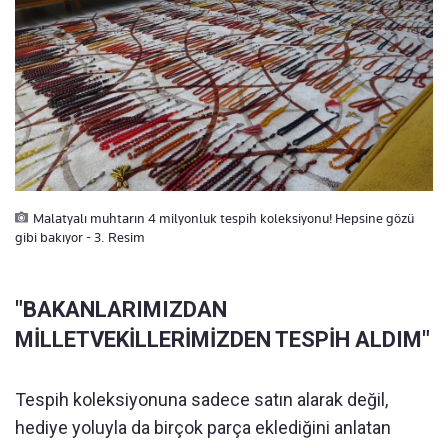
Malatyalı muhtarın 4 milyonluk tespih koleksiyonu! Hepsine gözü
gibi bakıyor - 3. Resim
"BAKANLARIMIZDAN
MİLLETVEKİLLERİMİZDEN TESPİH ALDIM"
Tespih koleksiyonuna sadece satın alarak değil,
hediye yoluyla da birçok parça eklediğini anlatan