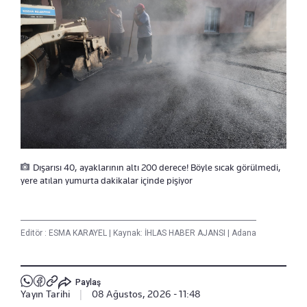
Dışarısı 40, ayaklarının altı 200 derece! Böyle sıcak görülmedi,
yere atılan yumurta dakikalar içinde pişiyor
Editör :
ESMA KARAYEL
|
Kaynak: İHLAS HABER AJANSI
|
Adana
Paylaş
Yayın Tarihi
|
08 Ağustos, 2026 - 11:48