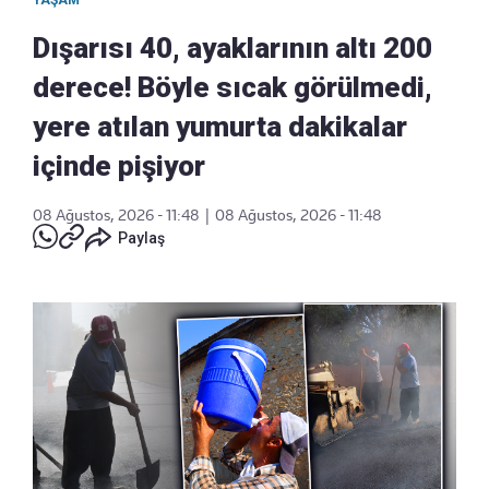
YAŞAM
Dışarısı 40, ayaklarının altı 200
derece! Böyle sıcak görülmedi,
yere atılan yumurta dakikalar
içinde pişiyor
08 Ağustos, 2026 - 11:48
|
08 Ağustos, 2026 - 11:48
Paylaş