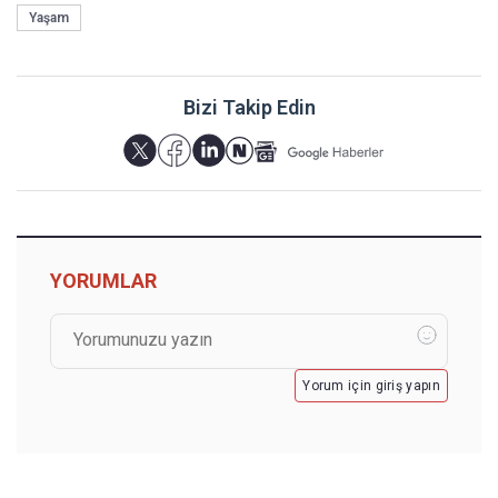
Yaşam
Bizi Takip Edin
YORUMLAR
Yorum için giriş yapın