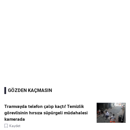
GÖZDEN KAÇMASIN
Tramvayda telefon çalıp kaçtı! Temizlik
görevlisinin hırsıza süpürgeli müdahalesi
kamerada
Kaydet