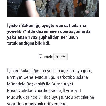
İçişleri Bakanlığı, uyuşturucu satıcılarına
yönelik 71 ilde düzenlenen operasyonlarda
yakalanan 1302 şüpheliden 844'ünün
tutuklandığını bildirdi.
a-
|
+A
Kaydet
İçişleri Bakanlığından yapılan açıklamaya göre,
Emniyet Genel Müdürlüğü Narkotik Suçlarla
Mücadele Başkanlığı ile Cumhuriyet
Başsavcılıkları koordinesinde, İl Emniyet
Müdürlüklerince 71 ilde uyuşturucu satıcılarına
yönelik operasyonlar düzenlendi.