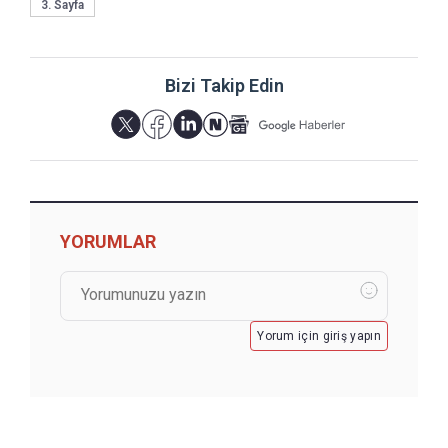
3. Sayfa
Bizi Takip Edin
YORUMLAR
Yorum için giriş yapın