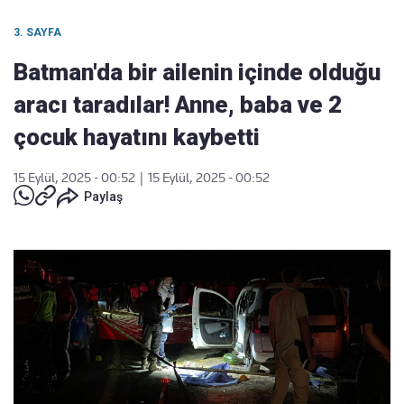
3. SAYFA
Batman'da bir ailenin içinde olduğu
aracı taradılar! Anne, baba ve 2
çocuk hayatını kaybetti
15 Eylül, 2025 - 00:52
|
15 Eylül, 2025 - 00:52
Paylaş