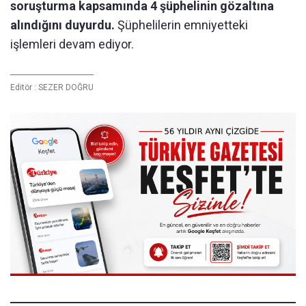
soruşturma kapsamında 4 şüphelinin gözaltına
alındığını duyurdu.
Şüphelilerin emniyetteki
işlemleri devam ediyor.
Editör :
SEZER DOĞRU