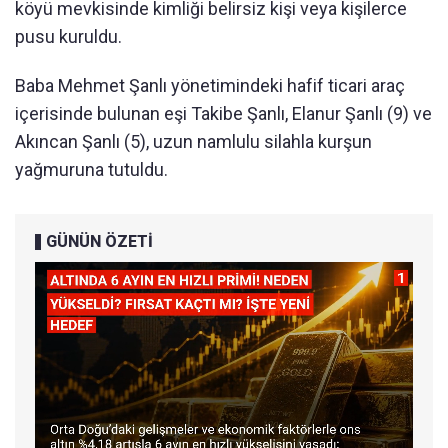
köyü mevkisinde kimliği belirsiz kişi veya kişilerce
pusu kuruldu.
Baba Mehmet Şanlı yönetimindeki hafif ticari araç
içerisinde bulunan eşi Takibe Şanlı, Elanur Şanlı (9) ve
Akıncan Şanlı (5), uzun namlulu silahla kurşun
yağmuruna tutuldu.
GÜNÜN ÖZETİ