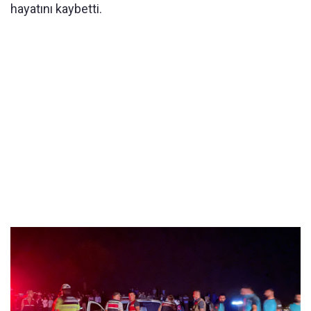
hayatını kaybetti.