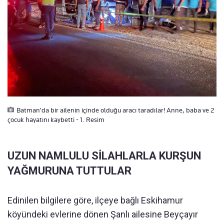
Batman'da bir ailenin içinde olduğu aracı taradılar! Anne, baba ve 2
çocuk hayatını kaybetti - 1. Resim
UZUN NAMLULU SİLAHLARLA KURŞUN
YAĞMURUNA TUTTULAR
Edinilen bilgilere göre, ilçeye bağlı Eskihamur
köyündeki evlerine dönen Şanlı ailesine Beyçayır