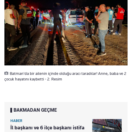
Batman'da bir ailenin içinde olduğu aracı taradılar! Anne, baba ve 2
çocuk hayatını kaybetti - 2. Resim
BAKMADAN GEÇME
HABER
İl başkanı ve 6 ilçe başkanı istifa