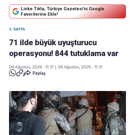
Linke Tıkla, Türkiye Gazetesi'ni Google
Favorilerine Ekle!
3. SAYFA
71 ilde büyük uyuşturucu
operasyonu! 844 tutuklama var
06 Ağustos, 2026 - 11:31
|
06 Ağustos, 2026 - 11:31
Paylaş