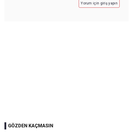
Yorum için giriş yapın
GÖZDEN KAÇMASIN