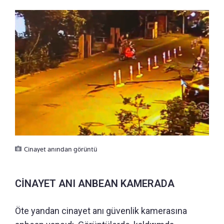
Cinayet anından görüntü
CİNAYET ANI ANBEAN KAMERADA
Öte yandan cinayet anı güvenlik kamerasına