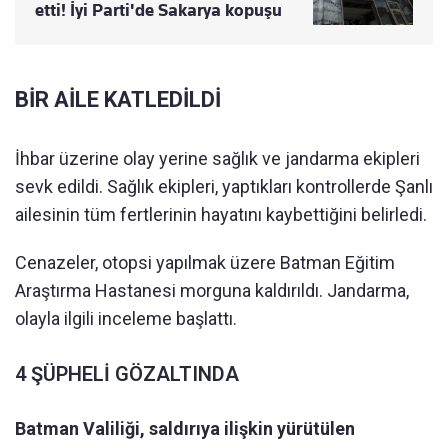
etti! İyi Parti'de Sakarya kopuşu
BİR AİLE KATLEDİLDİ
İhbar üzerine olay yerine sağlık ve jandarma ekipleri
sevk edildi. Sağlık ekipleri, yaptıkları kontrollerde Şanlı
ailesinin tüm fertlerinin hayatını kaybettiğini belirledi.
Cenazeler, otopsi yapılmak üzere Batman Eğitim
Araştırma Hastanesi morguna kaldırıldı. Jandarma,
olayla ilgili inceleme başlattı.
4 ŞÜPHELİ GÖZALTINDA
Batman Valiliği, saldırıya ilişkin yürütülen