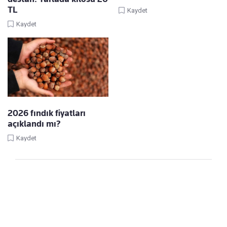
TL
Kaydet
Kaydet
2026 fındık fiyatları
açıklandı mı?
Kaydet