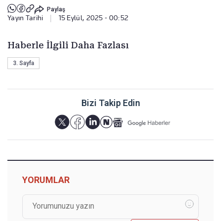
Paylaş
Yayın Tarihi
|
15 Eylül, 2025 - 00:52
Haberle İlgili Daha Fazlası
3. Sayfa
Bizi Takip Edin
YORUMLAR