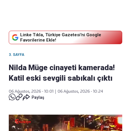
Linke Tıkla, Türkiye Gazetesi'ni Google
Favorilerine Ekle!
3. SAYFA
Nilda Müge cinayeti kamerada!
Katil eski sevgili sabıkalı çıktı
06 Ağustos, 2026 - 10:01
|
06 Ağustos, 2026 - 10:24
Paylaş