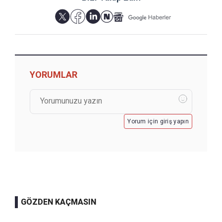
YORUMLAR
Yorum için giriş yapın
GÖZDEN KAÇMASIN