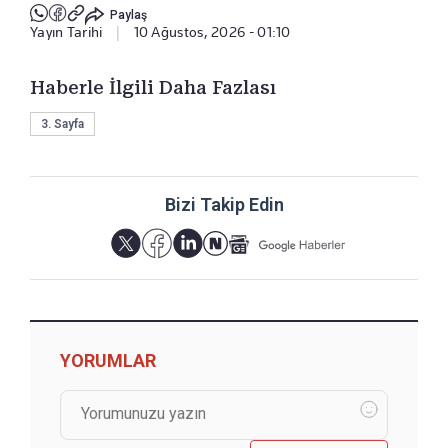
Paylaş
Yayın Tarihi
|
10 Ağustos, 2026 - 01:10
Haberle İlgili Daha Fazlası
3. Sayfa
Bizi Takip Edin
YORUMLAR