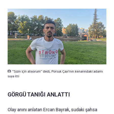
"Sizin için atıyorum" dedi, Porsuk Çayı’nın kenarındaki adamı
suya itti
GÖRGÜ TANIĞI ANLATTI
Olay anını anlatan Ercan Bayrak, sudaki şahsa