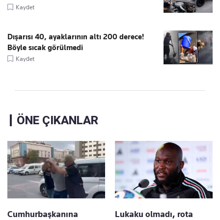
Kaydet
Dışarısı 40, ayaklarının altı 200 derece!
Böyle sıcak görülmedi
Kaydet
ÖNE ÇIKANLAR
Cumhurbaşkanına
Lukaku olmadı, rota