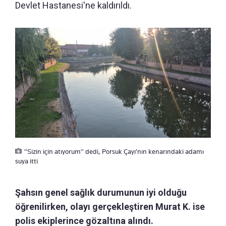
Devlet Hastanesi'ne kaldırıldı.
"Sizin için atıyorum" dedi, Porsuk Çayı’nın kenarındaki adamı
suya itti
Şahsın genel sağlık durumunun iyi olduğu
öğrenilirken, olayı gerçekleştiren Murat K. ise
polis ekiplerince gözaltına alındı.