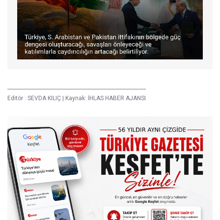
Editör :
SEVDA KILIÇ
|
Kaynak: İHLAS HABER AJANSI