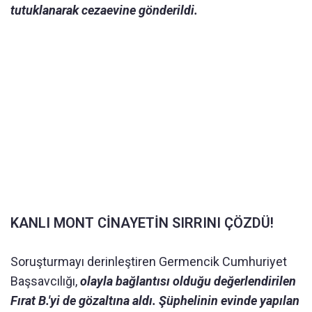
tutuklanarak cezaevine gönderildi.
KANLI MONT CİNAYETİN SIRRINI ÇÖZDÜ!
Soruşturmayı derinleştiren Germencik Cumhuriyet
Başsavcılığı,
olayla bağlantısı olduğu değerlendirilen
Fırat B.'yi de gözaltına aldı. Şüphelinin evinde yapılan