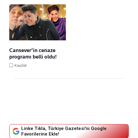
Cansever’in cenaze
programı belli oldu!
Kaydet
Linke Tıkla, Türkiye Gazetesi'ni Google
Favorilerine Ekle!