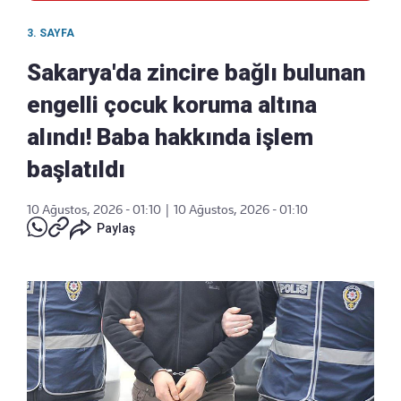
3. SAYFA
Sakarya'da zincire bağlı bulunan
engelli çocuk koruma altına
alındı! Baba hakkında işlem
başlatıldı
10 Ağustos, 2026 - 01:10
|
10 Ağustos, 2026 - 01:10
Paylaş