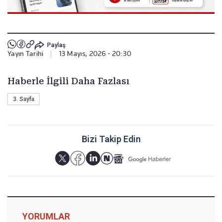
Paylaş
Yayın Tarihi
|
13 Mayıs, 2026 - 20:30
Haberle İlgili Daha Fazlası
3. Sayfa
Bizi Takip Edin
YORUMLAR