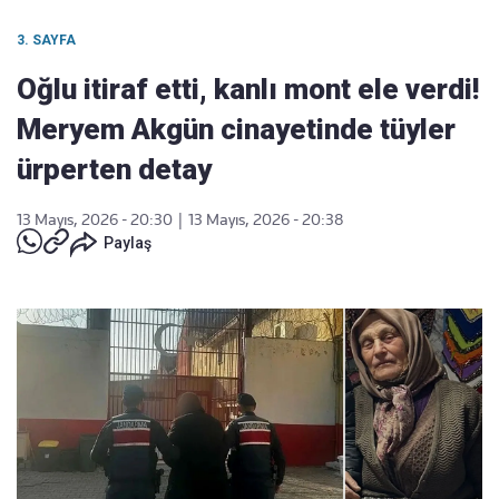
3. SAYFA
Oğlu itiraf etti, kanlı mont ele verdi!
Meryem Akgün cinayetinde tüyler
ürperten detay
13 Mayıs, 2026 - 20:30
|
13 Mayıs, 2026 - 20:38
Paylaş