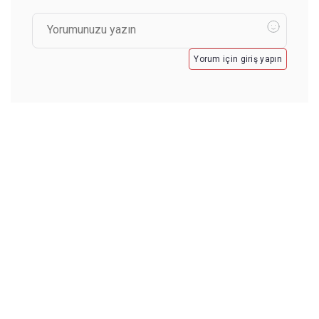
Yorum için giriş yapın