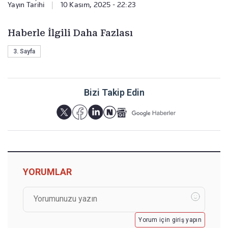
Yayın Tarihi
|
10 Kasım, 2025 - 22:23
Haberle İlgili Daha Fazlası
3. Sayfa
Bizi Takip Edin
YORUMLAR
Yorum için giriş yapın