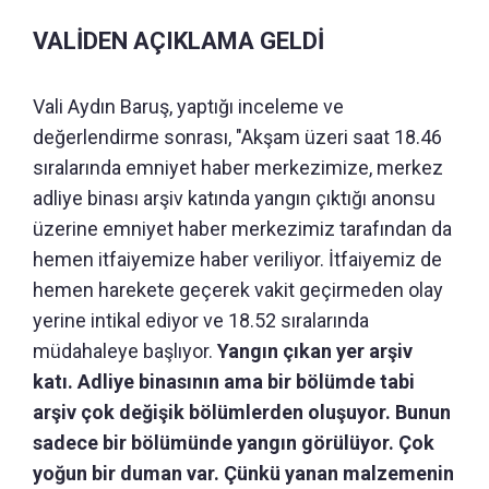
VALİDEN AÇIKLAMA GELDİ
Vali Aydın Baruş, yaptığı inceleme ve
değerlendirme sonrası, "Akşam üzeri saat 18.46
sıralarında emniyet haber merkezimize, merkez
adliye binası arşiv katında yangın çıktığı anonsu
üzerine emniyet haber merkezimiz tarafından da
hemen itfaiyemize haber veriliyor. İtfaiyemiz de
hemen harekete geçerek vakit geçirmeden olay
yerine intikal ediyor ve 18.52 sıralarında
müdahaleye başlıyor.
Yangın çıkan yer arşiv
katı. Adliye binasının ama bir bölümde tabi
arşiv çok değişik bölümlerden oluşuyor. Bunun
sadece bir bölümünde yangın görülüyor. Çok
yoğun bir duman var. Çünkü yanan malzemenin