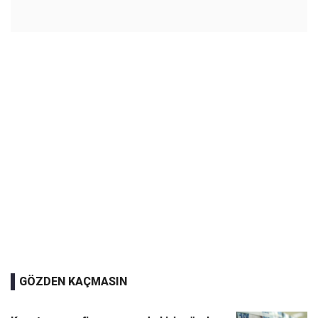
GÖZDEN KAÇMASIN