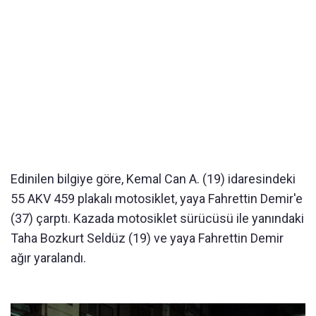
Edinilen bilgiye göre, Kemal Can A. (19) idaresindeki
55 AKV 459 plakalı motosiklet, yaya Fahrettin Demir'e
(37) çarptı. Kazada motosiklet sürücüsü ile yanındaki
Taha Bozkurt Seldüz (19) ve yaya Fahrettin Demir
ağır yaralandı.