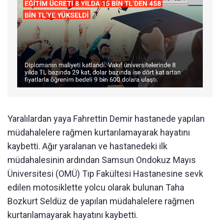
Yaralılardan yaya Fahrettin Demir hastanede yapılan
müdahalelere rağmen kurtarılamayarak hayatını
kaybetti. Ağır yaralanan ve hastanedeki ilk
müdahalesinin ardından Samsun Ondokuz Mayıs
Üniversitesi (OMÜ) Tıp Fakültesi Hastanesine sevk
edilen motosiklette yolcu olarak bulunan Taha
Bozkurt Seldüz de yapılan müdahalelere rağmen
kurtarılamayarak hayatını kaybetti.