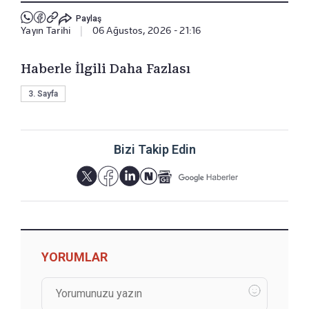
Paylaş
Yayın Tarihi
|
06 Ağustos, 2026 - 21:16
Haberle İlgili Daha Fazlası
3. Sayfa
Bizi Takip Edin
YORUMLAR