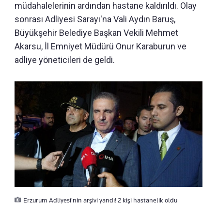
müdahalelerinin ardından hastane kaldırıldı. Olay
sonrası Adliyesi Sarayı'na Vali Aydın Baruş,
Büyükşehir Belediye Başkan Vekili Mehmet
Akarsu, İl Emniyet Müdürü Onur Karaburun ve
adliye yöneticileri de geldi.
Erzurum Adliyesi'nin arşivi yandı! 2 kişi hastanelik oldu