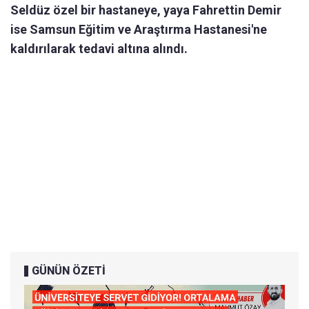
Seldüz özel bir hastaneye, yaya Fahrettin Demir
ise Samsun Eğitim ve Araştırma Hastanesi'ne
kaldırılarak tedavi altına alındı.
GÜNÜN ÖZETİ