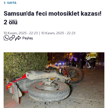
3. SAYFA
Samsun'da feci motosiklet kazası!
2 ölü
10 Kasım, 2025 - 22:23
|
10 Kasım, 2025 - 22:23
Paylaş