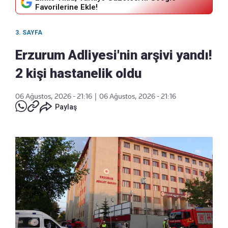
Favorilerine Ekle!
3. SAYFA
Erzurum Adliyesi'nin arşivi yandı!
2 kişi hastanelik oldu
06 Ağustos, 2026 - 21:16
|
06 Ağustos, 2026 - 21:16
Paylaş