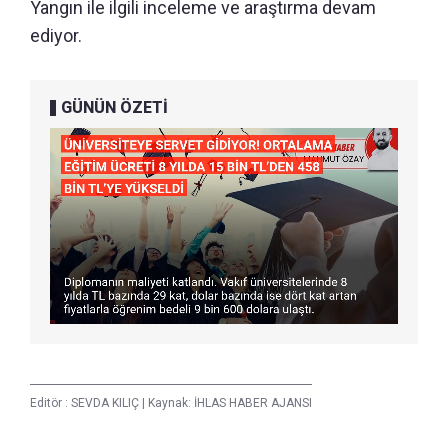
Yangın ile ilgili inceleme ve araştırma devam
ediyor.
GÜNÜN ÖZETİ
Editör :
SEVDA KILIÇ
|
Kaynak: İHLAS HABER AJANSI