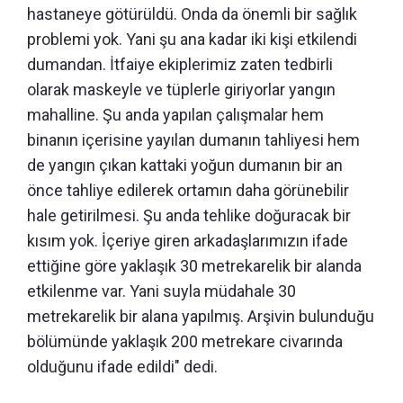
hastaneye götürüldü. Onda da önemli bir sağlık
problemi yok. Yani şu ana kadar iki kişi etkilendi
dumandan. İtfaiye ekiplerimiz zaten tedbirli
olarak maskeyle ve tüplerle giriyorlar yangın
mahalline. Şu anda yapılan çalışmalar hem
binanın içerisine yayılan dumanın tahliyesi hem
de yangın çıkan kattaki yoğun dumanın bir an
önce tahliye edilerek ortamın daha görünebilir
hale getirilmesi. Şu anda tehlike doğuracak bir
kısım yok. İçeriye giren arkadaşlarımızın ifade
ettiğine göre yaklaşık 30 metrekarelik bir alanda
etkilenme var. Yani suyla müdahale 30
metrekarelik bir alana yapılmış. Arşivin bulunduğu
bölümünde yaklaşık 200 metrekare civarında
olduğunu ifade edildi" dedi.