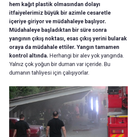
hem kağıt plastik olmasından dolayı
itfaiyelerimiz büyük bir azimle cesaretle
içeriye giriyor ve müdahaleye başlıyor.
Müdahaleye başladıktan bir süre sonra
yangının çıkış noktası, esas çıkış yerini bularak
oraya da müdahale ettiler. Yangın tamamen
kontrol altında.
Herhangi bir alev yok yangında.
Yalnız çok yoğun bir duman var içeride. Bu
dumanın tahliyesi için çalışıyorlar.