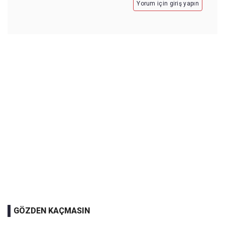
Yorum için giriş yapın
GÖZDEN KAÇMASIN