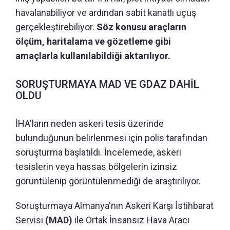
havalanabiliyor ve ardından sabit kanatlı uçuş
gerçekleştirebiliyor.
Söz konusu araçların
ölçüm, haritalama ve gözetleme gibi
amaçlarla kullanılabildiği aktarılıyor.
SORUŞTURMAYA MAD VE GDAZ DAHİL
OLDU
İHA'ların neden askeri tesis üzerinde
bulunduğunun belirlenmesi için polis tarafından
soruşturma başlatıldı. İncelemede, askeri
tesislerin veya hassas bölgelerin izinsiz
görüntülenip görüntülenmediği de araştırılıyor.
Soruşturmaya Almanya'nın Askeri Karşı İstihbarat
Servisi
(MAD)
ile Ortak İnsansız Hava Aracı