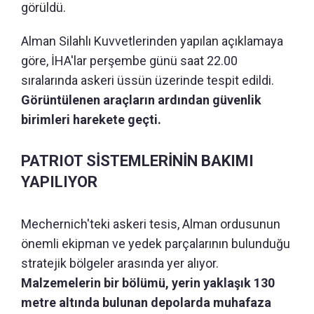
görüldü.
Alman Silahlı Kuvvetlerinden yapılan açıklamaya
göre, İHA'lar perşembe günü saat 22.00
sıralarında askeri üssün üzerinde tespit edildi.
Görüntülenen araçların ardından güvenlik
birimleri harekete geçti.
PATRIOT SİSTEMLERİNİN BAKIMI
YAPILIYOR
Mechernich'teki askeri tesis, Alman ordusunun
önemli ekipman ve yedek parçalarının bulunduğu
stratejik bölgeler arasında yer alıyor.
Malzemelerin bir bölümü, yerin yaklaşık 130
metre altında bulunan depolarda muhafaza