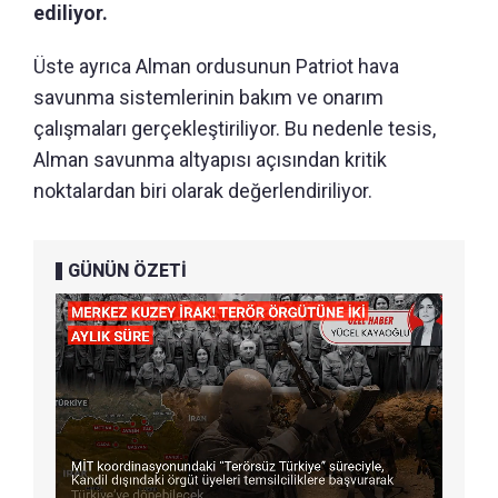
ediliyor.
Üste ayrıca Alman ordusunun Patriot hava
savunma sistemlerinin bakım ve onarım
çalışmaları gerçekleştiriliyor. Bu nedenle tesis,
Alman savunma altyapısı açısından kritik
noktalardan biri olarak değerlendiriliyor.
GÜNÜN ÖZETİ