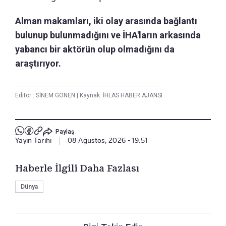
Alman makamları, iki olay arasında bağlantı
bulunup bulunmadığını ve İHA'ların arkasında
yabancı bir aktörün olup olmadığını da
araştırıyor.
Editör :
SİNEM GÖNEN
|
Kaynak: İHLAS HABER AJANSI
Paylaş
Yayın Tarihi
|
08 Ağustos, 2026 - 19:51
Haberle İlgili Daha Fazlası
Dünya