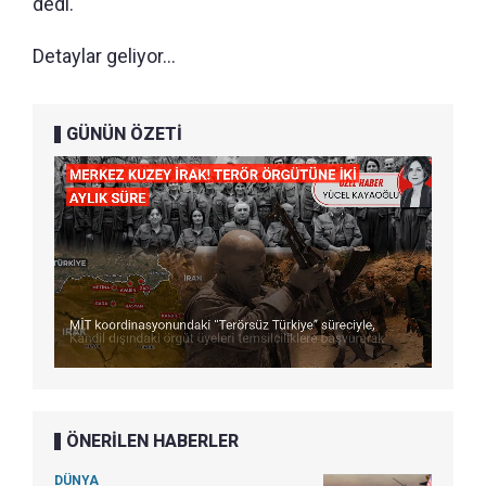
dedi.
Detaylar geliyor...
GÜNÜN ÖZETİ
ÖNERİLEN HABERLER
DÜNYA