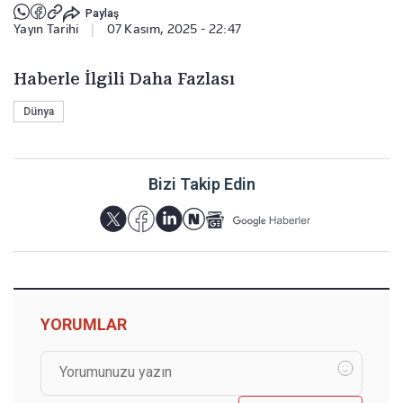
Paylaş
Yayın Tarihi
|
07 Kasım, 2025 - 22:47
Haberle İlgili Daha Fazlası
Dünya
Bizi Takip Edin
YORUMLAR