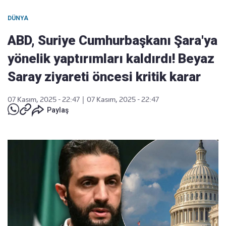
DÜNYA
ABD, Suriye Cumhurbaşkanı Şara'ya
yönelik yaptırımları kaldırdı! Beyaz
Saray ziyareti öncesi kritik karar
07 Kasım, 2025 - 22:47
|
07 Kasım, 2025 - 22:47
Paylaş