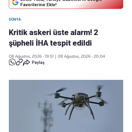
Favorilerine Ekle!
DÜNYA
Kritik askeri üste alarm! 2
şüpheli İHA tespit edildi
08 Ağustos, 2026 - 19:51
|
08 Ağustos, 2026 - 20:04
Paylaş