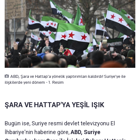
ABD, Şara ve Hattap'a yönelik yaptırımları kaldırdı! Suriye'ye ile
ilişkilerde yeni dönem - 1. Resim
ŞARA VE HATTAP'YA YEŞİL IŞIK
Bugün ise, Suriye resmi devlet televizyonu El
İhbariye'nin haberine göre,
ABD, Suriye