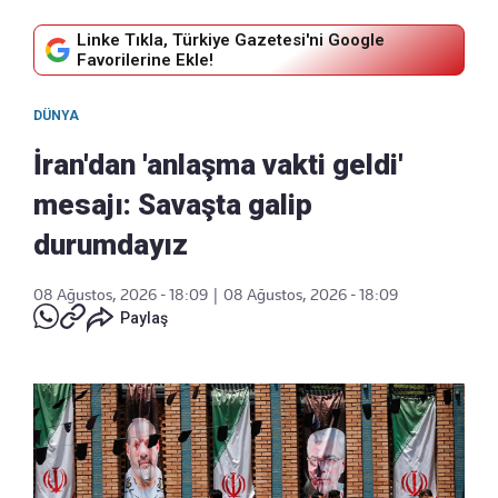
Linke Tıkla, Türkiye Gazetesi'ni Google
Favorilerine Ekle!
DÜNYA
İran'dan 'anlaşma vakti geldi'
mesajı: Savaşta galip
durumdayız
08 Ağustos, 2026 - 18:09
|
08 Ağustos, 2026 - 18:09
Paylaş