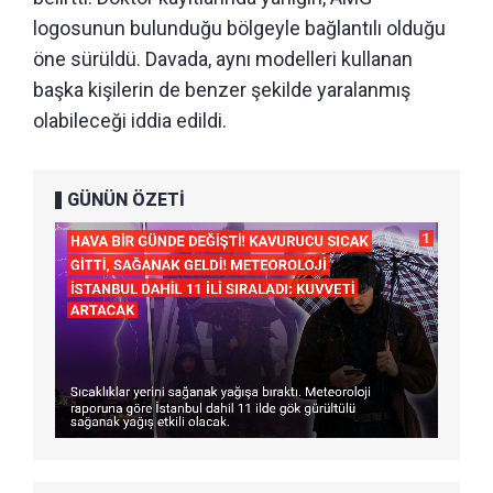
logosunun bulunduğu bölgeyle bağlantılı olduğu
öne sürüldü. Davada, aynı modelleri kullanan
başka kişilerin de benzer şekilde yaralanmış
olabileceği iddia edildi.
GÜNÜN ÖZETİ