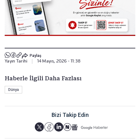
Paylaş
Yayın Tarihi
|
14 Mayıs, 2026 - 11:38
Haberle İlgili Daha Fazlası
Dünya
Bizi Takip Edin