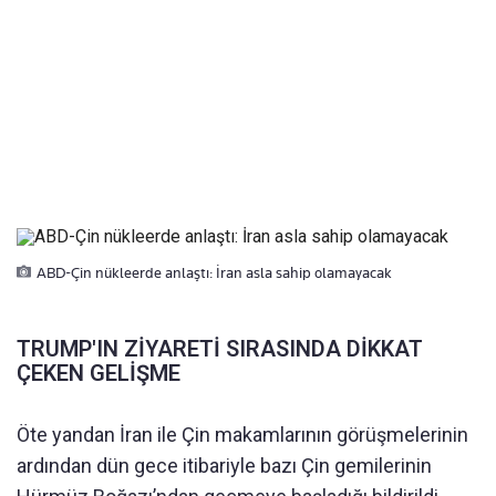
ABD-Çin nükleerde anlaştı: İran asla sahip olamayacak
TRUMP'IN ZİYARETİ SIRASINDA DİKKAT
ÇEKEN GELİŞME
Öte yandan İran ile Çin makamlarının görüşmelerinin
ardından dün gece itibariyle bazı Çin gemilerinin