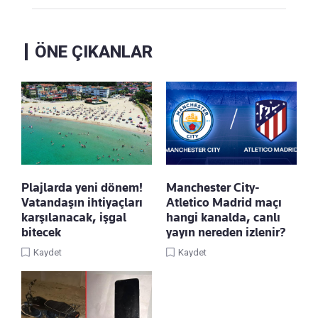
ÖNE ÇIKANLAR
Plajlarda yeni dönem!
Manchester City-
Vatandaşın ihtiyaçları
Atletico Madrid maçı
karşılanacak, işgal
hangi kanalda, canlı
bitecek
yayın nereden izlenir?
Kaydet
Kaydet