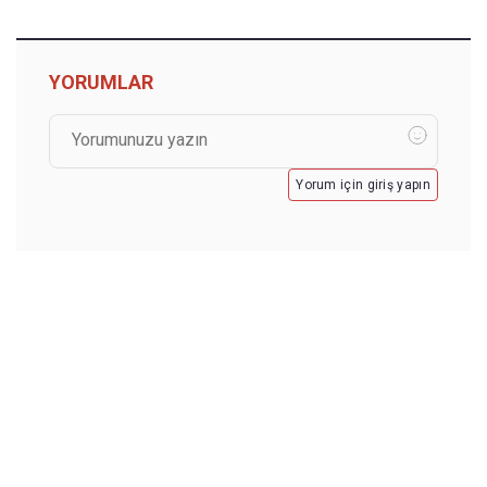
YORUMLAR
Yorum için giriş yapın