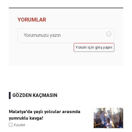
YORUMLAR
Yorum için giriş yapın
GÖZDEN KAÇMASIN
Malatya'da yaşlı yolcular arasında
yumruklu kavga!
Kaydet