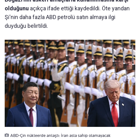
olduğunu
açıkça ifade ettiği kaydedildi. Öte yandan
Şi'nin daha fazla ABD petrolü satın almaya ilgi
duyduğu belirtildi.
ABD-Çin nükleerde anlaştı: İran asla sahip olamayacak