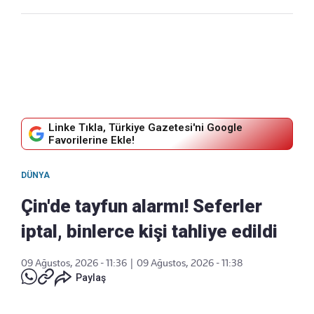
Linke Tıkla, Türkiye Gazetesi'ni Google
Favorilerine Ekle!
DÜNYA
Çin'de tayfun alarmı! Seferler
iptal, binlerce kişi tahliye edildi
09 Ağustos, 2026 - 11:36
|
09 Ağustos, 2026 - 11:38
Paylaş