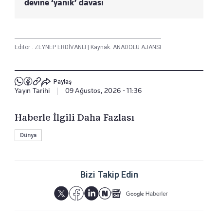
devine ‘yanık’ davası
Editör :
ZEYNEP ERDİVANLI
|
Kaynak: ANADOLU AJANSI
Paylaş
Yayın Tarihi
|
09 Ağustos, 2026 - 11:36
Haberle İlgili Daha Fazlası
Dünya
Bizi Takip Edin