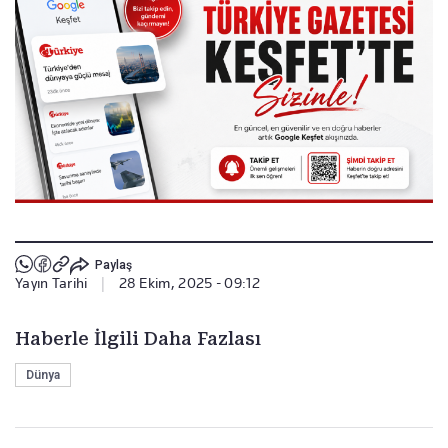
Paylaş
Yayın Tarihi
|
28 Ekim, 2025 - 09:12
Haberle İlgili Daha Fazlası
Dünya