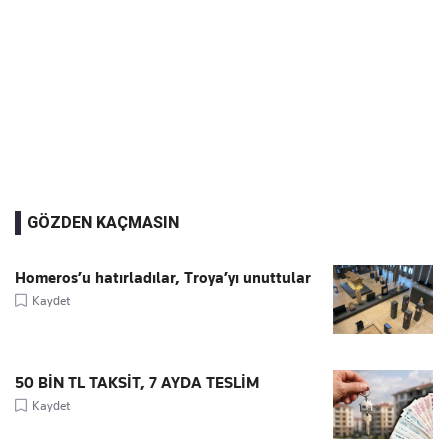
GÖZDEN KAÇMASIN
Homeros’u hatırladılar, Troya’yı unuttular
Kaydet
50 BİN TL TAKSİT, 7 AYDA TESLİM
Kaydet