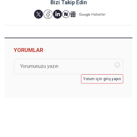
Bizi Takip Edin
YORUMLAR
Yorum için giriş yapın