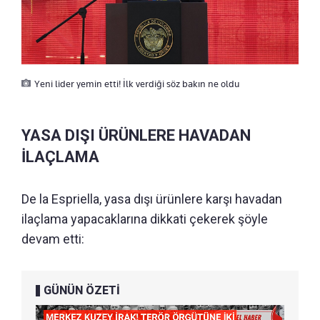
Yeni lider yemin etti! İlk verdiği söz bakın ne oldu
YASA DIŞI ÜRÜNLERE HAVADAN
İLAÇLAMA
De la Espriella, yasa dışı ürünlere karşı havadan
ilaçlama yapacaklarına dikkati çekerek şöyle
devam etti:
GÜNÜN ÖZETİ