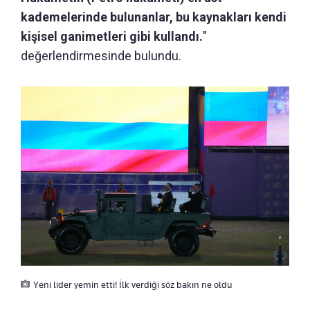
kademelerinde bulunanlar, bu kaynakları kendi
kişisel ganimetleri gibi kullandı.
"
değerlendirmesinde bulundu.
Yeni lider yemin etti! İlk verdiği söz bakın ne oldu