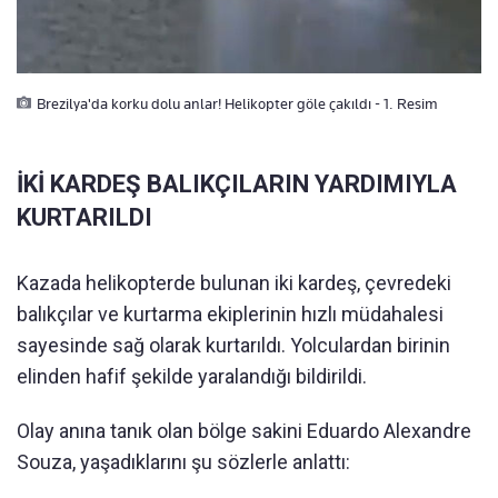
Brezilya'da korku dolu anlar! Helikopter göle çakıldı - 1. Resim
İKİ KARDEŞ BALIKÇILARIN YARDIMIYLA
KURTARILDI
Kazada helikopterde bulunan iki kardeş, çevredeki
balıkçılar ve kurtarma ekiplerinin hızlı müdahalesi
sayesinde sağ olarak kurtarıldı. Yolculardan birinin
elinden hafif şekilde yaralandığı bildirildi.
Olay anına tanık olan bölge sakini Eduardo Alexandre
Souza, yaşadıklarını şu sözlerle anlattı: