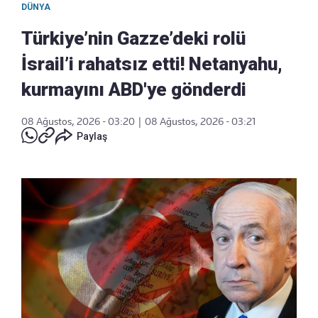
DÜNYA
Türkiye’nin Gazze’deki rolü
İsrail’i rahatsız etti! Netanyahu,
kurmayını ABD'ye gönderdi
08 Ağustos, 2026 - 03:20
|
08 Ağustos, 2026 - 03:21
Paylaş