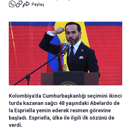
Paylaş
Kolombiya'da Cumhurbaşkanlığı seçimini ikinci
turda kazanan sağcı 48 yaşındaki Abelardo de
la Espriella yemin ederek resmen görevine
başladı. Espriella, ülke ile ilgili ilk sözünü de
verdi.