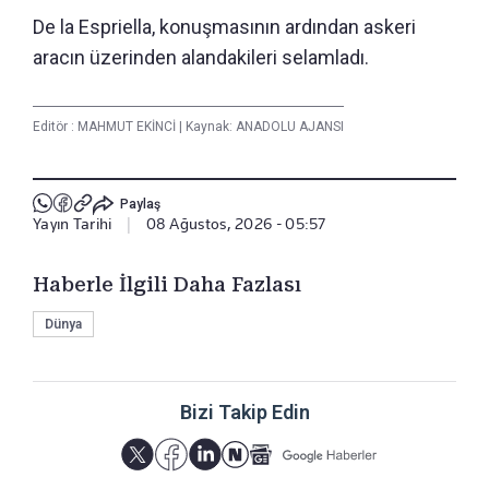
De la Espriella, konuşmasının ardından askeri
aracın üzerinden alandakileri selamladı.
Editör :
MAHMUT EKİNCİ
|
Kaynak: ANADOLU AJANSI
Paylaş
Yayın Tarihi
|
08 Ağustos, 2026 - 05:57
Haberle İlgili Daha Fazlası
Dünya
Bizi Takip Edin