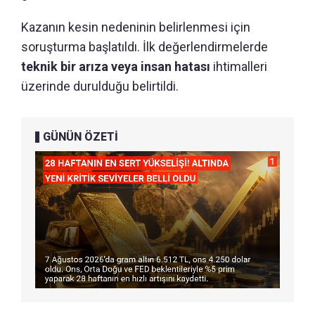
Kazanın kesin nedeninin belirlenmesi için
soruşturma başlatıldı. İlk değerlendirmelerde
teknik bir arıza veya insan hatası
ihtimalleri
üzerinde durulduğu belirtildi.
GÜNÜN ÖZETİ