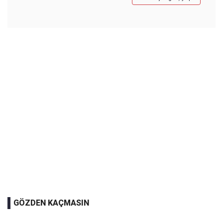
GÖZDEN KAÇMASIN