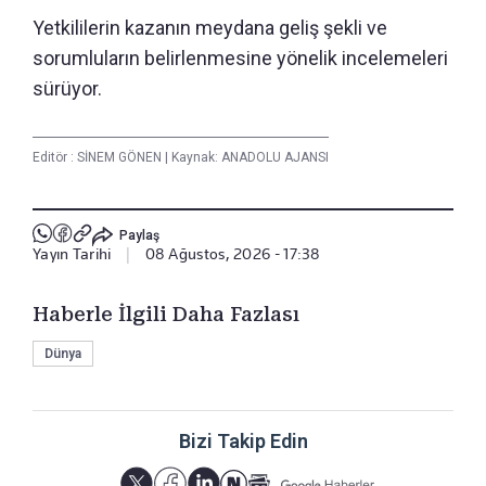
Yetkililerin kazanın meydana geliş şekli ve
sorumluların belirlenmesine yönelik incelemeleri
sürüyor.
Editör :
SİNEM GÖNEN
|
Kaynak: ANADOLU AJANSI
Paylaş
Yayın Tarihi
|
08 Ağustos, 2026 - 17:38
Haberle İlgili Daha Fazlası
Dünya
Bizi Takip Edin