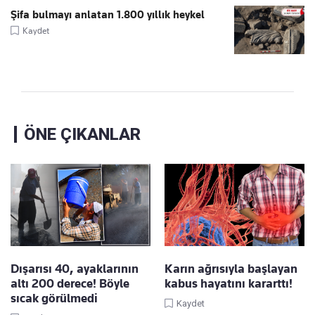
Şifa bulmayı anlatan 1.800 yıllık heykel
Kaydet
ÖNE ÇIKANLAR
Dışarısı 40, ayaklarının
Karın ağrısıyla başlayan
altı 200 derece! Böyle
kabus hayatını kararttı!
sıcak görülmedi
Kaydet