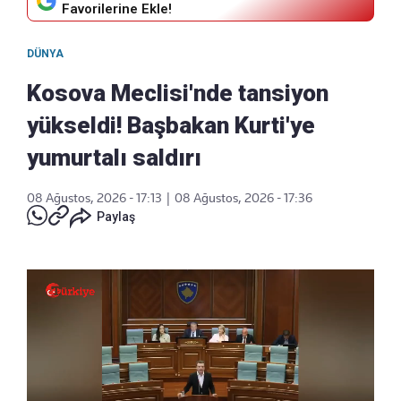
Favorilerine Ekle!
DÜNYA
Kosova Meclisi'nde tansiyon
yükseldi! Başbakan Kurti'ye
yumurtalı saldırı
08 Ağustos, 2026 - 17:13
|
08 Ağustos, 2026 - 17:36
Paylaş