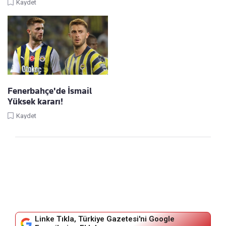
Kaydet
Fenerbahçe'de İsmail
Yüksek kararı!
Kaydet
Linke Tıkla, Türkiye Gazetesi'ni Google