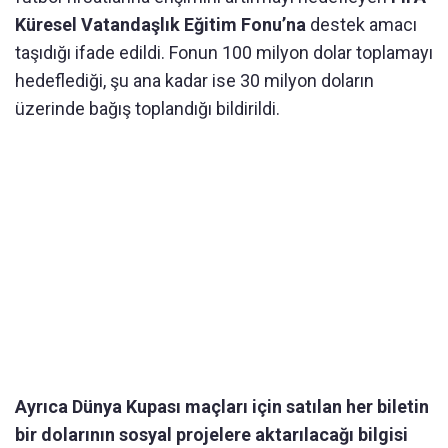
Küresel Vatandaşlık Eğitim Fonu’na
destek amacı
taşıdığı ifade edildi. Fonun 100 milyon dolar toplamayı
hedeflediği, şu ana kadar ise 30 milyon doların
üzerinde bağış toplandığı bildirildi.
Ayrıca Dünya Kupası maçları için satılan her biletin
bir dolarının sosyal projelere aktarılacağı bilgisi