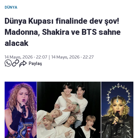
DÜNYA
Dünya Kupası finalinde dev şov!
Madonna, Shakira ve BTS sahne
alacak
14 Mayıs, 2026 - 22:07
|
14 Mayıs, 2026 - 22:27
Paylaş