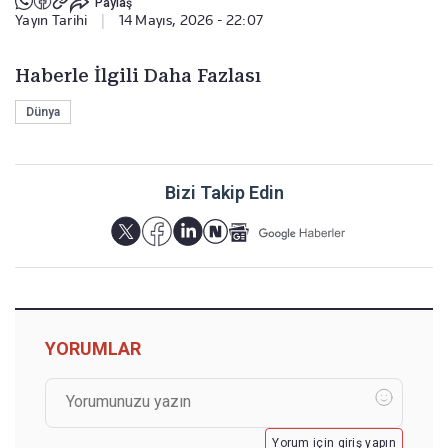
Paylaş
Yayın Tarihi
|
14 Mayıs, 2026 - 22:07
Haberle İlgili Daha Fazlası
Dünya
Bizi Takip Edin
YORUMLAR
Yorum için giriş yapın