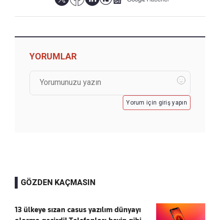
YORUMLAR
Yorum için giriş yapın
GÖZDEN KAÇMASIN
13 ülkeye sızan casus yazılım dünyayı