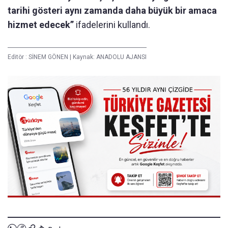
tarihi gösteri aynı zamanda daha büyük bir amaca
hizmet edecek”
ifadelerini kullandı.
Editör :
SİNEM GÖNEN
|
Kaynak: ANADOLU AJANSI