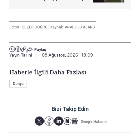
Editör :
SEZER DOĞRU
|
Kaynak: ANADOLU AJANSI
Paylaş
Yayın Tarihi
|
08 Ağustos, 2026 - 18:09
Haberle İlgili Daha Fazlası
Dünya
Bizi Takip Edin