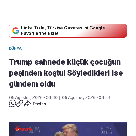
Linke Tıkla, Türkiye Gazetesi'ni Google
Favorilerine Ekle!
DÜNYA
Trump sahnede küçük çocuğun
peşinden koştu! Söyledikleri ise
gündem oldu
06 Ağustos, 2026 - 08:30
|
06 Ağustos, 2026 - 08:34
Paylaş