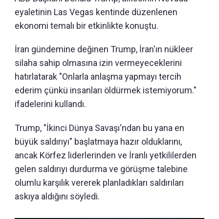
eyaletinin Las Vegas kentinde düzenlenen
ekonomi temalı bir etkinlikte konuştu.
İran gündemine değinen Trump, İran'ın nükleer
silaha sahip olmasına izin vermeyeceklerini
hatırlatarak "Onlarla anlaşma yapmayı tercih
ederim çünkü insanları öldürmek istemiyorum."
ifadelerini kullandı.
Trump, "İkinci Dünya Savaşı'ndan bu yana en
büyük saldırıyı" başlatmaya hazır olduklarını,
ancak Körfez liderlerinden ve İranlı yetkililerden
gelen saldırıyı durdurma ve görüşme talebine
olumlu karşılık vererek planladıkları saldırıları
askıya aldığını söyledi.