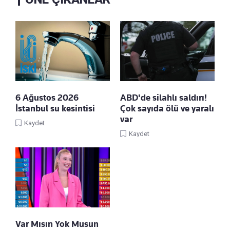
6 Ağustos 2026
ABD'de silahlı saldırı!
İstanbul su kesintisi
Çok sayıda ölü ve yaralı
var
Kaydet
Kaydet
Var Mısın Yok Musun