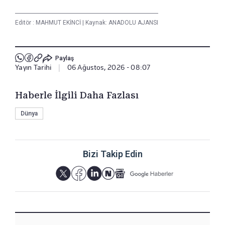
Editör :
MAHMUT EKİNCİ
|
Kaynak: ANADOLU AJANSI
Paylaş
Yayın Tarihi
|
06 Ağustos, 2026 - 08:07
Haberle İlgili Daha Fazlası
Dünya
Bizi Takip Edin