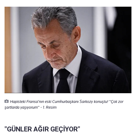
Hapisteki Fransa’nın eski Cumhurbaşkanı Sarkozy konuştu! "Çok zor
şartlarda yaşıyorum" - 1. Resim
"GÜNLER AĞIR GEÇİYOR"