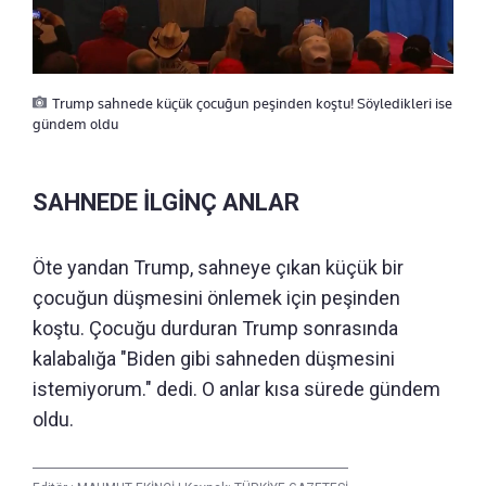
Trump sahnede küçük çocuğun peşinden koştu! Söyledikleri ise
gündem oldu
SAHNEDE İLGİNÇ ANLAR
Öte yandan Trump, sahneye çıkan küçük bir
çocuğun düşmesini önlemek için peşinden
koştu. Çocuğu durduran Trump sonrasında
kalabalığa "Biden gibi sahneden düşmesini
istemiyorum." dedi. O anlar kısa sürede gündem
oldu.