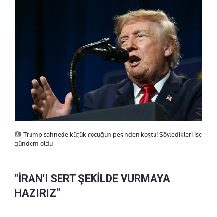
Trump sahnede küçük çocuğun peşinden koştu! Söyledikleri ise
gündem oldu
"İRAN'I SERT ŞEKİLDE VURMAYA
HAZIRIZ"