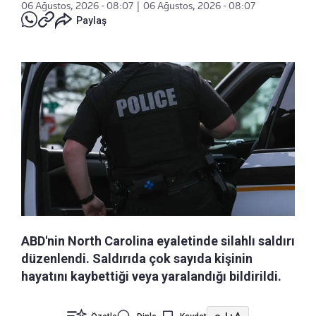
06 Ağustos, 2026 - 08:07
|
06 Ağustos, 2026 - 08:07
Paylaş
ABD'nin North Carolina eyaletinde silahlı saldırı
düzenlendi. Saldırıda çok sayıda kişinin
hayatını kaybettiği veya yaralandığı bildirildi.