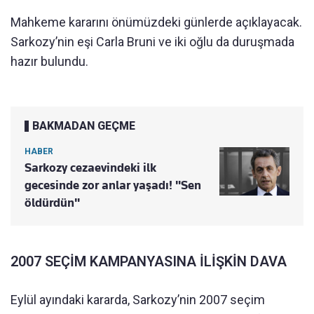
Mahkeme kararını önümüzdeki günlerde açıklayacak.
Sarkozy’nin eşi Carla Bruni ve iki oğlu da duruşmada
hazır bulundu.
BAKMADAN GEÇME
HABER
Sarkozy cezaevindeki ilk
gecesinde zor anlar yaşadı! "Sen
öldürdün"
2007 SEÇİM KAMPANYASINA İLİŞKİN DAVA
Eylül ayındaki kararda, Sarkozy’nin 2007 seçim