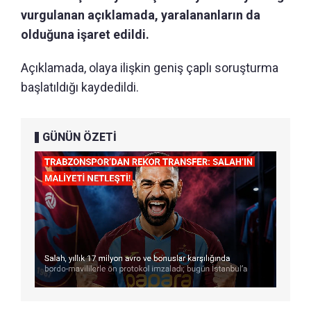
vurgulanan açıklamada, yaralananların da
olduğuna işaret edildi.
Açıklamada, olaya ilişkin geniş çaplı soruşturma
başlatıldığı kaydedildi.
GÜNÜN ÖZETİ