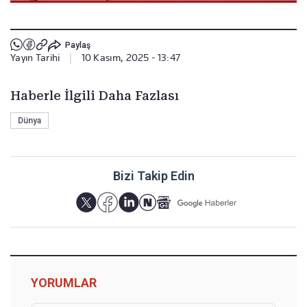
Paylaş
Yayın Tarihi
|
10 Kasım, 2025 - 13:47
Haberle İlgili Daha Fazlası
Dünya
Bizi Takip Edin
YORUMLAR