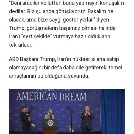
"Beni aradılar ve lütfen bunu yapmayın konuşalım
dediler. Biz şu anda görüşüyoruz. Bakalım ne
olacak, ama bize saygı gösteriyorlar." diyen
Trump, görüşmelerin başarısız olması halinde
İran'ı "sert şekilde" vurmaya hazır olduklarını
tekrarladı.
ABD Başkanı Trump, İran'ın nükleer silaha sahip
olamayacağını bir defa daha dile getirerek, temel
amaçlarının bu olduğunu savundu.