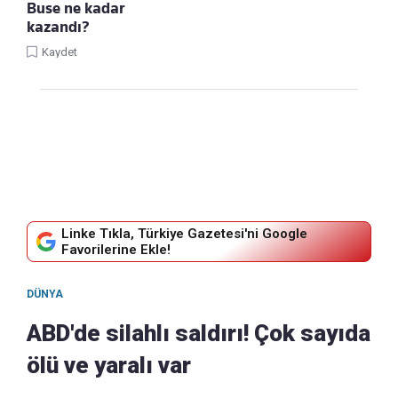
Buse ne kadar
kazandı?
Kaydet
Linke Tıkla, Türkiye Gazetesi'ni Google
Favorilerine Ekle!
DÜNYA
ABD'de silahlı saldırı! Çok sayıda
ölü ve yaralı var