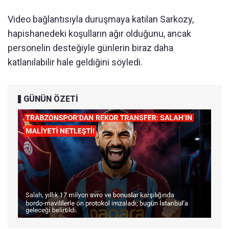
Video bağlantısıyla duruşmaya katılan Sarkozy,
hapishanedeki koşulların ağır olduğunu, ancak
personelin desteğiyle günlerin biraz daha
katlanılabilir hale geldiğini söyledi.
GÜNÜN ÖZETİ