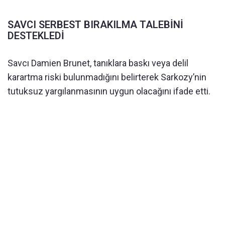
SAVCI SERBEST BIRAKILMA TALEBİNİ
DESTEKLEDİ
Savcı Damien Brunet, tanıklara baskı veya delil
karartma riski bulunmadığını belirterek Sarkozy’nin
tutuksuz yargılanmasının uygun olacağını ifade etti.