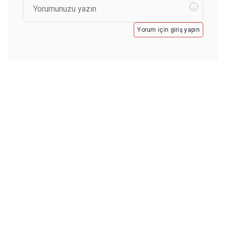
Yorum için giriş yapın