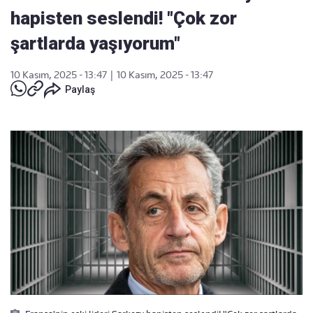
hapisten seslendi! "Çok zor
şartlarda yaşıyorum"
10 Kasım, 2025 - 13:47
|
10 Kasım, 2025 - 13:47
Paylaş