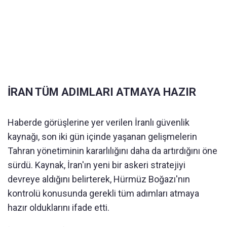
İRAN TÜM ADIMLARI ATMAYA HAZIR
Haberde görüşlerine yer verilen İranlı güvenlik
kaynağı, son iki gün içinde yaşanan gelişmelerin
Tahran yönetiminin kararlılığını daha da artırdığını öne
sürdü. Kaynak, İran'ın yeni bir askeri stratejiyi
devreye aldığını belirterek, Hürmüz Boğazı'nın
kontrolü konusunda gerekli tüm adımları atmaya
hazır olduklarını ifade etti.