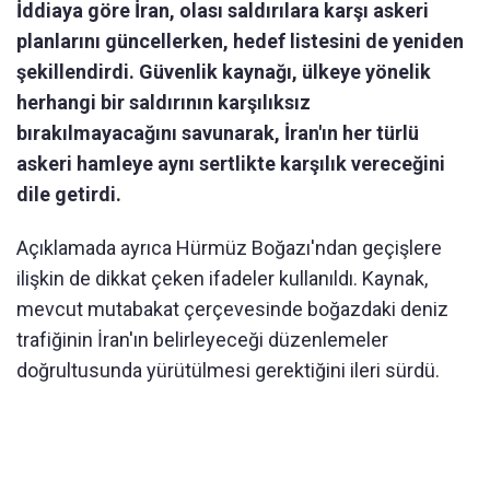
İddiaya göre İran, olası saldırılara karşı askeri
planlarını güncellerken, hedef listesini de yeniden
şekillendirdi. Güvenlik kaynağı, ülkeye yönelik
herhangi bir saldırının karşılıksız
bırakılmayacağını savunarak, İran'ın her türlü
askeri hamleye aynı sertlikte karşılık vereceğini
dile getirdi.
Açıklamada ayrıca Hürmüz Boğazı'ndan geçişlere
ilişkin de dikkat çeken ifadeler kullanıldı. Kaynak,
mevcut mutabakat çerçevesinde boğazdaki deniz
trafiğinin İran'ın belirleyeceği düzenlemeler
doğrultusunda yürütülmesi gerektiğini ileri sürdü.