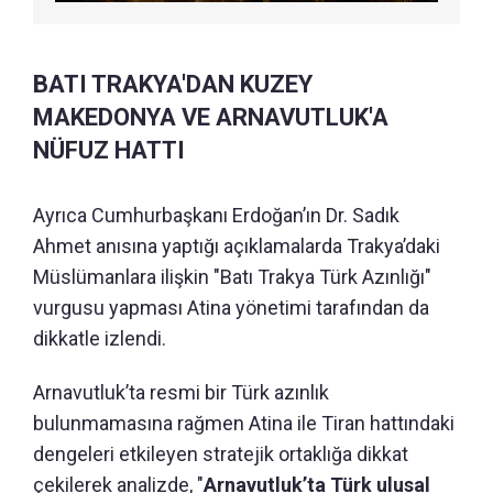
BATI TRAKYA'DAN KUZEY
MAKEDONYA VE ARNAVUTLUK'A
NÜFUZ HATTI
Ayrıca Cumhurbaşkanı Erdoğan’ın Dr. Sadık
Ahmet anısına yaptığı açıklamalarda Trakya’daki
Müslümanlara ilişkin "Batı Trakya Türk Azınlığı"
vurgusu yapması Atina yönetimi tarafından da
dikkatle izlendi.
Arnavutluk’ta resmi bir Türk azınlık
bulunmamasına rağmen Atina ile Tiran hattındaki
dengeleri etkileyen stratejik ortaklığa dikkat
çekilerek analizde, "
Arnavutluk’ta Türk ulusal