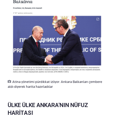
Atina yönetimi pürdikkat izliyor: Ankara Balkanları çembere
aldı diyerek harita hazırladılar
ÜLKE ÜLKE ANKARA'NIN NÜFUZ
HARİTASI