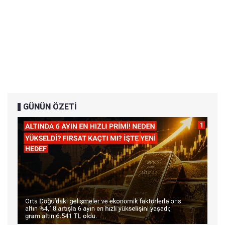
GÜNÜN ÖZETİ