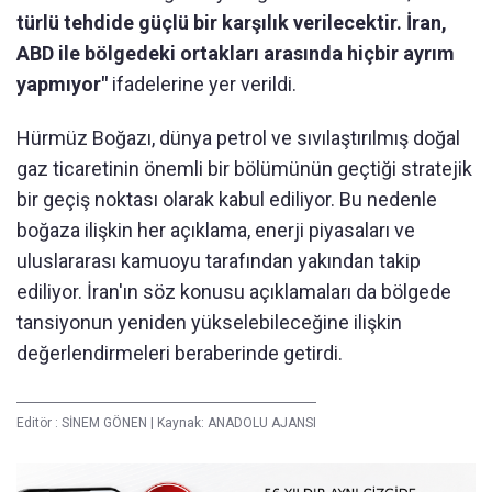
türlü tehdide güçlü bir karşılık verilecektir. İran,
ABD ile bölgedeki ortakları arasında hiçbir ayrım
yapmıyor"
ifadelerine yer verildi.
Hürmüz Boğazı, dünya petrol ve sıvılaştırılmış doğal
gaz ticaretinin önemli bir bölümünün geçtiği stratejik
bir geçiş noktası olarak kabul ediliyor. Bu nedenle
boğaza ilişkin her açıklama, enerji piyasaları ve
uluslararası kamuoyu tarafından yakından takip
ediliyor. İran'ın söz konusu açıklamaları da bölgede
tansiyonun yeniden yükselebileceğine ilişkin
değerlendirmeleri beraberinde getirdi.
Editör :
SİNEM GÖNEN
|
Kaynak: ANADOLU AJANSI