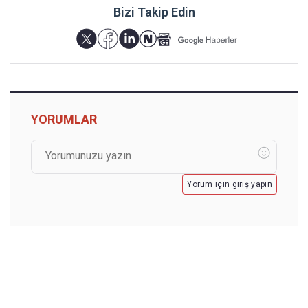
Bizi Takip Edin
YORUMLAR
Yorum için giriş yapın