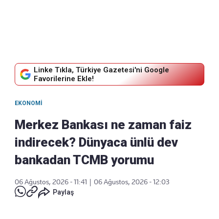
Linke Tıkla, Türkiye Gazetesi'ni Google
Favorilerine Ekle!
EKONOMI
Merkez Bankası ne zaman faiz
indirecek? Dünyaca ünlü dev
bankadan TCMB yorumu
06 Ağustos, 2026 - 11:41
|
06 Ağustos, 2026 - 12:03
Paylaş