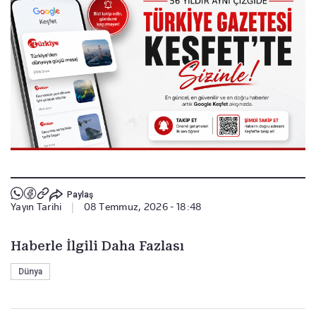
Paylaş
Yayın Tarihi
|
08 Temmuz, 2026 - 18:48
Haberle İlgili Daha Fazlası
Dünya