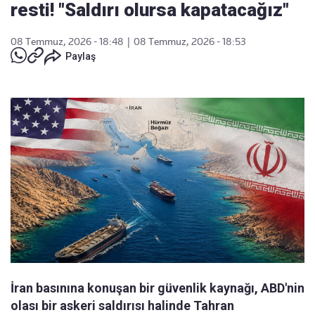
resti! "Saldırı olursa kapatacağız"
08 Temmuz, 2026 - 18:48
|
08 Temmuz, 2026 - 18:53
Paylaş
İran basınına konuşan bir güvenlik kaynağı, ABD'nin
olası bir askeri saldırısı halinde Tahran