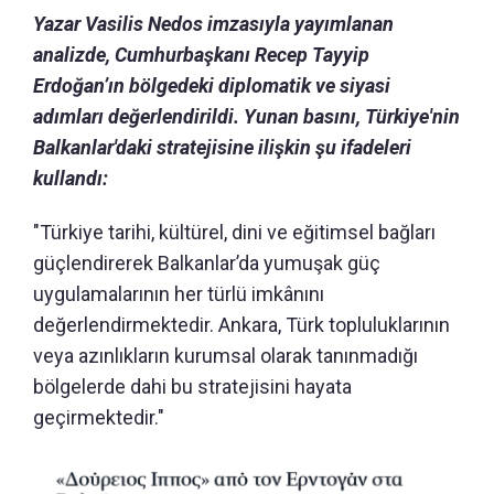
Yazar Vasilis Nedos imzasıyla yayımlanan
analizde, Cumhurbaşkanı Recep Tayyip
Erdoğan’ın bölgedeki diplomatik ve siyasi
adımları değerlendirildi. Yunan basını, Türkiye'nin
Balkanlar'daki stratejisine ilişkin şu ifadeleri
kullandı:
"Türkiye tarihi, kültürel, dini ve eğitimsel bağları
güçlendirerek Balkanlar’da yumuşak güç
uygulamalarının her türlü imkânını
değerlendirmektedir. Ankara, Türk topluluklarının
veya azınlıkların kurumsal olarak tanınmadığı
bölgelerde dahi bu stratejisini hayata
geçirmektedir."