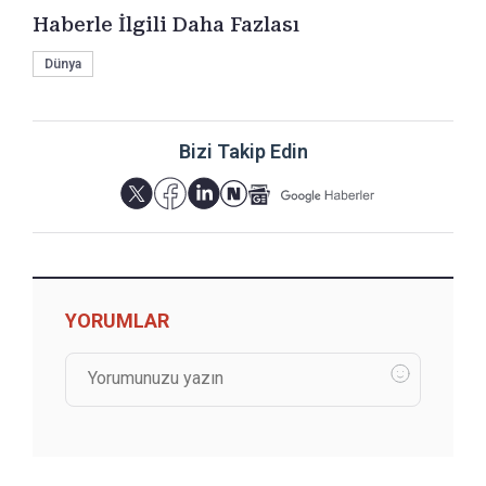
Haberle İlgili Daha Fazlası
Dünya
Bizi Takip Edin
YORUMLAR