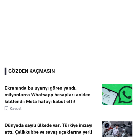
GÖZDEN KAÇMASIN
Ekranında bu uyarıyı gören yandı,
milyonlarca Whatsapp hesapları aniden
kilitlendi: Meta hatayı kabul etti!
Kaydet
Dünyada sayılı ülkede var: Türkiye imzayı
attı, Çelikkubbe ve savaş uçaklarına yerli