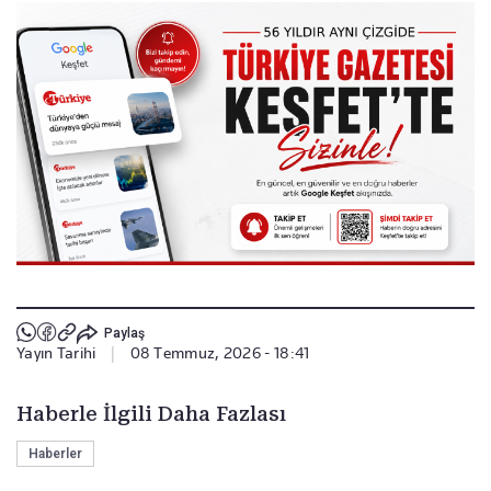
Paylaş
Yayın Tarihi
|
08 Temmuz, 2026 - 18:41
Haberle İlgili Daha Fazlası
Haberler