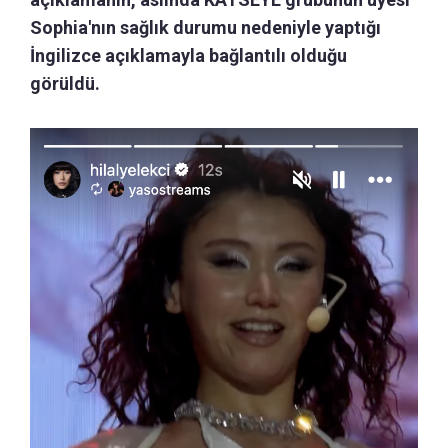
Sophia'nın sağlık durumu nedeniyle yaptığı
İngilizce açıklamayla bağlantılı olduğu
görüldü.