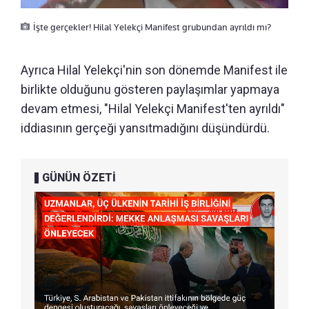
İşte gerçekler! Hilal Yelekçi Manifest grubundan ayrıldı mı?
Ayrıca Hilal Yelekçi'nin son dönemde Manifest ile
birlikte olduğunu gösteren paylaşımlar yapmaya
devam etmesi, "Hilal Yelekçi Manifest'ten ayrıldı"
iddiasının gerçeği yansıtmadığını düşündürdü.
GÜNÜN ÖZETİ