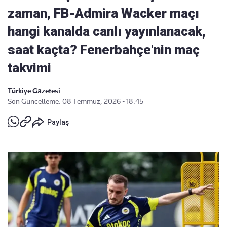
zaman, FB-Admira Wacker maçı
hangi kanalda canlı yayınlanacak,
saat kaçta? Fenerbahçe'nin maç
takvimi
Türkiye Gazetesi
Son Güncelleme: 08 Temmuz, 2026 - 18:45
Paylaş