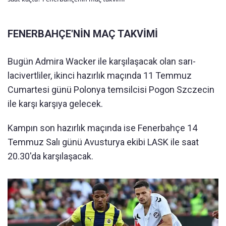
FENERBAHÇE'NİN MAÇ TAKVİMİ
Bugün Admira Wacker ile karşılaşacak olan sarı-
lacivertliler, ikinci hazırlık maçında 11 Temmuz
Cumartesi günü Polonya temsilcisi Pogon Szczecin
ile karşı karşıya gelecek.
Kampın son hazırlık maçında ise Fenerbahçe 14
Temmuz Salı günü Avusturya ekibi LASK ile saat
20.30'da karşılaşacak.