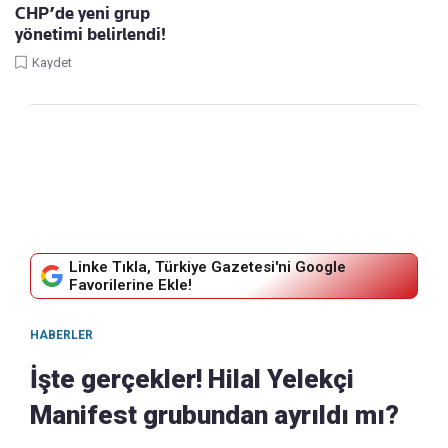
CHP’de yeni grup
yönetimi belirlendi!
Kaydet
Linke Tıkla, Türkiye Gazetesi'ni Google
Favorilerine Ekle!
HABERLER
İşte gerçekler! Hilal Yelekçi
Manifest grubundan ayrıldı mı?