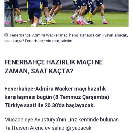
Fenerbahçe-Admira Wacker maçı hangi kanalda canlı yayınlanacak,
saat kaçta? Fenerbahçenin maç takvimi
FENERBAHÇE HAZIRLIK MAÇI NE
ZAMAN, SAAT KAÇTA?
Fenerbahçe-Admira Wacker maçı hazırlık
karşılaşması bugün (8 Temmuz Çarşamba)
Türkiye saati ile 20.30'da başlayacak.
Mücadeleye Avusturya'nın Linz kentinde bulunan
Raiffeisen Arena ev sahipliği yapacak.