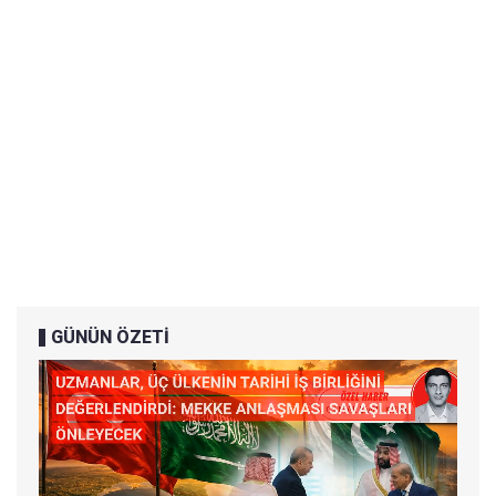
GÜNÜN ÖZETİ