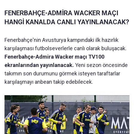
FENERBAHÇE-ADMİRA WACKER MAÇI
HANGİ KANALDA CANLI YAYINLANACAK?
Fenerbahçe'nin Avusturya kampındaki ilk hazırlık
karşılaşması futbolseverlerle canlı olarak buluşacak.
Fenerbahçe-Admira Wacker maçı TV100
ekranlarından yayınlanacak.
Yeni sezon öncesinde
takımın son durumunu görmek isteyen taraftarlar
karşılaşmayı anbean takip edebilecek.