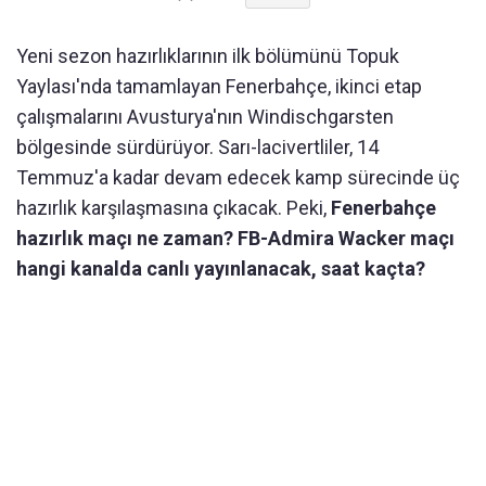
Yeni sezon hazırlıklarının ilk bölümünü Topuk
Yaylası'nda tamamlayan Fenerbahçe, ikinci etap
çalışmalarını Avusturya'nın Windischgarsten
bölgesinde sürdürüyor. Sarı-lacivertliler, 14
Temmuz'a kadar devam edecek kamp sürecinde üç
hazırlık karşılaşmasına çıkacak. Peki,
Fenerbahçe
hazırlık maçı ne zaman? FB-Admira Wacker maçı
hangi kanalda canlı yayınlanacak, saat kaçta?