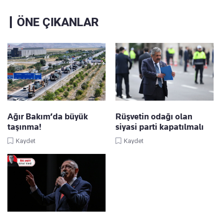
ÖNE ÇIKANLAR
Ağır Bakım’da büyük
Rüşvetin odağı olan
taşınma!
siyasi parti kapatılmalı
Kaydet
Kaydet