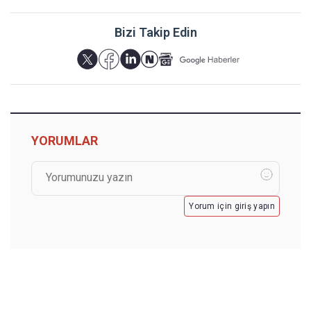
Bizi Takip Edin
YORUMLAR
Yorum için giriş yapın