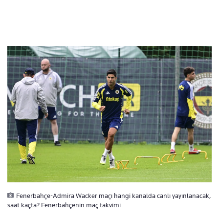
Fenerbahçe-Admira Wacker maçı hangi kanalda canlı yayınlanacak,
saat kaçta? Fenerbahçenin maç takvimi