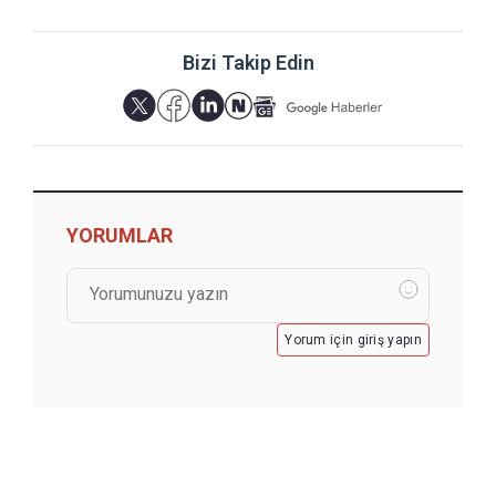
Bizi Takip Edin
YORUMLAR
Yorum için giriş yapın